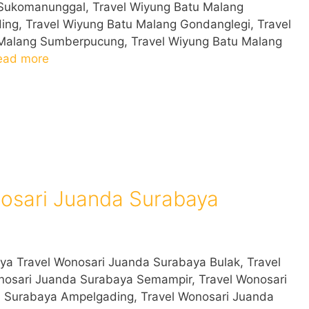
 Sukomanunggal, Travel Wiyung Batu Malang
ng, Travel Wiyung Batu Malang Gondanglegi, Travel
 Malang Sumberpucung, Travel Wiyung Batu Malang
ead more
osari Juanda Surabaya
a Travel Wonosari Juanda Surabaya Bulak, Travel
nosari Juanda Surabaya Semampir, Travel Wonosari
 Surabaya Ampelgading, Travel Wonosari Juanda