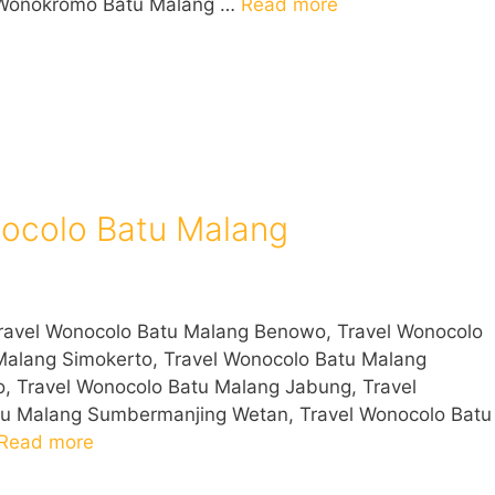
 Wonokromo Batu Malang …
Read more
ocolo Batu Malang
ravel Wonocolo Batu Malang Benowo, Travel Wonocolo
Malang Simokerto, Travel Wonocolo Batu Malang
, Travel Wonocolo Batu Malang Jabung, Travel
tu Malang Sumbermanjing Wetan, Travel Wonocolo Batu
Read more