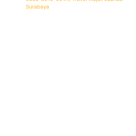
Surabaya