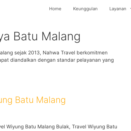
Home
Keunggulan
Layanan
ya Batu Malang
alang sejak 2013, Nahwa Travel berkomitmen
apat diandalkan dengan standar pelayanan yang
ung Batu Malang
el Wiyung Batu Malang Bulak, Travel Wiyung Batu