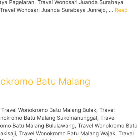
aya Pagelaran, Travel Wonosari Juanda Surabaya
, Travel Wonosari Juanda Surabaya Junrejo, …
Read
nokromo Batu Malang
Travel Wonokromo Batu Malang Bulak, Travel
nokromo Batu Malang Sukomanunggal, Travel
omo Batu Malang Bululawang, Travel Wonokromo Batu
kisaji, Travel Wonokromo Batu Malang Wajak, Travel