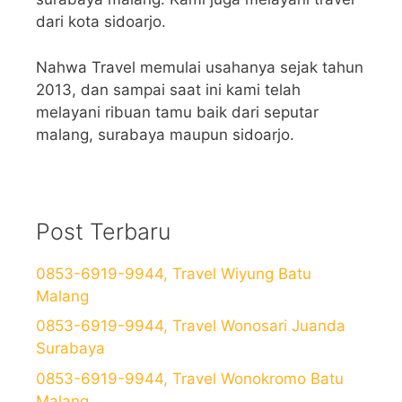
dari kota sidoarjo.
Nahwa Travel memulai usahanya sejak tahun
2013, dan sampai saat ini kami telah
melayani ribuan tamu baik dari seputar
malang, surabaya maupun sidoarjo.
Post Terbaru
0853-6919-9944, Travel Wiyung Batu
Malang
0853-6919-9944, Travel Wonosari Juanda
Surabaya
0853-6919-9944, Travel Wonokromo Batu
Malang