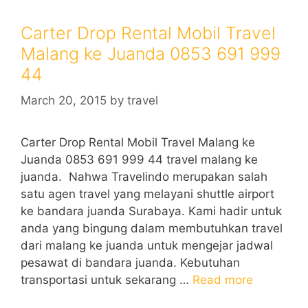
Carter Drop Rental Mobil Travel
Malang ke Juanda 0853 691 999
44
March 20, 2015
by
travel
Carter Drop Rental Mobil Travel Malang ke
Juanda 0853 691 999 44 travel malang ke
juanda. Nahwa Travelindo merupakan salah
satu agen travel yang melayani shuttle airport
ke bandara juanda Surabaya. Kami hadir untuk
anda yang bingung dalam membutuhkan travel
dari malang ke juanda untuk mengejar jadwal
pesawat di bandara juanda. Kebutuhan
transportasi untuk sekarang …
Read more