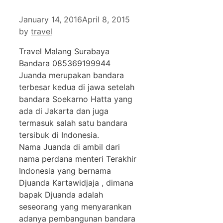
January 14, 2016
April 8, 2015
by
travel
Travel Malang Surabaya
Bandara 085369199944
Juanda merupakan bandara
terbesar kedua di jawa setelah
bandara Soekarno Hatta yang
ada di Jakarta dan juga
termasuk salah satu bandara
tersibuk di Indonesia.
Nama Juanda di ambil dari
nama perdana menteri Terakhir
Indonesia yang bernama
Djuanda Kartawidjaja , dimana
bapak Djuanda adalah
seseorang yang menyarankan
adanya pembangunan bandara