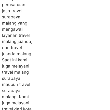
perusahaan
jasa travel
surabaya
malang yang
mengawali
layanan travel
malang juanda,
dan travel
juanda malang.
Saat ini kami
juga melayani
travel malang
surabaya
maupun travel
surabaya
malang. Kami
juga melayani
travel dari kota