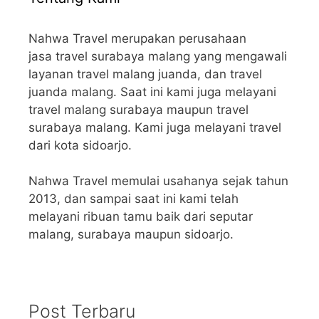
Nahwa Travel merupakan perusahaan
jasa travel surabaya malang yang mengawali
layanan travel malang juanda, dan travel
juanda malang. Saat ini kami juga melayani
travel malang surabaya maupun travel
surabaya malang. Kami juga melayani travel
dari kota sidoarjo.
Nahwa Travel memulai usahanya sejak tahun
2013, dan sampai saat ini kami telah
melayani ribuan tamu baik dari seputar
malang, surabaya maupun sidoarjo.
Post Terbaru