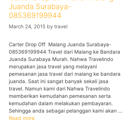
Juanda Surabaya-
085369199944
March 24, 2015
by
travel
Carter Drop Off Malang Juanda Surabaya-
085369199944 Travel dari Malang ke Bandara
Juanda Surabaya Murah. Nahwa Travelindo
merupakan jasa travel yang melayani
pemesanan jasa travel dari malang ke bandara
juanda. Saat ini sangat banyak sekali jasa
travel. Namun kami dari Nahwa Travelindo
memberikan kemudahan pemesanan serta
kemudahan dalam melakukan pembayaran.
Sehingga anda sebagai pelanggan kami akan …
Read more