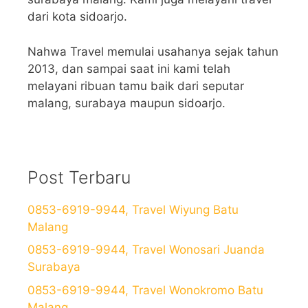
dari kota sidoarjo.
Nahwa Travel memulai usahanya sejak tahun
2013, dan sampai saat ini kami telah
melayani ribuan tamu baik dari seputar
malang, surabaya maupun sidoarjo.
Post Terbaru
0853-6919-9944, Travel Wiyung Batu
Malang
0853-6919-9944, Travel Wonosari Juanda
Surabaya
0853-6919-9944, Travel Wonokromo Batu
Malang