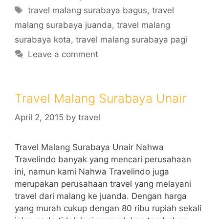
Tags
travel malang surabaya bagus
,
travel
malang surabaya juanda
,
travel malang
surabaya kota
,
travel malang surabaya pagi
Leave a comment
Travel Malang Surabaya Unair
April 2, 2015
by
travel
Travel Malang Surabaya Unair Nahwa
Travelindo banyak yang mencari perusahaan
ini, namun kami Nahwa Travelindo juga
merupakan perusahaan travel yang melayani
travel dari malang ke juanda. Dengan harga
yang murah cukup dengan 80 ribu rupiah sekali