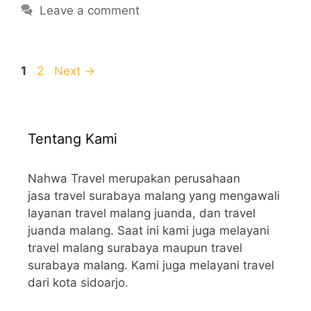
Leave a comment
Page
Page
1
2
Next
→
Tentang Kami
Nahwa Travel merupakan perusahaan
jasa travel surabaya malang yang mengawali
layanan travel malang juanda, dan travel
juanda malang. Saat ini kami juga melayani
travel malang surabaya maupun travel
surabaya malang. Kami juga melayani travel
dari kota sidoarjo.