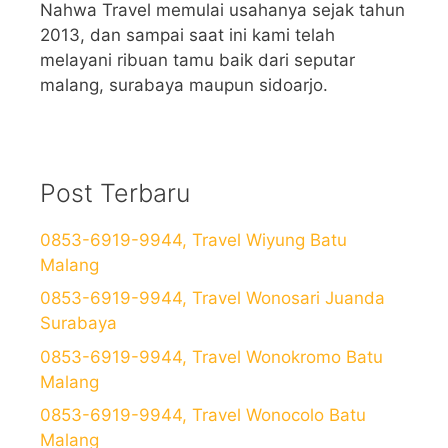
Nahwa Travel memulai usahanya sejak tahun
2013, dan sampai saat ini kami telah
melayani ribuan tamu baik dari seputar
malang, surabaya maupun sidoarjo.
Post Terbaru
0853-6919-9944, Travel Wiyung Batu
Malang
0853-6919-9944, Travel Wonosari Juanda
Surabaya
0853-6919-9944, Travel Wonokromo Batu
Malang
0853-6919-9944, Travel Wonocolo Batu
Malang