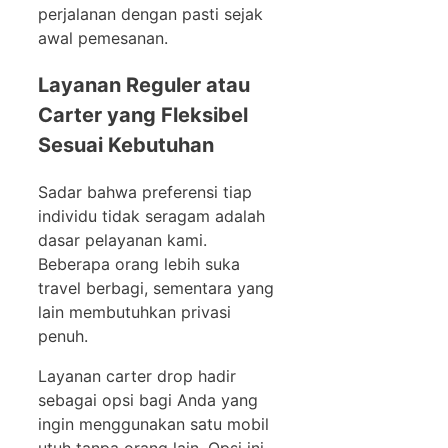
perjalanan dengan pasti sejak
awal pemesanan.
Layanan Reguler atau
Carter yang Fleksibel
Sesuai Kebutuhan
Sadar bahwa preferensi tiap
individu tidak seragam adalah
dasar pelayanan kami.
Beberapa orang lebih suka
travel berbagi, sementara yang
lain membutuhkan privasi
penuh.
Layanan carter drop hadir
sebagai opsi bagi Anda yang
ingin menggunakan satu mobil
utuh tanpa orang lain. Opsi ini