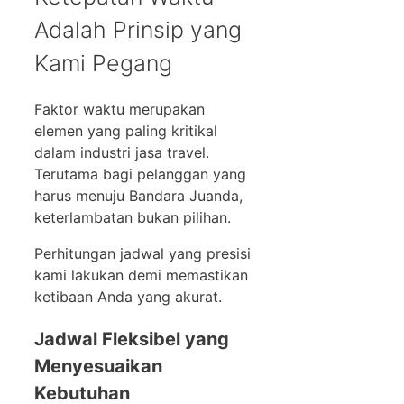
Adalah Prinsip yang
Kami Pegang
Faktor waktu merupakan
elemen yang paling kritikal
dalam industri jasa travel.
Terutama bagi pelanggan yang
harus menuju Bandara Juanda,
keterlambatan bukan pilihan.
Perhitungan jadwal yang presisi
kami lakukan demi memastikan
ketibaan Anda yang akurat.
Jadwal Fleksibel yang
Menyesuaikan
Kebutuhan