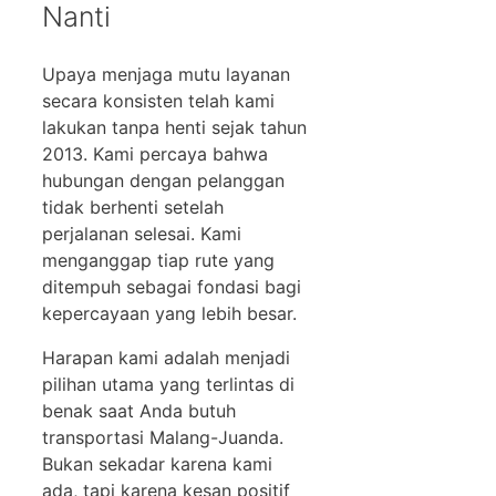
Nanti
Upaya menjaga mutu layanan
secara konsisten telah kami
lakukan tanpa henti sejak tahun
2013. Kami percaya bahwa
hubungan dengan pelanggan
tidak berhenti setelah
perjalanan selesai. Kami
menganggap tiap rute yang
ditempuh sebagai fondasi bagi
kepercayaan yang lebih besar.
Harapan kami adalah menjadi
pilihan utama yang terlintas di
benak saat Anda butuh
transportasi Malang-Juanda.
Bukan sekadar karena kami
ada, tapi karena kesan positif