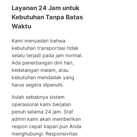
Layanan 24 Jam untuk
Kebutuhan Tanpa Batas
Waktu
Kami menyadari bahwa
kebutuhan transportasi tidak
selalu terjadi pada jam normal.
Ada penerbangan dini hari,
kedatangan malam, atau
kebutuhan mendadak yang
harus segera dipenuhi.
Itulah sebabnya sistem
operasional kami berjalan
penuh selama 24 jam. Staf
admin kami akan memberikan
respon cepat kapan pun Anda
menghubungi. Responsivitas