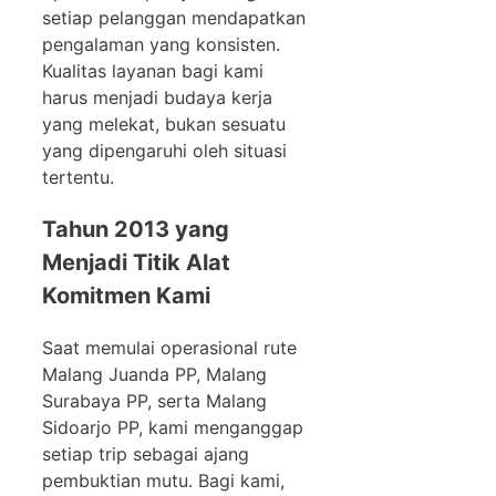
setiap pelanggan mendapatkan
pengalaman yang konsisten.
Kualitas layanan bagi kami
harus menjadi budaya kerja
yang melekat, bukan sesuatu
yang dipengaruhi oleh situasi
tertentu.
Tahun 2013 yang
Menjadi Titik Alat
Komitmen Kami
Saat memulai operasional rute
Malang Juanda PP, Malang
Surabaya PP, serta Malang
Sidoarjo PP, kami menganggap
setiap trip sebagai ajang
pembuktian mutu. Bagi kami,