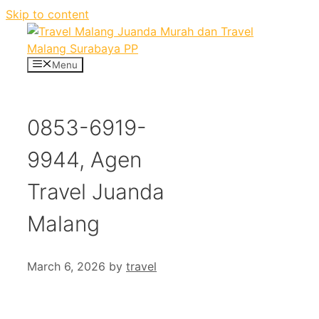
Skip to content
Menu
0853-6919-
9944, Agen
Travel Juanda
Malang
March 6, 2026
by
travel