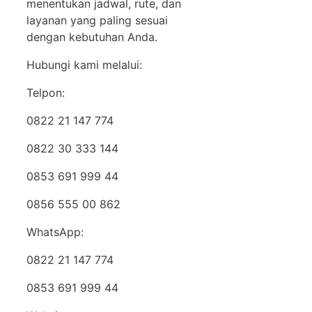
menentukan jadwal, rute, dan
layanan yang paling sesuai
dengan kebutuhan Anda.
Hubungi kami melalui:
Telpon:
0822 21 147 774
0822 30 333 144
0853 691 999 44
0856 555 00 862
WhatsApp:
0822 21 147 774
0853 691 999 44