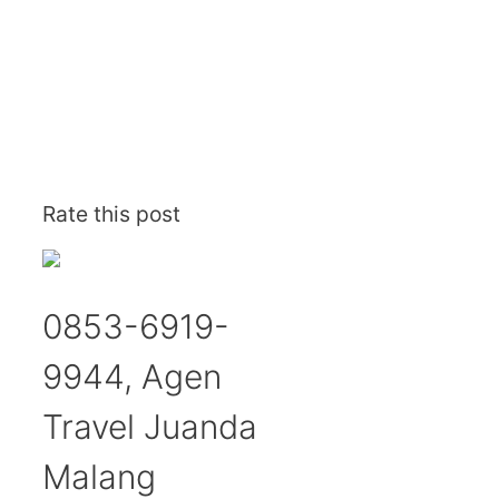
Rate this post
0853-6919-
9944, Agen
Travel Juanda
Malang