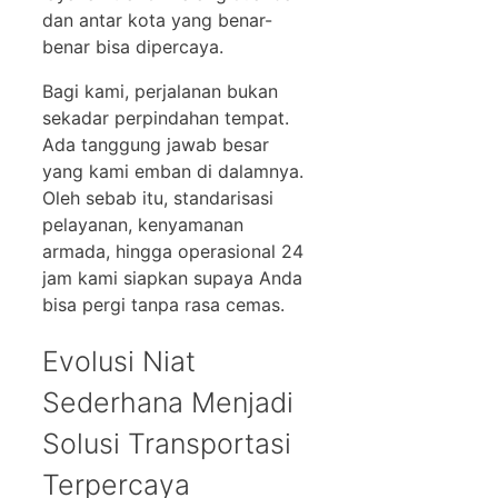
dan antar kota yang benar-
benar bisa dipercaya.
Bagi kami, perjalanan bukan
sekadar perpindahan tempat.
Ada tanggung jawab besar
yang kami emban di dalamnya.
Oleh sebab itu, standarisasi
pelayanan, kenyamanan
armada, hingga operasional 24
jam kami siapkan supaya Anda
bisa pergi tanpa rasa cemas.
Evolusi Niat
Sederhana Menjadi
Solusi Transportasi
Terpercaya