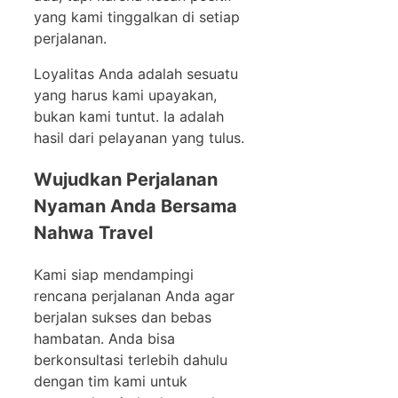
yang kami tinggalkan di setiap
perjalanan.
Loyalitas Anda adalah sesuatu
yang harus kami upayakan,
bukan kami tuntut. Ia adalah
hasil dari pelayanan yang tulus.
Wujudkan Perjalanan
Nyaman Anda Bersama
Nahwa Travel
Kami siap mendampingi
rencana perjalanan Anda agar
berjalan sukses dan bebas
hambatan. Anda bisa
berkonsultasi terlebih dahulu
dengan tim kami untuk