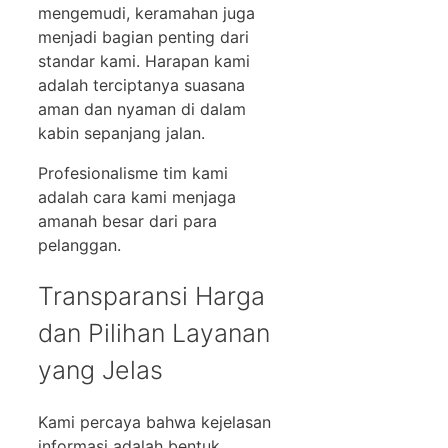
mengemudi, keramahan juga
menjadi bagian penting dari
standar kami. Harapan kami
adalah terciptanya suasana
aman dan nyaman di dalam
kabin sepanjang jalan.
Profesionalisme tim kami
adalah cara kami menjaga
amanah besar dari para
pelanggan.
Transparansi Harga
dan Pilihan Layanan
yang Jelas
Kami percaya bahwa kejelasan
informasi adalah bentuk