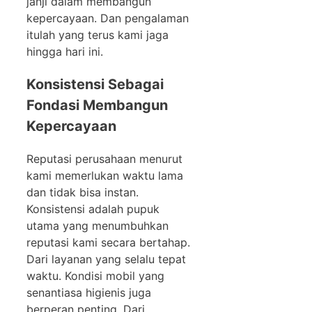
janji dalam membangun
kepercayaan. Dan pengalaman
itulah yang terus kami jaga
hingga hari ini.
Konsistensi Sebagai
Fondasi Membangun
Kepercayaan
Reputasi perusahaan menurut
kami memerlukan waktu lama
dan tidak bisa instan.
Konsistensi adalah pupuk
utama yang menumbuhkan
reputasi kami secara bertahap.
Dari layanan yang selalu tepat
waktu. Kondisi mobil yang
senantiasa higienis juga
berperan penting. Dari