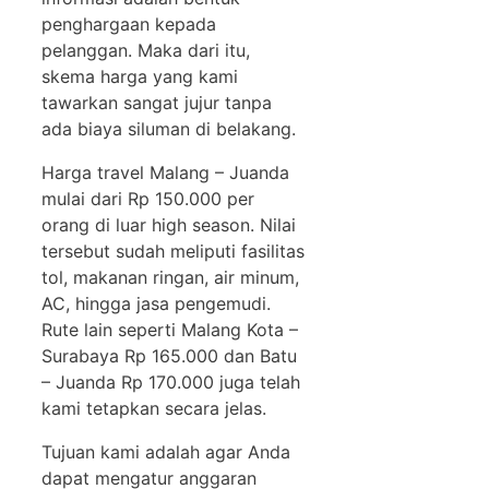
penghargaan kepada
pelanggan. Maka dari itu,
skema harga yang kami
tawarkan sangat jujur tanpa
ada biaya siluman di belakang.
Harga travel Malang – Juanda
mulai dari Rp 150.000 per
orang di luar high season. Nilai
tersebut sudah meliputi fasilitas
tol, makanan ringan, air minum,
AC, hingga jasa pengemudi.
Rute lain seperti Malang Kota –
Surabaya Rp 165.000 dan Batu
– Juanda Rp 170.000 juga telah
kami tetapkan secara jelas.
Tujuan kami adalah agar Anda
dapat mengatur anggaran