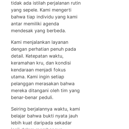
tidak ada istilah perjalanan rutin
yang sepele. Kami mengerti
bahwa tiap individu yang kami
antar memiliki agenda
mendesak yang berbeda.
Kami menjalankan layanan
dengan perhatian penuh pada
detail. Ketepatan waktu,
keramahan kru, dan kondisi
kendaraan menjadi fokus
utama. Kami ingin setiap
pelanggan merasakan bahwa
mereka ditangani oleh tim yang
benar-benar peduli.
Seiring berjalannya waktu, kami
belajar bahwa bukti nyata jauh
lebih kuat daripada sekadar