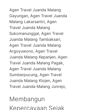
Agen Travel Juanda Malang
Gayungan, Agen Travel Juanda
Malang Lakarsantri, Agen
Travel Juanda Malang
Sukomanunggal, Agen Travel
Juanda Malang Tambaksari,
Agen Travel Juanda Malang
Argoyuwono, Agen Travel
Juanda Malang Kepanjen, Agen
Travel Juanda Malang Pagak,
Agen Travel Juanda Malang
Sumberpucung, Agen Travel
Juanda Malang Klojen, Agen
Travel Juanda Malang Junrejo,
Membangun
Kepercayaan Sejak