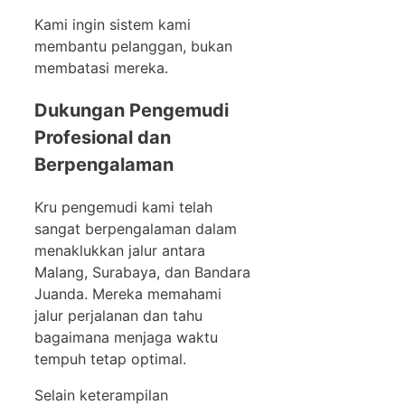
Kami ingin sistem kami
membantu pelanggan, bukan
membatasi mereka.
Dukungan Pengemudi
Profesional dan
Berpengalaman
Kru pengemudi kami telah
sangat berpengalaman dalam
menaklukkan jalur antara
Malang, Surabaya, dan Bandara
Juanda. Mereka memahami
jalur perjalanan dan tahu
bagaimana menjaga waktu
tempuh tetap optimal.
Selain keterampilan