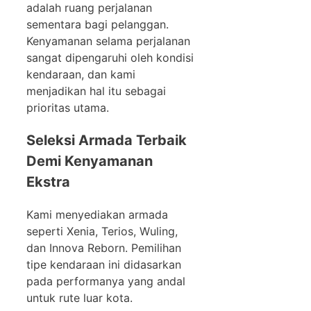
adalah ruang perjalanan
sementara bagi pelanggan.
Kenyamanan selama perjalanan
sangat dipengaruhi oleh kondisi
kendaraan, dan kami
menjadikan hal itu sebagai
prioritas utama.
Seleksi Armada Terbaik
Demi Kenyamanan
Ekstra
Kami menyediakan armada
seperti Xenia, Terios, Wuling,
dan Innova Reborn. Pemilihan
tipe kendaraan ini didasarkan
pada performanya yang andal
untuk rute luar kota.