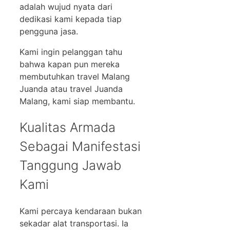
adalah wujud nyata dari
dedikasi kami kepada tiap
pengguna jasa.
Kami ingin pelanggan tahu
bahwa kapan pun mereka
membutuhkan travel Malang
Juanda atau travel Juanda
Malang, kami siap membantu.
Kualitas Armada
Sebagai Manifestasi
Tanggung Jawab
Kami
Kami percaya kendaraan bukan
sekadar alat transportasi. Ia