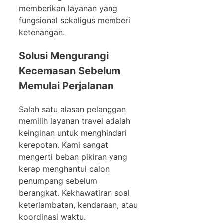
memberikan layanan yang
fungsional sekaligus memberi
ketenangan.
Solusi Mengurangi
Kecemasan Sebelum
Memulai Perjalanan
Salah satu alasan pelanggan
memilih layanan travel adalah
keinginan untuk menghindari
kerepotan. Kami sangat
mengerti beban pikiran yang
kerap menghantui calon
penumpang sebelum
berangkat. Kekhawatiran soal
keterlambatan, kendaraan, atau
koordinasi waktu.