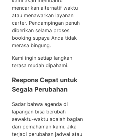
kami akan membantu
mencarikan alternatif waktu
atau menawarkan layanan
carter. Pendampingan penuh
diberikan selama proses
booking supaya Anda tidak
merasa bingung.
Kami ingin setiap langkah
terasa mudah dipahami.
Respons Cepat untuk
Segala Perubahan
Sadar bahwa agenda di
lapangan bisa berubah
sewaktu-waktu adalah bagian
dari pemahaman kami. Jika
terjadi perubahan jadwal atau