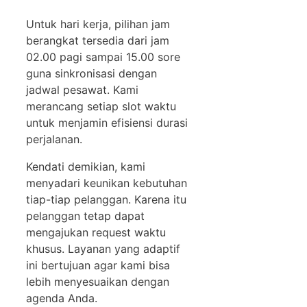
Untuk hari kerja, pilihan jam
berangkat tersedia dari jam
02.00 pagi sampai 15.00 sore
guna sinkronisasi dengan
jadwal pesawat. Kami
merancang setiap slot waktu
untuk menjamin efisiensi durasi
perjalanan.
Kendati demikian, kami
menyadari keunikan kebutuhan
tiap-tiap pelanggan. Karena itu
pelanggan tetap dapat
mengajukan request waktu
khusus. Layanan yang adaptif
ini bertujuan agar kami bisa
lebih menyesuaikan dengan
agenda Anda.