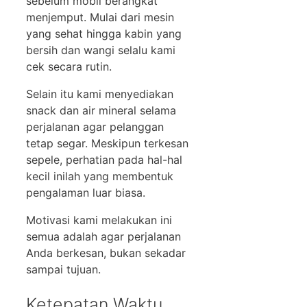
sebelum mobil berangkat
menjemput. Mulai dari mesin
yang sehat hingga kabin yang
bersih dan wangi selalu kami
cek secara rutin.
Selain itu kami menyediakan
snack dan air mineral selama
perjalanan agar pelanggan
tetap segar. Meskipun terkesan
sepele, perhatian pada hal-hal
kecil inilah yang membentuk
pengalaman luar biasa.
Motivasi kami melakukan ini
semua adalah agar perjalanan
Anda berkesan, bukan sekadar
sampai tujuan.
Ketepatan Waktu