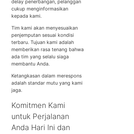
delay penerbangan, pelanggan
cukup menginformasikan
kepada kami.
Tim kami akan menyesuaikan
penjemputan sesuai kondisi
terbaru. Tujuan kami adalah
memberikan rasa tenang bahwa
ada tim yang selalu siaga
membantu Anda.
Ketangkasan dalam merespons
adalah standar mutu yang kami
jaga.
Komitmen Kami
untuk Perjalanan
Anda Hari Ini dan