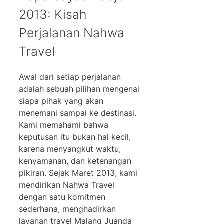
2013: Kisah
Perjalanan Nahwa
Travel
Awal dari setiap perjalanan
adalah sebuah pilihan mengenai
siapa pihak yang akan
menemani sampai ke destinasi.
Kami memahami bahwa
keputusan itu bukan hal kecil,
karena menyangkut waktu,
kenyamanan, dan ketenangan
pikiran. Sejak Maret 2013, kami
mendirikan Nahwa Travel
dengan satu komitmen
sederhana, menghadirkan
layanan travel Malang Juanda