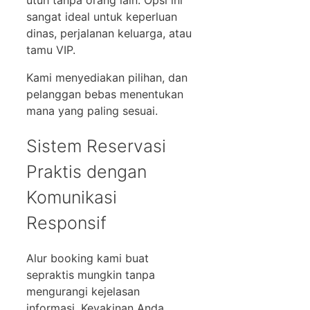
sangat ideal untuk keperluan
dinas, perjalanan keluarga, atau
tamu VIP.
Kami menyediakan pilihan, dan
pelanggan bebas menentukan
mana yang paling sesuai.
Sistem Reservasi
Praktis dengan
Komunikasi
Responsif
Alur booking kami buat
sepraktis mungkin tanpa
mengurangi kejelasan
informasi. Keyakinan Anda