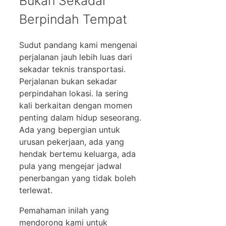
Bukan Sekadar
Berpindah Tempat
Sudut pandang kami mengenai
perjalanan jauh lebih luas dari
sekadar teknis transportasi.
Perjalanan bukan sekadar
perpindahan lokasi. Ia sering
kali berkaitan dengan momen
penting dalam hidup seseorang.
Ada yang bepergian untuk
urusan pekerjaan, ada yang
hendak bertemu keluarga, ada
pula yang mengejar jadwal
penerbangan yang tidak boleh
terlewat.
Pemahaman inilah yang
mendorong kami untuk