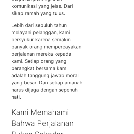
komunikasi yang jelas. Dari
sikap ramah yang tulus.
Lebih dari sepuluh tahun
melayani pelanggan, kami
bersyukur karena semakin
banyak orang mempercayakan
perjalanan mereka kepada
kami. Setiap orang yang
berangkat bersama kami
adalah tanggung jawab moral
yang besar. Dan setiap amanah
harus dijaga dengan sepenuh
hati.
Kami Memahami
Bahwa Perjalanan