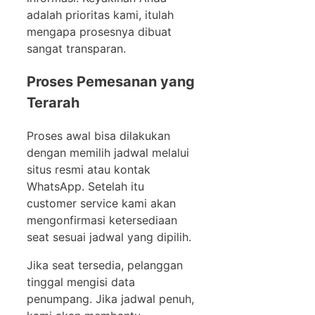
adalah prioritas kami, itulah
mengapa prosesnya dibuat
sangat transparan.
Proses Pemesanan yang
Terarah
Proses awal bisa dilakukan
dengan memilih jadwal melalui
situs resmi atau kontak
WhatsApp. Setelah itu
customer service kami akan
mengonfirmasi ketersediaan
seat sesuai jadwal yang dipilih.
Jika seat tersedia, pelanggan
tinggal mengisi data
penumpang. Jika jadwal penuh,