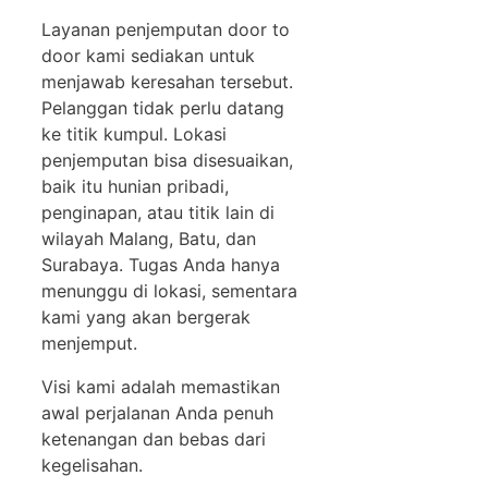
Layanan penjemputan door to
door kami sediakan untuk
menjawab keresahan tersebut.
Pelanggan tidak perlu datang
ke titik kumpul. Lokasi
penjemputan bisa disesuaikan,
baik itu hunian pribadi,
penginapan, atau titik lain di
wilayah Malang, Batu, dan
Surabaya. Tugas Anda hanya
menunggu di lokasi, sementara
kami yang akan bergerak
menjemput.
Visi kami adalah memastikan
awal perjalanan Anda penuh
ketenangan dan bebas dari
kegelisahan.