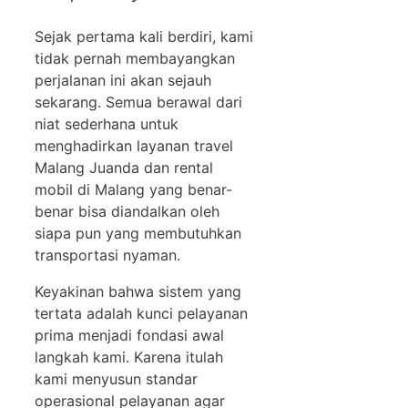
Sejak pertama kali berdiri, kami
tidak pernah membayangkan
perjalanan ini akan sejauh
sekarang. Semua berawal dari
niat sederhana untuk
menghadirkan layanan travel
Malang Juanda dan rental
mobil di Malang yang benar-
benar bisa diandalkan oleh
siapa pun yang membutuhkan
transportasi nyaman.
Keyakinan bahwa sistem yang
tertata adalah kunci pelayanan
prima menjadi fondasi awal
langkah kami. Karena itulah
kami menyusun standar
operasional pelayanan agar