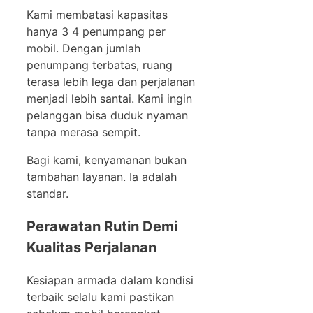
Kami membatasi kapasitas
hanya 3 4 penumpang per
mobil. Dengan jumlah
penumpang terbatas, ruang
terasa lebih lega dan perjalanan
menjadi lebih santai. Kami ingin
pelanggan bisa duduk nyaman
tanpa merasa sempit.
Bagi kami, kenyamanan bukan
tambahan layanan. Ia adalah
standar.
Perawatan Rutin Demi
Kualitas Perjalanan
Kesiapan armada dalam kondisi
terbaik selalu kami pastikan