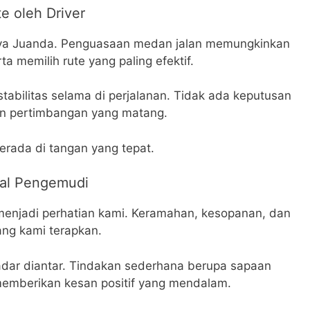
e oleh Driver
abaya Juanda. Penguasaan medan jalan memungkinkan
 memilih rute yang paling efektif.
stabilitas selama di perjalanan. Tidak ada keputusan
an pertimbangan yang matang.
erada di tangan yang tepat.
nal Pengemudi
menjadi perhatian kami. Keramahan, kesopanan, dan
ng kami terapkan.
adar diantar. Tindakan sederhana berupa sapaan
memberikan kesan positif yang mendalam.