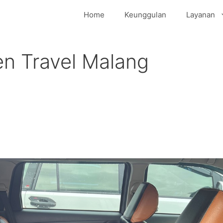
Home
Keunggulan
Layanan
n Travel Malang