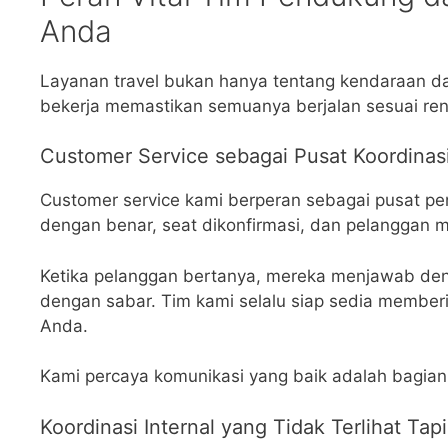
Anda
Layanan travel bukan hanya tentang kendaraan dan 
bekerja memastikan semuanya berjalan sesuai re
Customer Service sebagai Pusat Koordinas
Customer service kami berperan sebagai pusat pe
dengan benar, seat dikonfirmasi, dan pelanggan m
Ketika pelanggan bertanya, mereka menjawab deng
dengan sabar. Tim kami selalu siap sedia memberik
Anda.
Kami percaya komunikasi yang baik adalah bagian
Koordinasi Internal yang Tidak Terlihat Tap