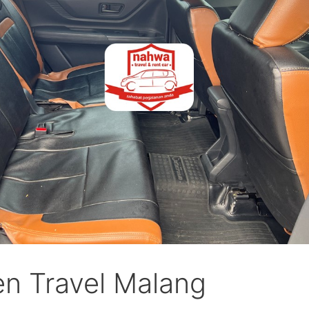
n Travel Malang