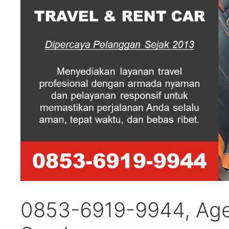
0853-6919-9944, Age