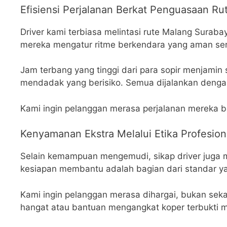
Efisiensi Perjalanan Berkat Penguasaan Rut
Driver kami terbiasa melintasi rute Malang Sur
mereka mengatur ritme berkendara yang aman serta
Jam terbang yang tinggi dari para sopir menjamin 
mendadak yang berisiko. Semua dijalankan deng
Kami ingin pelanggan merasa perjalanan mereka b
Kenyamanan Ekstra Melalui Etika Profesio
Selain kemampuan mengemudi, sikap driver juga 
kesiapan membantu adalah bagian dari standar ya
Kami ingin pelanggan merasa dihargai, bukan sek
hangat atau bantuan mengangkat koper terbukti 