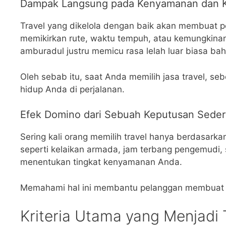
Dampak Langsung pada Kenyamanan dan K
Travel yang dikelola dengan baik akan membuat pe
memikirkan rute, waktu tempuh, atau kemungkinan
amburadul justru memicu rasa lelah luar biasa bah
Oleh sebab itu, saat Anda memilih jasa travel, 
hidup Anda di perjalanan.
Efek Domino dari Sebuah Keputusan Seder
Sering kali orang memilih travel hanya berdasarka
seperti kelaikan armada, jam terbang pengemudi, 
menentukan tingkat kenyamanan Anda.
Memahami hal ini membantu pelanggan membuat ke
Kriteria Utama yang Menjadi 