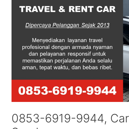
0853-6919-9944, Car