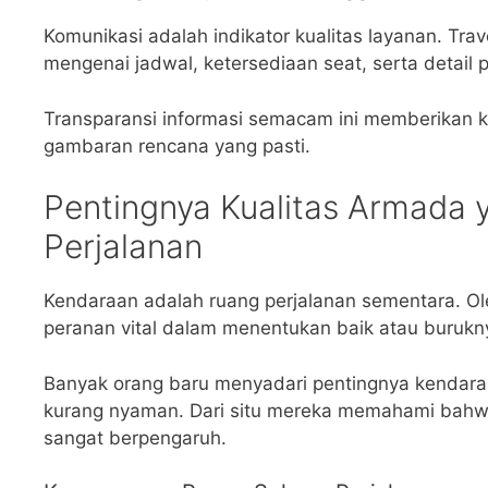
Komunikasi adalah indikator kualitas layanan. Trav
mengenai jadwal, ketersediaan seat, serta detail p
Transparansi informasi semacam ini memberikan 
gambaran rencana yang pasti.
Pentingnya Kualitas Armada 
Perjalanan
Kendaraan adalah ruang perjalanan sementara. Ol
peranan vital dalam menentukan baik atau buruk
Banyak orang baru menyadari pentingnya kendara
kurang nyaman. Dari situ mereka memahami bahw
sangat berpengaruh.