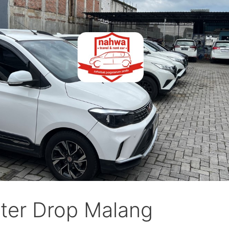
ter Drop Malang