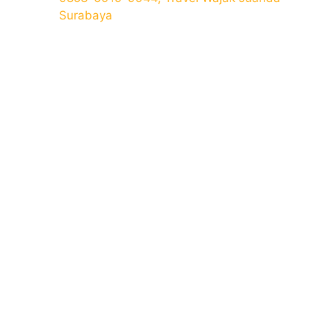
Surabaya