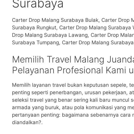
Surabaya
Carter Drop Malang Surabaya Bulak, Carter Drop 
Surabaya Rungkut, Carter Drop Malang Surabaya W
Drop Malang Surabaya Lawang, Carter Drop Mala
Surabaya Tumpang, Carter Drop Malang Surabaya K
Memilih Travel Malang Juanda
Pelayanan Profesional Kami 
Memilih layanan travel bukan keputusan sepele, t
penting seperti penerbangan, urusan pekerjaan, a
seleksi travel yang benar sering kali baru muncul
armada yang buruk, atau pola komunikasi yang m
pertanyaan penting: bagaimana sebenarnya cara 
diandalkan?.