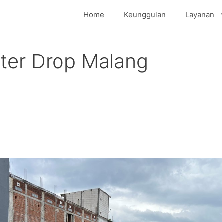
Home
Keunggulan
Layanan
ter Drop Malang