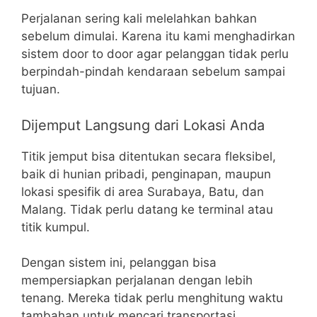
Perjalanan sering kali melelahkan bahkan
sebelum dimulai. Karena itu kami menghadirkan
sistem door to door agar pelanggan tidak perlu
berpindah-pindah kendaraan sebelum sampai
tujuan.
Dijemput Langsung dari Lokasi Anda
Titik jemput bisa ditentukan secara fleksibel,
baik di hunian pribadi, penginapan, maupun
lokasi spesifik di area Surabaya, Batu, dan
Malang. Tidak perlu datang ke terminal atau
titik kumpul.
Dengan sistem ini, pelanggan bisa
mempersiapkan perjalanan dengan lebih
tenang. Mereka tidak perlu menghitung waktu
tambahan untuk mencari transportasi