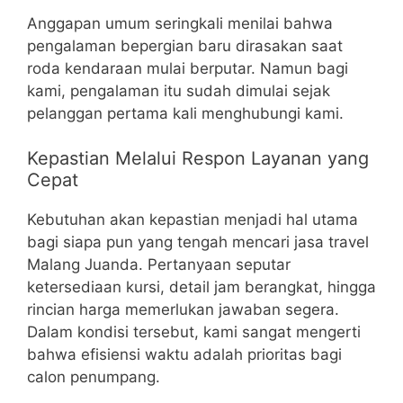
Anggapan umum seringkali menilai bahwa
pengalaman bepergian baru dirasakan saat
roda kendaraan mulai berputar. Namun bagi
kami, pengalaman itu sudah dimulai sejak
pelanggan pertama kali menghubungi kami.
Kepastian Melalui Respon Layanan yang
Cepat
Kebutuhan akan kepastian menjadi hal utama
bagi siapa pun yang tengah mencari jasa travel
Malang Juanda. Pertanyaan seputar
ketersediaan kursi, detail jam berangkat, hingga
rincian harga memerlukan jawaban segera.
Dalam kondisi tersebut, kami sangat mengerti
bahwa efisiensi waktu adalah prioritas bagi
calon penumpang.