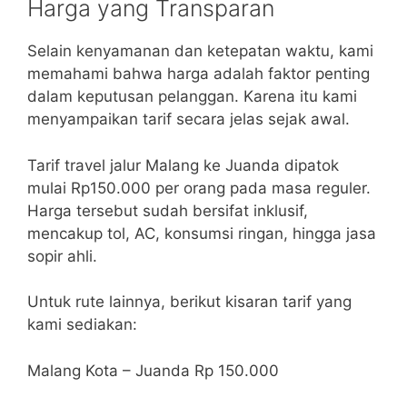
Harga yang Transparan
Selain kenyamanan dan ketepatan waktu, kami
memahami bahwa harga adalah faktor penting
dalam keputusan pelanggan. Karena itu kami
menyampaikan tarif secara jelas sejak awal.
Tarif travel jalur Malang ke Juanda dipatok
mulai Rp150.000 per orang pada masa reguler.
Harga tersebut sudah bersifat inklusif,
mencakup tol, AC, konsumsi ringan, hingga jasa
sopir ahli.
Untuk rute lainnya, berikut kisaran tarif yang
kami sediakan:
Malang Kota – Juanda Rp 150.000