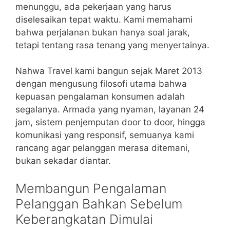
menunggu, ada pekerjaan yang harus
diselesaikan tepat waktu. Kami memahami
bahwa perjalanan bukan hanya soal jarak,
tetapi tentang rasa tenang yang menyertainya.
Nahwa Travel kami bangun sejak Maret 2013
dengan mengusung filosofi utama bahwa
kepuasan pengalaman konsumen adalah
segalanya. Armada yang nyaman, layanan 24
jam, sistem penjemputan door to door, hingga
komunikasi yang responsif, semuanya kami
rancang agar pelanggan merasa ditemani,
bukan sekadar diantar.
Membangun Pengalaman
Pelanggan Bahkan Sebelum
Keberangkatan Dimulai