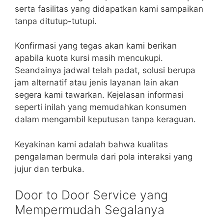
serta fasilitas yang didapatkan kami sampaikan
tanpa ditutup-tutupi.
Konfirmasi yang tegas akan kami berikan
apabila kuota kursi masih mencukupi.
Seandainya jadwal telah padat, solusi berupa
jam alternatif atau jenis layanan lain akan
segera kami tawarkan. Kejelasan informasi
seperti inilah yang memudahkan konsumen
dalam mengambil keputusan tanpa keraguan.
Keyakinan kami adalah bahwa kualitas
pengalaman bermula dari pola interaksi yang
jujur dan terbuka.
Door to Door Service yang
Mempermudah Segalanya