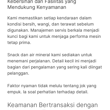
Kebersihan dan Fasilitas yang
Mendukung Kenyamanan
Kami memastikan setiap kendaraan dalam
kondisi bersih, wangi, dan terawat sebelum
digunakan. Manajemen servis berkala menjadi
kunci bagi kami untuk menjaga performa mesin
tetap prima.
Snack dan air mineral kami sediakan untuk
menemani perjalanan. Detail kecil ini menjadi
bagian dari pengalaman yang sering kali diingat
pelanggan.
Faktor nyaman tidak melulu tentang jok yang
empuk. Ia soal perhatian terhadap detail.
Keamanan Bertransaksi dengan