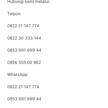
Hubungi kami melalui:
Telpon:
0822 21 147 774
0822 30 333 144
0853 691 999 44
0856 555 00 862
WhatsApp:
0822 21 147 774
0853 691 999 44