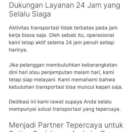
Dukungan Layanan 24 Jam yang
Selalu Siaga
Aktivitas transportasi tidak terbatas pada jam
kerja biasa saja. Oleh sebab itu, operasional
kami tetap aktif selama 24 jam penuh setiap
harinya.
Jika pelanggan membutuhkan keberangkatan
dini hari atau penjemputan malam hari, kami
tetap siap melayani. Kami memahami bahwa
kebutuhan transportasi bisa muncul kapan saja.
Dedikasi ini kami rawat supaya Anda selalu
mempunyai solusi transportasi yang tepercaya.
Menjadi Partner Tepercaya untuk