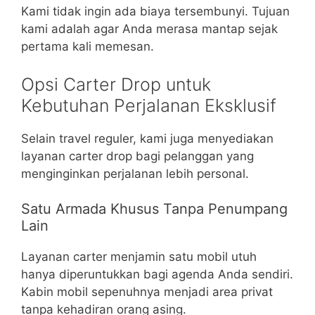
Kami tidak ingin ada biaya tersembunyi. Tujuan
kami adalah agar Anda merasa mantap sejak
pertama kali memesan.
Opsi Carter Drop untuk
Kebutuhan Perjalanan Eksklusif
Selain travel reguler, kami juga menyediakan
layanan carter drop bagi pelanggan yang
menginginkan perjalanan lebih personal.
Satu Armada Khusus Tanpa Penumpang
Lain
Layanan carter menjamin satu mobil utuh
hanya diperuntukkan bagi agenda Anda sendiri.
Kabin mobil sepenuhnya menjadi area privat
tanpa kehadiran orang asing.