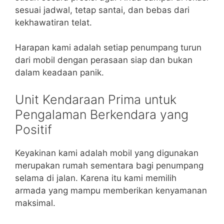
sesuai jadwal, tetap santai, dan bebas dari
kekhawatiran telat.
Harapan kami adalah setiap penumpang turun
dari mobil dengan perasaan siap dan bukan
dalam keadaan panik.
Unit Kendaraan Prima untuk
Pengalaman Berkendara yang
Positif
Keyakinan kami adalah mobil yang digunakan
merupakan rumah sementara bagi penumpang
selama di jalan. Karena itu kami memilih
armada yang mampu memberikan kenyamanan
maksimal.