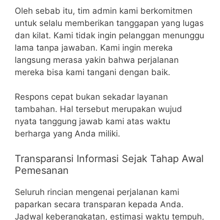
Oleh sebab itu, tim admin kami berkomitmen
untuk selalu memberikan tanggapan yang lugas
dan kilat. Kami tidak ingin pelanggan menunggu
lama tanpa jawaban. Kami ingin mereka
langsung merasa yakin bahwa perjalanan
mereka bisa kami tangani dengan baik.
Respons cepat bukan sekadar layanan
tambahan. Hal tersebut merupakan wujud
nyata tanggung jawab kami atas waktu
berharga yang Anda miliki.
Transparansi Informasi Sejak Tahap Awal
Pemesanan
Seluruh rincian mengenai perjalanan kami
paparkan secara transparan kepada Anda.
Jadwal keberangkatan, estimasi waktu tempuh,