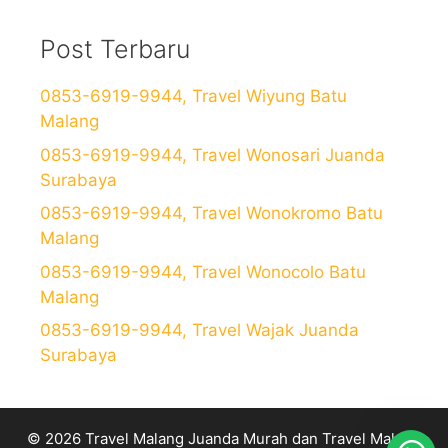
Post Terbaru
0853-6919-9944, Travel Wiyung Batu
Malang
0853-6919-9944, Travel Wonosari Juanda
Surabaya
0853-6919-9944, Travel Wonokromo Batu
Malang
0853-6919-9944, Travel Wonocolo Batu
Malang
0853-6919-9944, Travel Wajak Juanda
Surabaya
© 2026 Travel Malang Juanda Murah dan Travel Malang