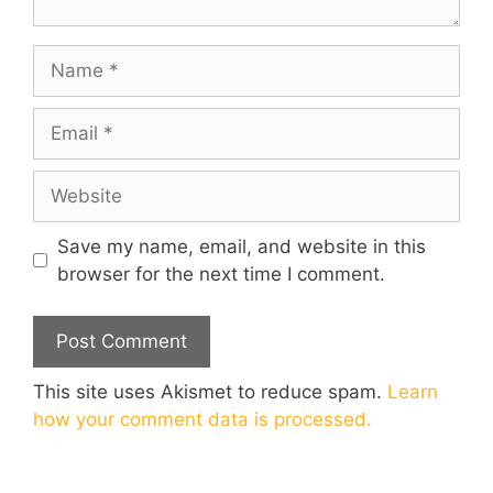
Name
Email
Website
Save my name, email, and website in this
browser for the next time I comment.
This site uses Akismet to reduce spam.
Learn
how your comment data is processed.