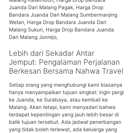
Malang Kasembon, Harga Drop Bandara
Juanda Dari Malang Pagak, Harga Drop
Bandara Juanda Dari Malang Sumbermanjing
Wetan, Harga Drop Bandara Juanda Dari
Malang Sukun, Harga Drop Bandara Juanda
Dari Malang Junrejo,
Lebih dari Sekadar Antar
Jemput: Pengalaman Perjalanan
Berkesan Bersama Nahwa Travel
Setiap orang yang menghubungi kami biasanya
hanya menyampaikan tujuan singkat: ingin pergi
ke Juanda, ke Surabaya, atau kembali ke
Malang. Akan tetapi, kami menyadari bahwa
terdapat kepentingan yang jauh lebih besar di
balik tujuan tersebut. Ada jadwal penerbangan
yang tidak boleh terlewat, ada keluarga yang