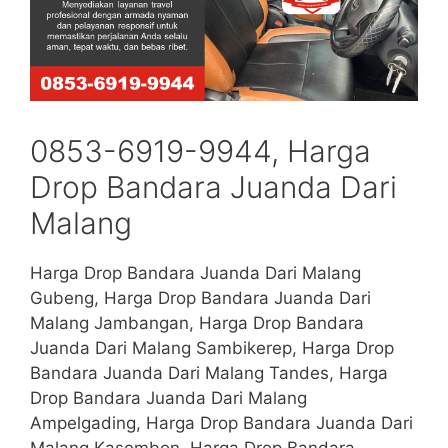
0853-6919-9944, Harga
Drop Bandara Juanda Dari
Malang
Harga Drop Bandara Juanda Dari Malang
Gubeng, Harga Drop Bandara Juanda Dari
Malang Jambangan, Harga Drop Bandara
Juanda Dari Malang Sambikerep, Harga Drop
Bandara Juanda Dari Malang Tandes, Harga
Drop Bandara Juanda Dari Malang
Ampelgading, Harga Drop Bandara Juanda Dari