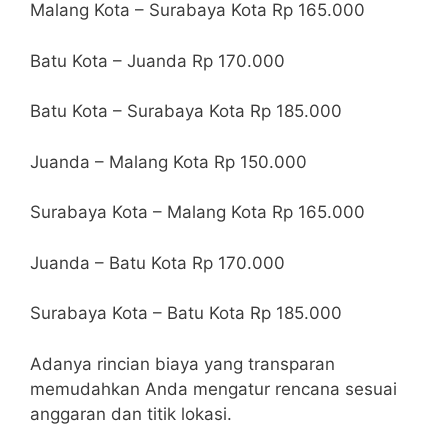
Malang Kota – Surabaya Kota Rp 165.000
Batu Kota – Juanda Rp 170.000
Batu Kota – Surabaya Kota Rp 185.000
Juanda – Malang Kota Rp 150.000
Surabaya Kota – Malang Kota Rp 165.000
Juanda – Batu Kota Rp 170.000
Surabaya Kota – Batu Kota Rp 185.000
Adanya rincian biaya yang transparan
memudahkan Anda mengatur rencana sesuai
anggaran dan titik lokasi.