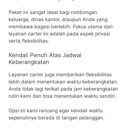
Paket ini sangat ideal bagi rombongan
keluarga, dinas kantor, ataupun Anda yang
membawa bagasi berlebih. Fokus utama dari
layanan carter ini adalah pada aspek privasi
serta fleksibilitas.
Kendali Penuh Atas Jadwal
Keberangkatan
Layanan carter juga memberikan fleksibilitas
lebih dalam menentukan waktu keberangkatan.
Anda tidak lagi terikat pada jam keberangkatan
rutin kami dan bisa menentukan waktu sendiri.
Opsi ini kami rancang agar kendali waktu
sepenuhnya berada di tangan pelanggan.