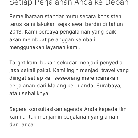
Setiap Perjalanan Anda ke Depan
Pemeliharaan standar mutu secara konsisten
terus kami lakukan sejak awal berdiri di tahun
2013. Kami percaya pengalaman yang baik
akan membuat pelanggan kembali
menggunakan layanan kami.
Target kami bukan sekadar menjadi penyedia
jasa sekali pakai. Kami ingin menjadi travel yang
diingat setiap kali seseorang merencanakan
perjalanan dari Malang ke Juanda, Surabaya,
atau sebaliknya.
Segera konsultasikan agenda Anda kepada tim
kami untuk menjamin perjalanan yang aman
dan lancar.