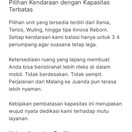
Pilihan Kendaraan dengan Kapasitas
Terbatas
Pilihan unit yang tersedia terdiri dari Xenia,
Terios, Wuling, hingga tipe Innova Reborn.
Setiap kendaraan kami batasi hanya untuk 3 4
penumpang agar suasana tetap lega.
Ketersediaan ruang yang lapang membuat
Anda bisa beristirahat lebih rileks di dalam
mobil. Tidak berdesakan. Tidak sempit.
Perjalanan dari Malang ke Juanda pun terasa
lebih nyaman.
Kebijakan pembatasan kapasitas ini merupakan
wujud nyata dedikasi kami terhadap mutu
layanan.