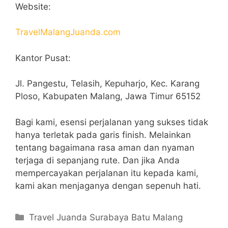
Website:
TravelMalangJuanda.com
Kantor Pusat:
Jl. Pangestu, Telasih, Kepuharjo, Kec. Karang
Ploso, Kabupaten Malang, Jawa Timur 65152
Bagi kami, esensi perjalanan yang sukses tidak
hanya terletak pada garis finish. Melainkan
tentang bagaimana rasa aman dan nyaman
terjaga di sepanjang rute. Dan jika Anda
mempercayakan perjalanan itu kepada kami,
kami akan menjaganya dengan sepenuh hati.
Categories
Travel Juanda Surabaya Batu Malang