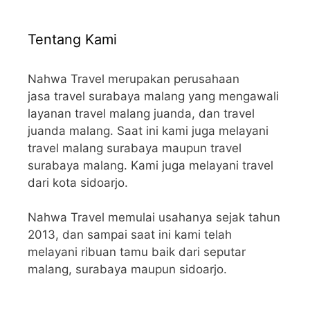
Tentang Kami
Nahwa Travel merupakan perusahaan
jasa travel surabaya malang yang mengawali
layanan travel malang juanda, dan travel
juanda malang. Saat ini kami juga melayani
travel malang surabaya maupun travel
surabaya malang. Kami juga melayani travel
dari kota sidoarjo.
Nahwa Travel memulai usahanya sejak tahun
2013, dan sampai saat ini kami telah
melayani ribuan tamu baik dari seputar
malang, surabaya maupun sidoarjo.