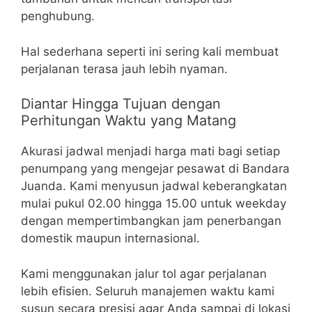
penghubung.
Hal sederhana seperti ini sering kali membuat
perjalanan terasa jauh lebih nyaman.
Diantar Hingga Tujuan dengan
Perhitungan Waktu yang Matang
Akurasi jadwal menjadi harga mati bagi setiap
penumpang yang mengejar pesawat di Bandara
Juanda. Kami menyusun jadwal keberangkatan
mulai pukul 02.00 hingga 15.00 untuk weekday
dengan mempertimbangkan jam penerbangan
domestik maupun internasional.
Kami menggunakan jalur tol agar perjalanan
lebih efisien. Seluruh manajemen waktu kami
susun secara presisi agar Anda sampai di lokasi