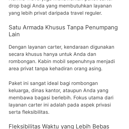
drop bagi Anda yang membutuhkan layanan
yang lebih privat daripada travel reguler.
Satu Armada Khusus Tanpa Penumpang
Lain
Dengan layanan carter, kendaraan digunakan
secara khusus hanya untuk Anda dan
rombongan. Kabin mobil sepenuhnya menjadi
area privat tanpa kehadiran orang asing.
Paket ini sangat ideal bagi rombongan
keluarga, dinas kantor, ataupun Anda yang
membawa bagasi berlebih. Fokus utama dari
layanan carter ini adalah pada aspek privasi
serta fleksibilitas.
Fleksibilitas Waktu yang Lebih Bebas