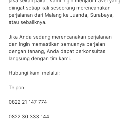
jasa sekali pakai. Kami ingin menjadi travel yang
diingat setiap kali seseorang merencanakan
perjalanan dari Malang ke Juanda, Surabaya,
atau sebaliknya.
Jika Anda sedang merencanakan perjalanan
dan ingin memastikan semuanya berjalan
dengan tenang, Anda dapat berkonsultasi
langsung dengan tim kami.
Hubungi kami melalui:
Telpon:
0822 21 147 774
0822 30 333 144