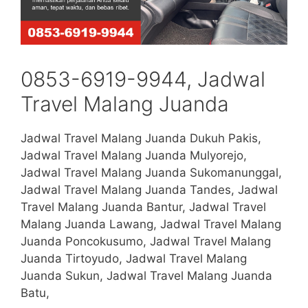
0853-6919-9944, Jadwal
Travel Malang Juanda
Jadwal Travel Malang Juanda Dukuh Pakis,
Jadwal Travel Malang Juanda Mulyorejo,
Jadwal Travel Malang Juanda Sukomanunggal,
Jadwal Travel Malang Juanda Tandes, Jadwal
Travel Malang Juanda Bantur, Jadwal Travel
Malang Juanda Lawang, Jadwal Travel Malang
Juanda Poncokusumo, Jadwal Travel Malang
Juanda Tirtoyudo, Jadwal Travel Malang
Juanda Sukun, Jadwal Travel Malang Juanda
Batu,