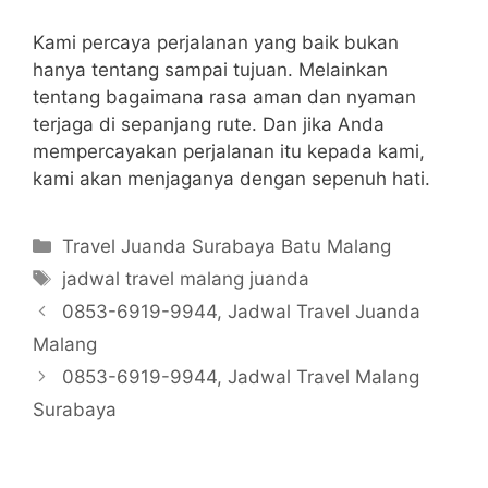
Kami percaya perjalanan yang baik bukan
hanya tentang sampai tujuan. Melainkan
tentang bagaimana rasa aman dan nyaman
terjaga di sepanjang rute. Dan jika Anda
mempercayakan perjalanan itu kepada kami,
kami akan menjaganya dengan sepenuh hati.
Categories
Travel Juanda Surabaya Batu Malang
Tags
jadwal travel malang juanda
0853-6919-9944, Jadwal Travel Juanda
Malang
0853-6919-9944, Jadwal Travel Malang
Surabaya