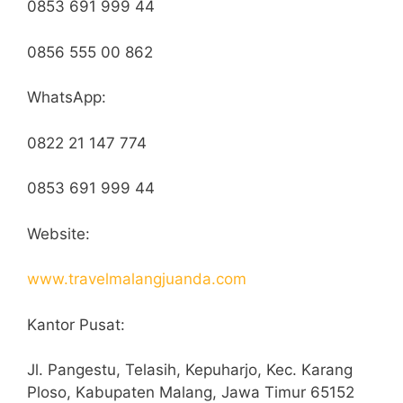
0853 691 999 44
0856 555 00 862
WhatsApp:
0822 21 147 774
0853 691 999 44
Website:
www.travelmalangjuanda.com
Kantor Pusat:
Jl. Pangestu, Telasih, Kepuharjo, Kec. Karang
Ploso, Kabupaten Malang, Jawa Timur 65152