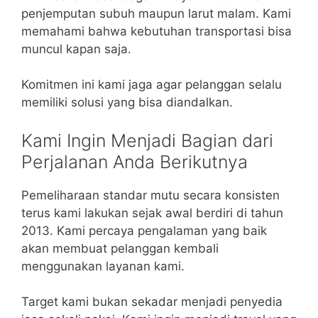
penjemputan subuh maupun larut malam. Kami
memahami bahwa kebutuhan transportasi bisa
muncul kapan saja.
Komitmen ini kami jaga agar pelanggan selalu
memiliki solusi yang bisa diandalkan.
Kami Ingin Menjadi Bagian dari
Perjalanan Anda Berikutnya
Pemeliharaan standar mutu secara konsisten
terus kami lakukan sejak awal berdiri di tahun
2013. Kami percaya pengalaman yang baik
akan membuat pelanggan kembali
menggunakan layanan kami.
Target kami bukan sekadar menjadi penyedia