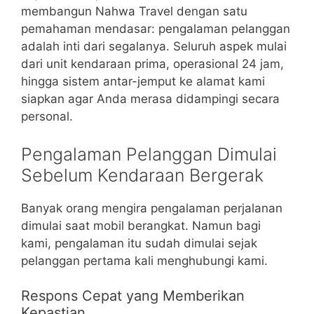
membangun Nahwa Travel dengan satu
pemahaman mendasar: pengalaman pelanggan
adalah inti dari segalanya. Seluruh aspek mulai
dari unit kendaraan prima, operasional 24 jam,
hingga sistem antar-jemput ke alamat kami
siapkan agar Anda merasa didampingi secara
personal.
Pengalaman Pelanggan Dimulai
Sebelum Kendaraan Bergerak
Banyak orang mengira pengalaman perjalanan
dimulai saat mobil berangkat. Namun bagi
kami, pengalaman itu sudah dimulai sejak
pelanggan pertama kali menghubungi kami.
Respons Cepat yang Memberikan
Kepastian