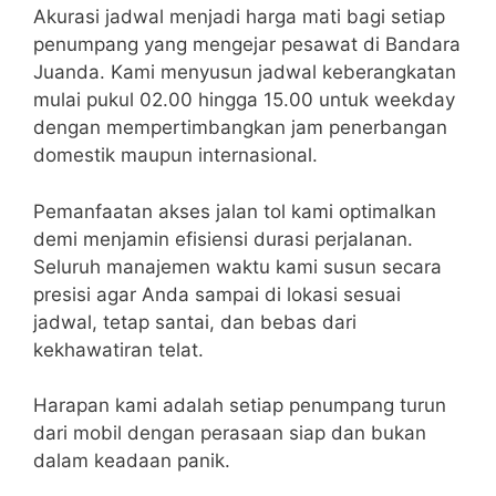
Akurasi jadwal menjadi harga mati bagi setiap
penumpang yang mengejar pesawat di Bandara
Juanda. Kami menyusun jadwal keberangkatan
mulai pukul 02.00 hingga 15.00 untuk weekday
dengan mempertimbangkan jam penerbangan
domestik maupun internasional.
Pemanfaatan akses jalan tol kami optimalkan
demi menjamin efisiensi durasi perjalanan.
Seluruh manajemen waktu kami susun secara
presisi agar Anda sampai di lokasi sesuai
jadwal, tetap santai, dan bebas dari
kekhawatiran telat.
Harapan kami adalah setiap penumpang turun
dari mobil dengan perasaan siap dan bukan
dalam keadaan panik.