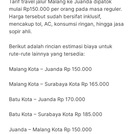
Tarif travel jalur Malang ke Juanda dipatok
mulai Rp150.000 per orang pada masa reguler.
Harga tersebut sudah bersifat inklusif,
mencakup tol, AC, konsumsi ringan, hingga jasa
sopir ahli.
Berikut adalah rincian estimasi biaya untuk
rute-rute lainnya yang tersedia:
Malang Kota – Juanda Rp 150.000
Malang Kota – Surabaya Kota Rp 165.000
Batu Kota – Juanda Rp 170.000
Batu Kota – Surabaya Kota Rp 185.000
Juanda – Malang Kota Rp 150.000