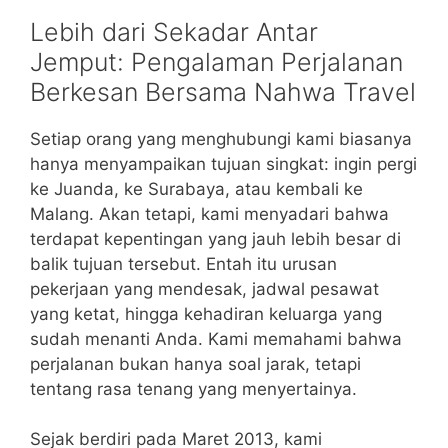
Lebih dari Sekadar Antar
Jemput: Pengalaman Perjalanan
Berkesan Bersama Nahwa Travel
Setiap orang yang menghubungi kami biasanya
hanya menyampaikan tujuan singkat: ingin pergi
ke Juanda, ke Surabaya, atau kembali ke
Malang. Akan tetapi, kami menyadari bahwa
terdapat kepentingan yang jauh lebih besar di
balik tujuan tersebut. Entah itu urusan
pekerjaan yang mendesak, jadwal pesawat
yang ketat, hingga kehadiran keluarga yang
sudah menanti Anda. Kami memahami bahwa
perjalanan bukan hanya soal jarak, tetapi
tentang rasa tenang yang menyertainya.
Sejak berdiri pada Maret 2013, kami