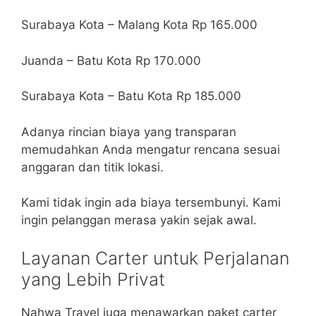
Surabaya Kota – Malang Kota Rp 165.000
Juanda – Batu Kota Rp 170.000
Surabaya Kota – Batu Kota Rp 185.000
Adanya rincian biaya yang transparan
memudahkan Anda mengatur rencana sesuai
anggaran dan titik lokasi.
Kami tidak ingin ada biaya tersembunyi. Kami
ingin pelanggan merasa yakin sejak awal.
Layanan Carter untuk Perjalanan
yang Lebih Privat
Nahwa Travel juga menawarkan paket carter