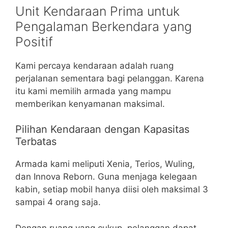
Unit Kendaraan Prima untuk
Pengalaman Berkendara yang
Positif
Kami percaya kendaraan adalah ruang
perjalanan sementara bagi pelanggan. Karena
itu kami memilih armada yang mampu
memberikan kenyamanan maksimal.
Pilihan Kendaraan dengan Kapasitas
Terbatas
Armada kami meliputi Xenia, Terios, Wuling,
dan Innova Reborn. Guna menjaga kelegaan
kabin, setiap mobil hanya diisi oleh maksimal 3
sampai 4 orang saja.
Dengan ruang yang cukup, pelanggan dapat