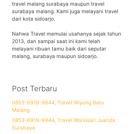
travel malang surabaya maupun travel
surabaya malang. Kami juga melayani travel
dari kota sidoarjo.
Nahwa Travel memulai usahanya sejak tahun
2013, dan sampai saat ini kami telah
melayani ribuan tamu baik dari seputar
malang, surabaya maupun sidoarjo.
Post Terbaru
0853-6919-9944, Travel Wiyung Batu
Malang
0853-6919-9944, Travel Wonosari Juanda
Surabaya