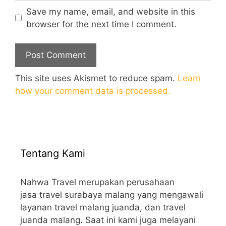
Save my name, email, and website in this
browser for the next time I comment.
This site uses Akismet to reduce spam.
Learn
how your comment data is processed.
Tentang Kami
Nahwa Travel merupakan perusahaan
jasa travel surabaya malang yang mengawali
layanan travel malang juanda, dan travel
juanda malang. Saat ini kami juga melayani