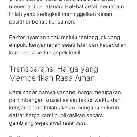
menemani perjalanan. Hal-hal detail semacam
inilah yang seringkali meninggalkan kesan
positif di benak konsumen.
Faktor nyaman tidak melulu tentang jok yang
empuk. Kenyamanan sejati lahir dari kepedulian
kami pada setiap aspek kecil.
Transparansi Harga yang
Memberikan Rasa Aman
Kami sadar bahwa variabel harga merupakan
pertimbangan krusial selain faktor waktu dan
kenyamanan. Itulah alasan mengapa seluruh
daftar harga kami publikasikan secara
gamblang sejak awal reservasi.