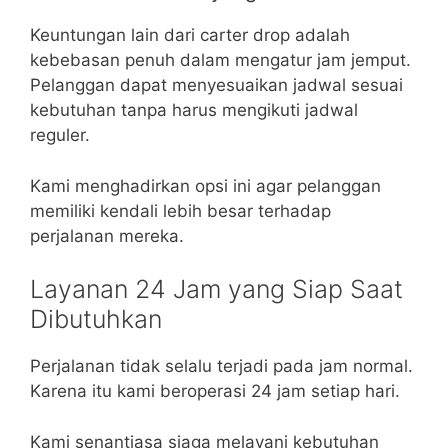
Keuntungan lain dari carter drop adalah
kebebasan penuh dalam mengatur jam jemput.
Pelanggan dapat menyesuaikan jadwal sesuai
kebutuhan tanpa harus mengikuti jadwal
reguler.
Kami menghadirkan opsi ini agar pelanggan
memiliki kendali lebih besar terhadap
perjalanan mereka.
Layanan 24 Jam yang Siap Saat
Dibutuhkan
Perjalanan tidak selalu terjadi pada jam normal.
Karena itu kami beroperasi 24 jam setiap hari.
Kami senantiasa siaga melayani kebutuhan