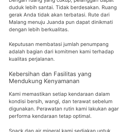
duduk lebih santai. Tidak berdesakan. Ruang
gerak Anda tidak akan terbatasi. Rute dari
Malang menuju Juanda pun dapat dinikmati
dengan lebih berkualitas.
Keputusan membatasi jumlah penumpang
adalah bagian dari komitmen kami terhadap
kualitas perjalanan.
Kebersihan dan Fasilitas yang
Mendukung Kenyamanan
Kami memastikan setiap kendaraan dalam
kondisi bersih, wangi, dan terawat sebelum
digunakan. Perawatan rutin kami lakukan agar
performa kendaraan tetap optimal.
Snack dan air mineral kami sediakan untuk