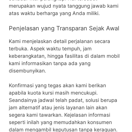
merupakan wujud nyata tanggung jawab kami
atas waktu berharga yang Anda miliki.
Penjelasan yang Transparan Sejak Awal
Kami menjelaskan detail perjalanan secara
terbuka. Aspek waktu tempuh, jam
keberangkatan, hingga fasilitas di dalam mobil
kami informasikan tanpa ada yang
disembunyikan.
Konfirmasi yang tegas akan kami berikan
apabila kuota kursi masih mencukupi.
Seandainya jadwal telah padat, solusi berupa
jam alternatif atau jenis layanan lain akan
segera kami tawarkan. Kejelasan informasi
seperti inilah yang memudahkan konsumen
dalam mengambil keputusan tanpa keraguan.