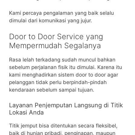
Kami percaya pengalaman yang baik selalu
dimulai dari komunikasi yang jujur.
Door to Door Service yang
Mempermudah Segalanya
Rasa lelah terkadang sudah muncul bahkan
sebelum perjalanan fisik itu dimulai. Karena itu
kami menghadirkan sistem door to door agar
pelanggan tidak perlu berpindah-pindah
kendaraan sebelum sampai tujuan.
Layanan Penjemputan Langsung di Titik
Lokasi Anda
Titik jemput bisa ditentukan secara fleksibel,
baik di hunian pribadi, penginapan, maupun