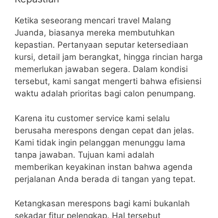
Ketika seseorang mencari travel Malang
Juanda, biasanya mereka membutuhkan
kepastian. Pertanyaan seputar ketersediaan
kursi, detail jam berangkat, hingga rincian harga
memerlukan jawaban segera. Dalam kondisi
tersebut, kami sangat mengerti bahwa efisiensi
waktu adalah prioritas bagi calon penumpang.
Karena itu customer service kami selalu
berusaha merespons dengan cepat dan jelas.
Kami tidak ingin pelanggan menunggu lama
tanpa jawaban. Tujuan kami adalah
memberikan keyakinan instan bahwa agenda
perjalanan Anda berada di tangan yang tepat.
Ketangkasan merespons bagi kami bukanlah
sekadar fitur pelengkap. Hal tersebut