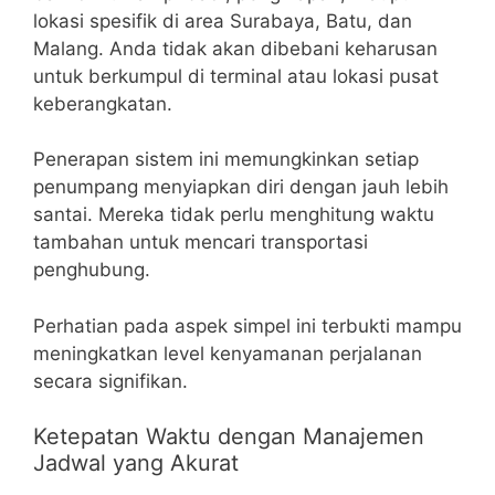
lokasi spesifik di area Surabaya, Batu, dan
Malang. Anda tidak akan dibebani keharusan
untuk berkumpul di terminal atau lokasi pusat
keberangkatan.
Penerapan sistem ini memungkinkan setiap
penumpang menyiapkan diri dengan jauh lebih
santai. Mereka tidak perlu menghitung waktu
tambahan untuk mencari transportasi
penghubung.
Perhatian pada aspek simpel ini terbukti mampu
meningkatkan level kenyamanan perjalanan
secara signifikan.
Ketepatan Waktu dengan Manajemen
Jadwal yang Akurat