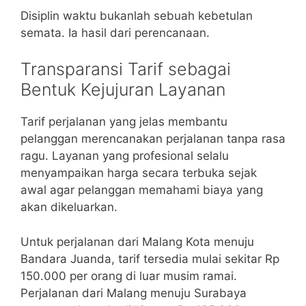
Disiplin waktu bukanlah sebuah kebetulan
semata. Ia hasil dari perencanaan.
Transparansi Tarif sebagai
Bentuk Kejujuran Layanan
Tarif perjalanan yang jelas membantu
pelanggan merencanakan perjalanan tanpa rasa
ragu. Layanan yang profesional selalu
menyampaikan harga secara terbuka sejak
awal agar pelanggan memahami biaya yang
akan dikeluarkan.
Untuk perjalanan dari Malang Kota menuju
Bandara Juanda, tarif tersedia mulai sekitar Rp
150.000 per orang di luar musim ramai.
Perjalanan dari Malang menuju Surabaya