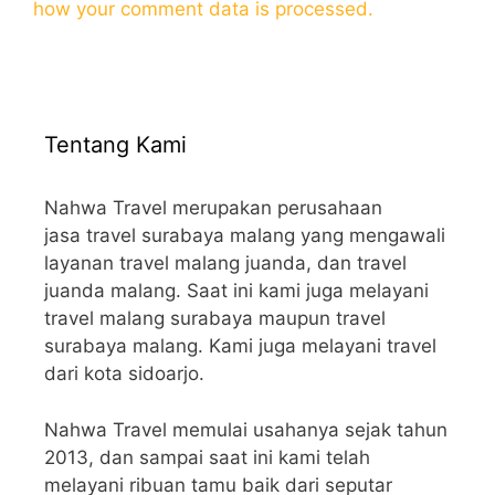
how your comment data is processed.
Tentang Kami
Nahwa Travel merupakan perusahaan
jasa travel surabaya malang yang mengawali
layanan travel malang juanda, dan travel
juanda malang. Saat ini kami juga melayani
travel malang surabaya maupun travel
surabaya malang. Kami juga melayani travel
dari kota sidoarjo.
Nahwa Travel memulai usahanya sejak tahun
2013, dan sampai saat ini kami telah
melayani ribuan tamu baik dari seputar