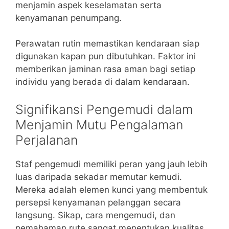
menjamin aspek keselamatan serta
kenyamanan penumpang.
Perawatan rutin memastikan kendaraan siap
digunakan kapan pun dibutuhkan. Faktor ini
memberikan jaminan rasa aman bagi setiap
individu yang berada di dalam kendaraan.
Signifikansi Pengemudi dalam
Menjamin Mutu Pengalaman
Perjalanan
Staf pengemudi memiliki peran yang jauh lebih
luas daripada sekadar memutar kemudi.
Mereka adalah elemen kunci yang membentuk
persepsi kenyamanan pelanggan secara
langsung. Sikap, cara mengemudi, dan
pemahaman rute sangat menentukan kualitas