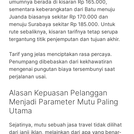
umumnya berada di kisaran Rp 165.000,
sementara keberangkatan dari Batu menuju
Juanda biasanya sekitar Rp 170.000 dan
menuju Surabaya sekitar Rp 185.000. Untuk
rute sebaliknya, kisaran tarifnya tetap serupa
tergantung titik penjemputan dan tujuan akhir.
Tarif yang jelas menciptakan rasa percaya.
Penumpang dibebaskan dari kekhawatiran
mengenai pungutan biaya tersembunyi saat
perjalanan usai.
Alasan Kepuasan Pelanggan
Menjadi Parameter Mutu Paling
Utama
Sejatinya, mutu sebuah jasa travel tidak dilihat
dari janji iklan, melainkan dari apa yang benar-