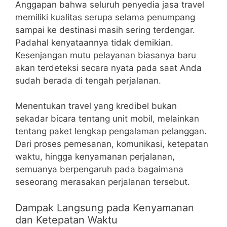
Anggapan bahwa seluruh penyedia jasa travel
memiliki kualitas serupa selama penumpang
sampai ke destinasi masih sering terdengar.
Padahal kenyataannya tidak demikian.
Kesenjangan mutu pelayanan biasanya baru
akan terdeteksi secara nyata pada saat Anda
sudah berada di tengah perjalanan.
Menentukan travel yang kredibel bukan
sekadar bicara tentang unit mobil, melainkan
tentang paket lengkap pengalaman pelanggan.
Dari proses pemesanan, komunikasi, ketepatan
waktu, hingga kenyamanan perjalanan,
semuanya berpengaruh pada bagaimana
seseorang merasakan perjalanan tersebut.
Dampak Langsung pada Kenyamanan
dan Ketepatan Waktu