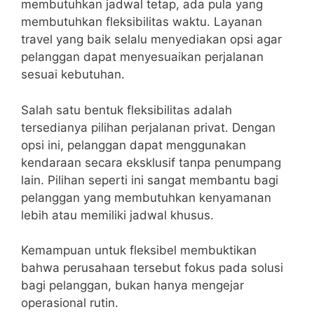
membutuhkan jadwal tetap, ada pula yang
membutuhkan fleksibilitas waktu. Layanan
travel yang baik selalu menyediakan opsi agar
pelanggan dapat menyesuaikan perjalanan
sesuai kebutuhan.
Salah satu bentuk fleksibilitas adalah
tersedianya pilihan perjalanan privat. Dengan
opsi ini, pelanggan dapat menggunakan
kendaraan secara eksklusif tanpa penumpang
lain. Pilihan seperti ini sangat membantu bagi
pelanggan yang membutuhkan kenyamanan
lebih atau memiliki jadwal khusus.
Kemampuan untuk fleksibel membuktikan
bahwa perusahaan tersebut fokus pada solusi
bagi pelanggan, bukan hanya mengejar
operasional rutin.