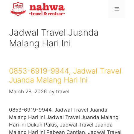
Skip
Menu
to
content
Jadwal Travel Juanda
Malang Hari Ini
0853-6919-9944, Jadwal Travel
Juanda Malang Hari Ini
March 28, 2026
by
travel
0853-6919-9944, Jadwal Travel Juanda
Malang Hari Ini Jadwal Travel Juanda Malang
Hari Ini Dukuh Pakis, Jadwal Travel Juanda
Malang Hari Ini Pabean Cantian, Jadwal Travel