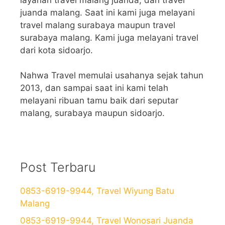
juanda malang. Saat ini kami juga melayani
travel malang surabaya maupun travel
surabaya malang. Kami juga melayani travel
dari kota sidoarjo.
Nahwa Travel memulai usahanya sejak tahun
2013, dan sampai saat ini kami telah
melayani ribuan tamu baik dari seputar
malang, surabaya maupun sidoarjo.
Post Terbaru
0853-6919-9944, Travel Wiyung Batu
Malang
0853-6919-9944, Travel Wonosari Juanda