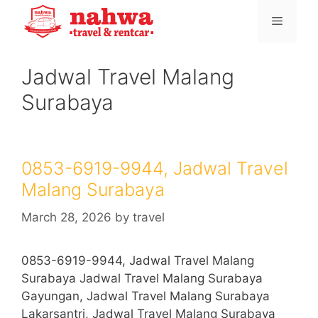
Skip
Menu
to
content
Jadwal Travel Malang
Surabaya
0853-6919-9944, Jadwal Travel
Malang Surabaya
March 28, 2026
by
travel
0853-6919-9944, Jadwal Travel Malang
Surabaya Jadwal Travel Malang Surabaya
Gayungan, Jadwal Travel Malang Surabaya
Lakarsantri, Jadwal Travel Malang Surabaya