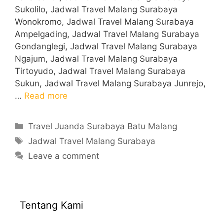
Sukolilo, Jadwal Travel Malang Surabaya
Wonokromo, Jadwal Travel Malang Surabaya
Ampelgading, Jadwal Travel Malang Surabaya
Gondanglegi, Jadwal Travel Malang Surabaya
Ngajum, Jadwal Travel Malang Surabaya
Tirtoyudo, Jadwal Travel Malang Surabaya
Sukun, Jadwal Travel Malang Surabaya Junrejo,
…
Read more
Categories
Travel Juanda Surabaya Batu Malang
Tags
Jadwal Travel Malang Surabaya
Leave a comment
Tentang Kami