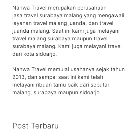
Nahwa Travel merupakan perusahaan
jasa travel surabaya malang yang mengawali
layanan travel malang juanda, dan travel
juanda malang. Saat ini kami juga melayani
travel malang surabaya maupun travel
surabaya malang. Kami juga melayani travel
dari kota sidoarjo.
Nahwa Travel memulai usahanya sejak tahun
2013, dan sampai saat ini kami telah
melayani ribuan tamu baik dari seputar
malang, surabaya maupun sidoarjo.
Post Terbaru