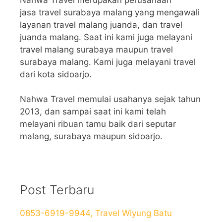
jasa travel surabaya malang yang mengawali
layanan travel malang juanda, dan travel
juanda malang. Saat ini kami juga melayani
travel malang surabaya maupun travel
surabaya malang. Kami juga melayani travel
dari kota sidoarjo.
Nahwa Travel memulai usahanya sejak tahun
2013, dan sampai saat ini kami telah
melayani ribuan tamu baik dari seputar
malang, surabaya maupun sidoarjo.
Post Terbaru
0853-6919-9944, Travel Wiyung Batu