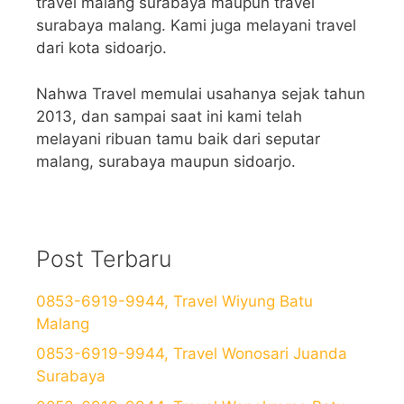
travel malang surabaya maupun travel
surabaya malang. Kami juga melayani travel
dari kota sidoarjo.
Nahwa Travel memulai usahanya sejak tahun
2013, dan sampai saat ini kami telah
melayani ribuan tamu baik dari seputar
malang, surabaya maupun sidoarjo.
Post Terbaru
0853-6919-9944, Travel Wiyung Batu
Malang
0853-6919-9944, Travel Wonosari Juanda
Surabaya