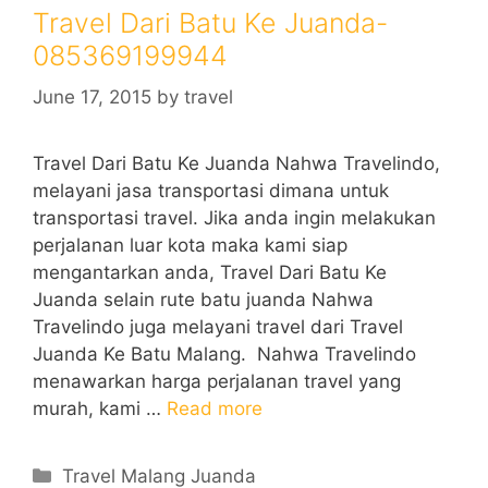
Travel Dari Batu Ke Juanda-
085369199944
June 17, 2015
by
travel
Travel Dari Batu Ke Juanda Nahwa Travelindo,
melayani jasa transportasi dimana untuk
transportasi travel. Jika anda ingin melakukan
perjalanan luar kota maka kami siap
mengantarkan anda, Travel Dari Batu Ke
Juanda selain rute batu juanda Nahwa
Travelindo juga melayani travel dari Travel
Juanda Ke Batu Malang. Nahwa Travelindo
menawarkan harga perjalanan travel yang
murah, kami …
Read more
Categories
Travel Malang Juanda