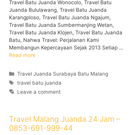
Travel Batu Juanda Wonocolo, Travel Batu
Juanda Bululawang, Travel Batu Juanda
Karangploso, Travel Batu Juanda Ngajum,
Travel Batu Juanda Sumbermanjing Wetan,
Travel Batu Juanda Klojen, Travel Batu Juanda
Batu, Nahwa Travel: Perjalanan Kami
Membangun Kepercayaan Sejak 2013 Setiap …
Read more
Categories
Travel Juanda Surabaya Batu Malang
Tags
travel batu juanda
Leave a comment
Travel Malang Juanda 24 Jam –
0853-691-999-44