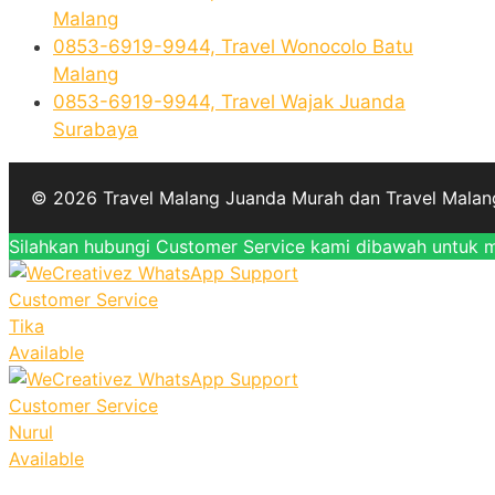
Malang
0853-6919-9944, Travel Wonocolo Batu
Malang
0853-6919-9944, Travel Wajak Juanda
Surabaya
© 2026 Travel Malang Juanda Murah dan Travel Malan
Silahkan hubungi Customer Service kami dibawah untuk me
Customer Service
Tika
Available
Customer Service
Nurul
Available