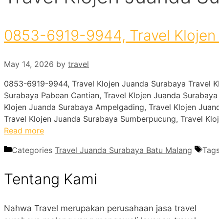
0853-6919-9944, Travel Klojen
May 14, 2026
by
travel
0853-6919-9944, Travel Klojen Juanda Surabaya Travel K
Surabaya Pabean Cantian, Travel Klojen Juanda Surabaya
Klojen Juanda Surabaya Ampelgading, Travel Klojen Juan
Travel Klojen Juanda Surabaya Sumberpucung, Travel Klo
Read more
Categories
Travel Juanda Surabaya Batu Malang
Tag
Tentang Kami
Nahwa Travel merupakan perusahaan jasa travel