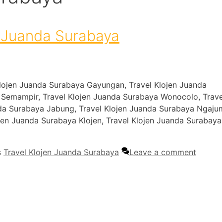
 Juanda Surabaya
lojen Juanda Surabaya Gayungan, Travel Klojen Juanda
 Semampir, Travel Klojen Juanda Surabaya Wonocolo, Trave
da Surabaya Jabung, Travel Klojen Juanda Surabaya Ngaju
jen Juanda Surabaya Klojen, Travel Klojen Juanda Surabay
s
Travel Klojen Juanda Surabaya
Leave a comment