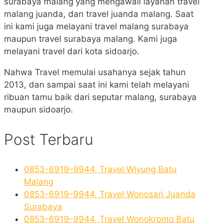
surabaya malang yang mengawali layanan travel
malang juanda, dan travel juanda malang. Saat
ini kami juga melayani travel malang surabaya
maupun travel surabaya malang. Kami juga
melayani travel dari kota sidoarjo.
Nahwa Travel memulai usahanya sejak tahun
2013, dan sampai saat ini kami telah melayani
ribuan tamu baik dari seputar malang, surabaya
maupun sidoarjo.
Post Terbaru
0853-6919-9944, Travel Wiyung Batu
Malang
0853-6919-9944, Travel Wonosari Juanda
Surabaya
0853-6919-9944, Travel Wonokromo Batu