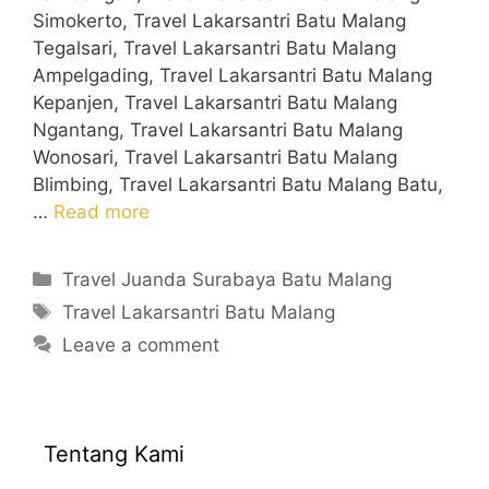
Simokerto, Travel Lakarsantri Batu Malang
Tegalsari, Travel Lakarsantri Batu Malang
Ampelgading, Travel Lakarsantri Batu Malang
Kepanjen, Travel Lakarsantri Batu Malang
Ngantang, Travel Lakarsantri Batu Malang
Wonosari, Travel Lakarsantri Batu Malang
Blimbing, Travel Lakarsantri Batu Malang Batu,
…
Read more
Categories
Travel Juanda Surabaya Batu Malang
Tags
Travel Lakarsantri Batu Malang
Leave a comment
Tentang Kami