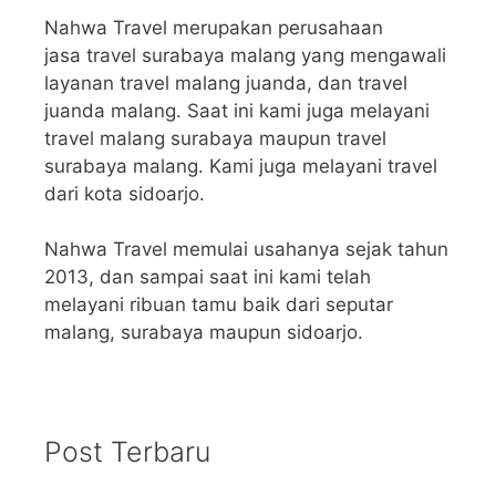
Nahwa Travel merupakan perusahaan
jasa travel surabaya malang yang mengawali
layanan travel malang juanda, dan travel
juanda malang. Saat ini kami juga melayani
travel malang surabaya maupun travel
surabaya malang. Kami juga melayani travel
dari kota sidoarjo.
Nahwa Travel memulai usahanya sejak tahun
2013, dan sampai saat ini kami telah
melayani ribuan tamu baik dari seputar
malang, surabaya maupun sidoarjo.
Post Terbaru