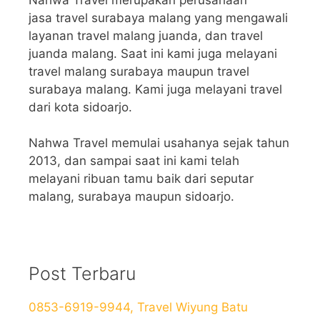
jasa travel surabaya malang yang mengawali
layanan travel malang juanda, dan travel
juanda malang. Saat ini kami juga melayani
travel malang surabaya maupun travel
surabaya malang. Kami juga melayani travel
dari kota sidoarjo.
Nahwa Travel memulai usahanya sejak tahun
2013, dan sampai saat ini kami telah
melayani ribuan tamu baik dari seputar
malang, surabaya maupun sidoarjo.
Post Terbaru
0853-6919-9944, Travel Wiyung Batu