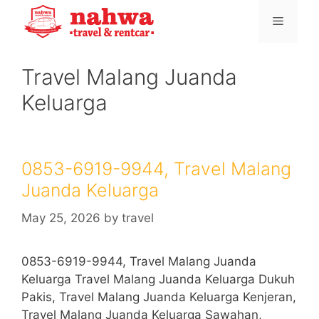
Skip
Menu
to
content
Travel Malang Juanda
Keluarga
0853-6919-9944, Travel Malang
Juanda Keluarga
May 25, 2026
by
travel
0853-6919-9944, Travel Malang Juanda
Keluarga Travel Malang Juanda Keluarga Dukuh
Pakis, Travel Malang Juanda Keluarga Kenjeran,
Travel Malang Juanda Keluarga Sawahan,