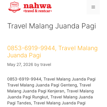
Skip
Menu
to
content
Travel Malang Juanda Pagi
0853-6919-9944, Travel Malang
Juanda Pagi
May 27, 2026
by
travel
0853-6919-9944, Travel Malang Juanda Pagi
Travel Malang Juanda Pagi Genteng, Travel
Malang Juanda Pagi Kenjeran, Travel Malang
Juanda Pagi Rungkut, Travel Malang Juanda
Pagi Tandes, Travel Malang Juanda Pagi