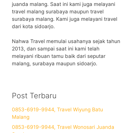
juanda malang. Saat ini kami juga melayani
travel malang surabaya maupun travel
surabaya malang. Kami juga melayani travel
dari kota sidoarjo.
Nahwa Travel memulai usahanya sejak tahun
2013, dan sampai saat ini kami telah
melayani ribuan tamu baik dari seputar
malang, surabaya maupun sidoarjo.
Post Terbaru
0853-6919-9944, Travel Wiyung Batu
Malang
0853-6919-9944, Travel Wonosari Juanda