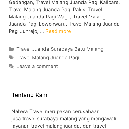
Gedangan, Travel Malang Juanda Pagi Kalipare,
Travel Malang Juanda Pagi Pakis, Travel
Malang Juanda Pagi Wagir, Travel Malang
Juanda Pagi Lowokwaru, Travel Malang Juanda
Pagi Junrejo, …
Read more
Categories
Travel Juanda Surabaya Batu Malang
Tags
Travel Malang Juanda Pagi
Leave a comment
Tentang Kami
Nahwa Travel merupakan perusahaan
jasa travel surabaya malang yang mengawali
layanan travel malang juanda, dan travel