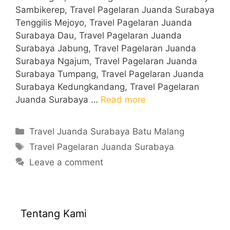
Sambikerep, Travel Pagelaran Juanda Surabaya
Tenggilis Mejoyo, Travel Pagelaran Juanda
Surabaya Dau, Travel Pagelaran Juanda
Surabaya Jabung, Travel Pagelaran Juanda
Surabaya Ngajum, Travel Pagelaran Juanda
Surabaya Tumpang, Travel Pagelaran Juanda
Surabaya Kedungkandang, Travel Pagelaran
Juanda Surabaya …
Read more
Categories
Travel Juanda Surabaya Batu Malang
Tags
Travel Pagelaran Juanda Surabaya
Leave a comment
Tentang Kami