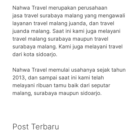
Nahwa Travel merupakan perusahaan
jasa travel surabaya malang yang mengawali
layanan travel malang juanda, dan travel
juanda malang. Saat ini kami juga melayani
travel malang surabaya maupun travel
surabaya malang. Kami juga melayani travel
dari kota sidoarjo.
Nahwa Travel memulai usahanya sejak tahun
2013, dan sampai saat ini kami telah
melayani ribuan tamu baik dari seputar
malang, surabaya maupun sidoarjo.
Post Terbaru