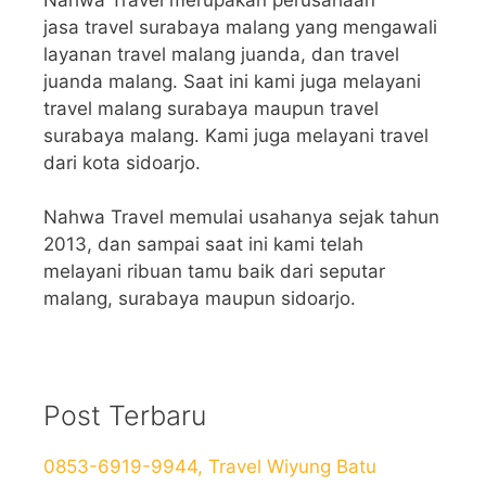
jasa travel surabaya malang yang mengawali
layanan travel malang juanda, dan travel
juanda malang. Saat ini kami juga melayani
travel malang surabaya maupun travel
surabaya malang. Kami juga melayani travel
dari kota sidoarjo.
Nahwa Travel memulai usahanya sejak tahun
2013, dan sampai saat ini kami telah
melayani ribuan tamu baik dari seputar
malang, surabaya maupun sidoarjo.
Post Terbaru
0853-6919-9944, Travel Wiyung Batu