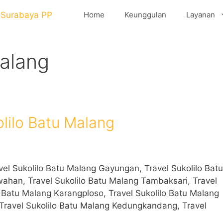
Home
Keunggulan
Layanan
Malang
lilo Batu Malang
el Sukolilo Batu Malang Gayungan, Travel Sukolilo Batu
wahan, Travel Sukolilo Batu Malang Tambaksari, Travel
 Batu Malang Karangploso, Travel Sukolilo Batu Malang
 Travel Sukolilo Batu Malang Kedungkandang, Travel