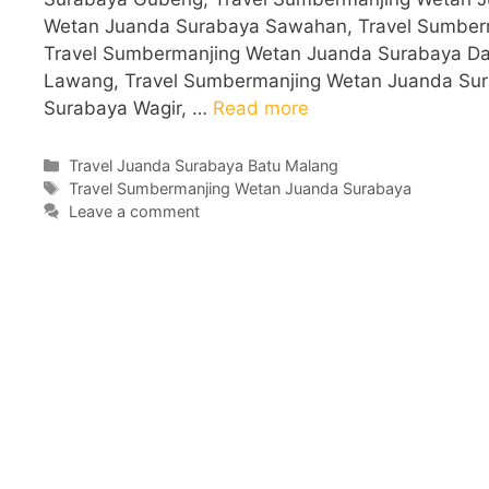
Wetan Juanda Surabaya Sawahan, Travel Sumberm
Travel Sumbermanjing Wetan Juanda Surabaya Da
Lawang, Travel Sumbermanjing Wetan Juanda Su
Surabaya Wagir, …
Read more
Categories
Travel Juanda Surabaya Batu Malang
Tags
Travel Sumbermanjing Wetan Juanda Surabaya
Leave a comment