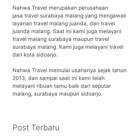
Nahwa Travel merupakan perusahaan
jasa travel surabaya malang yang mengawali
layanan travel malang juanda, dan travel
juanda malang. Saat ini kami juga melayani
travel malang surabaya maupun travel
surabaya malang. Kami juga melayani travel
dari kota sidoarjo.
Nahwa Travel memulai usahanya sejak tahun
2013, dan sampai saat ini kami telah
melayani ribuan tamu baik dari seputar
malang, surabaya maupun sidoarjo.
Post Terbaru