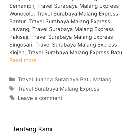
Semampir, Travel Surabaya Malang Express
Wonocolo, Travel Surabaya Malang Express
Bantur, Travel Surabaya Malang Express
Lawang, Travel Surabaya Malang Express
Pakisaji, Travel Surabaya Malang Express
Singosari, Travel Surabaya Malang Express
Klojen, Travel Surabaya Malang Express Batu, …
Read more
Categories
Travel Juanda Surabaya Batu Malang
Tags
Travel Surabaya Malang Express
Leave a comment
Tentang Kami