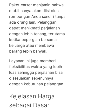
Paket carter menjamin bahwa
mobil hanya akan diisi oleh
rombongan Anda sendiri tanpa
ada orang lain. Pelanggan
dapat menikmati perjalanan
dengan lebih tenang, terutama
ketika bepergian bersama
keluarga atau membawa
barang lebih banyak.
Layanan ini juga memberi
fleksibilitas waktu yang lebih
luas sehingga perjalanan bisa
disesuaikan sepenuhnya
dengan kebutuhan pelanggan.
Kejelasan Harga
sebagai Dasar