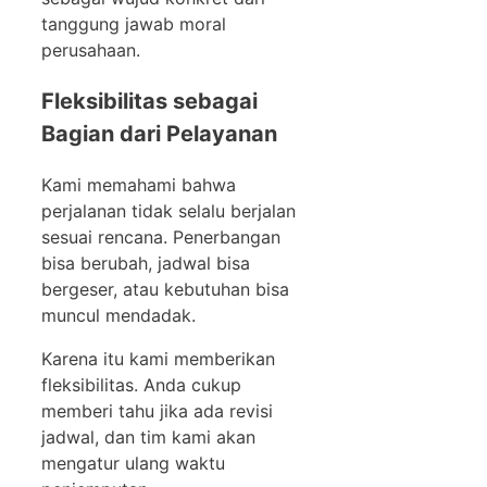
tanggung jawab moral
perusahaan.
Fleksibilitas sebagai
Bagian dari Pelayanan
Kami memahami bahwa
perjalanan tidak selalu berjalan
sesuai rencana. Penerbangan
bisa berubah, jadwal bisa
bergeser, atau kebutuhan bisa
muncul mendadak.
Karena itu kami memberikan
fleksibilitas. Anda cukup
memberi tahu jika ada revisi
jadwal, dan tim kami akan
mengatur ulang waktu