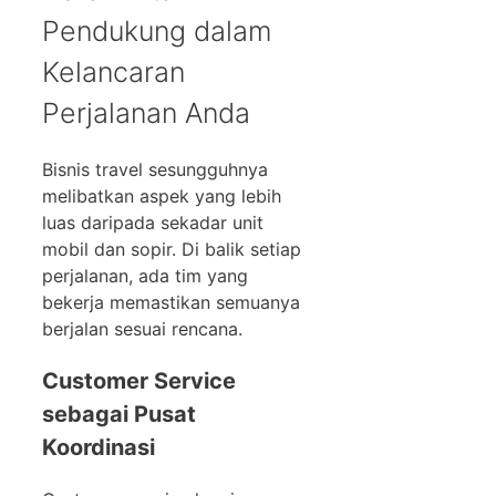
Pendukung dalam
Kelancaran
Perjalanan Anda
Bisnis travel sesungguhnya
melibatkan aspek yang lebih
luas daripada sekadar unit
mobil dan sopir. Di balik setiap
perjalanan, ada tim yang
bekerja memastikan semuanya
berjalan sesuai rencana.
Customer Service
sebagai Pusat
Koordinasi