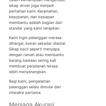
sikap driver juga menjadi
perhatian kami. Keramahan,
kesopanan, dan kesiapan
membantu adalah bagian dari
standar yang kami terapkan.
Kami ingin pelanggan merasa
dihargai, bukan sekadar diantar.
Sikap kecil seperti menyapa
dengan ramah atau membantu
barang bawaan sering kali
membuat perjalanan terasa
lebih menyenangkan.
Bagi kami, pengalaman
pelanggan selalu dimulai dari
interaksi pertama.
Menjaga Akurasi