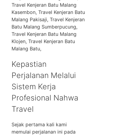
Travel Kenjeran Batu Malang
Kasembon, Travel Kenjeran Batu
Malang Pakisaji, Travel Kenjeran
Batu Malang Sumberpucung,
Travel Kenjeran Batu Malang
Klojen, Travel Kenjeran Batu
Malang Batu,
Kepastian
Perjalanan Melalui
Sistem Kerja
Profesional Nahwa
Travel
Sejak pertama kali kami
memulai perjalanan ini pada