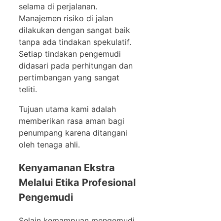
selama di perjalanan.
Manajemen risiko di jalan
dilakukan dengan sangat baik
tanpa ada tindakan spekulatif.
Setiap tindakan pengemudi
didasari pada perhitungan dan
pertimbangan yang sangat
teliti.
Tujuan utama kami adalah
memberikan rasa aman bagi
penumpang karena ditangani
oleh tenaga ahli.
Kenyamanan Ekstra
Melalui Etika Profesional
Pengemudi
Selain kemampuan mengemudi,