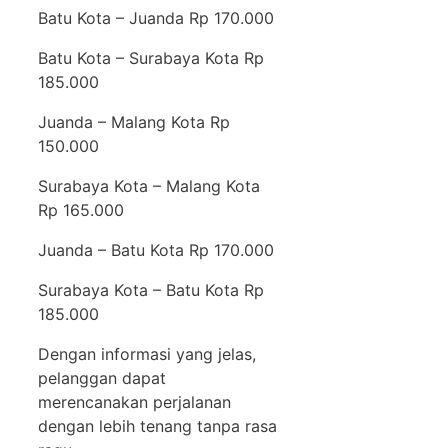
Batu Kota – Juanda Rp 170.000
Batu Kota – Surabaya Kota Rp
185.000
Juanda – Malang Kota Rp
150.000
Surabaya Kota – Malang Kota
Rp 165.000
Juanda – Batu Kota Rp 170.000
Surabaya Kota – Batu Kota Rp
185.000
Dengan informasi yang jelas,
pelanggan dapat
merencanakan perjalanan
dengan lebih tenang tanpa rasa