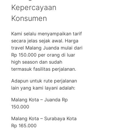
Kepercayaan
Konsumen
Kami selalu menyampaikan tarif
secara jelas sejak awal. Harga
travel Malang Juanda mulai dari
Rp 150.000 per orang di luar
high season dan sudah
termasuk fasilitas perjalanan.
Adapun untuk rute perjalanan
lain yang kami layani adalah:
Malang Kota – Juanda Rp
150.000
Malang Kota – Surabaya Kota
Rp 165.000