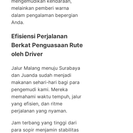
mengemudikan kendaraan,
melainkan pemberi warna
dalam pengalaman bepergian
Anda.
Efisiensi Perjalanan
Berkat Penguasaan Rute
oleh Driver
Jalur Malang menuju Surabaya
dan Juanda sudah menjadi
makanan sehari-hari bagi para
pengemudi kami. Mereka
memahami waktu tempuh, jalur
yang efisien, dan ritme
perjalanan yang nyaman.
Jam terbang yang tinggi dari
para sopir menjamin stabilitas