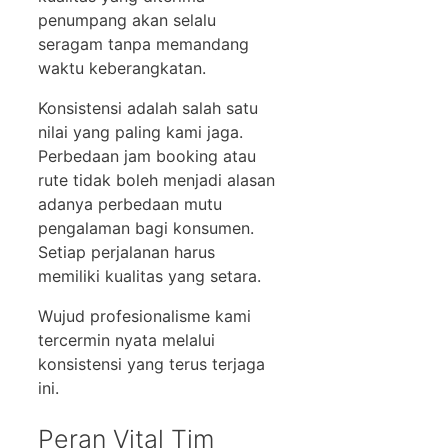
penumpang akan selalu
seragam tanpa memandang
waktu keberangkatan.
Konsistensi adalah salah satu
nilai yang paling kami jaga.
Perbedaan jam booking atau
rute tidak boleh menjadi alasan
adanya perbedaan mutu
pengalaman bagi konsumen.
Setiap perjalanan harus
memiliki kualitas yang setara.
Wujud profesionalisme kami
tercermin nyata melalui
konsistensi yang terus terjaga
ini.
Peran Vital Tim