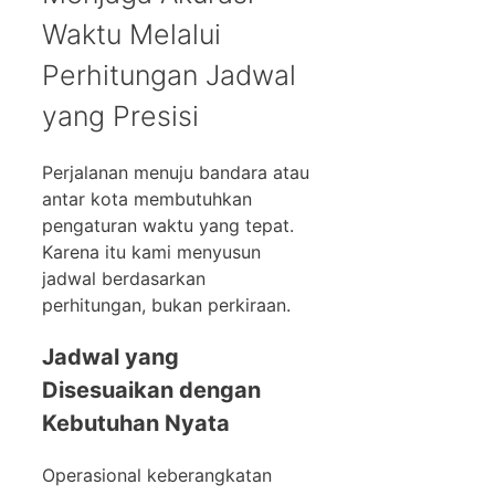
Waktu Melalui
Perhitungan Jadwal
yang Presisi
Perjalanan menuju bandara atau
antar kota membutuhkan
pengaturan waktu yang tepat.
Karena itu kami menyusun
jadwal berdasarkan
perhitungan, bukan perkiraan.
Jadwal yang
Disesuaikan dengan
Kebutuhan Nyata
Operasional keberangkatan