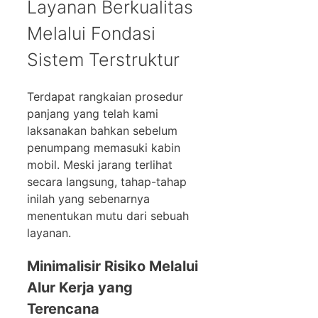
Layanan Berkualitas
Melalui Fondasi
Sistem Terstruktur
Terdapat rangkaian prosedur
panjang yang telah kami
laksanakan bahkan sebelum
penumpang memasuki kabin
mobil. Meski jarang terlihat
secara langsung, tahap-tahap
inilah yang sebenarnya
menentukan mutu dari sebuah
layanan.
Minimalisir Risiko Melalui
Alur Kerja yang
Terencana