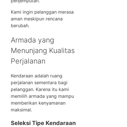
penjemputan.
Kami ingin pelanggan merasa
aman meskipun rencana
berubah.
Armada yang
Menunjang Kualitas
Perjalanan
Kendaraan adalah ruang
perjalanan sementara bagi
pelanggan. Karena itu kami
memilih armada yang mampu
memberikan kenyamanan
maksimal.
Seleksi Tipe Kendaraan