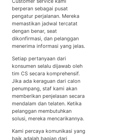
Customer service kami
berperan sebagai pusat
pengatur perjalanan. Mereka
memastikan jadwal tercatat
dengan benar, seat
dikonfirmasi, dan pelanggan
menerima informasi yang jelas.
Setiap pertanyaan dari
konsumen selalu dijawab oleh
tim CS secara komprehensif.
Jika ada keraguan dari calon
penumpang, staf kami akan
memberikan penjelasan secara
mendalam dan telaten. Ketika
pelanggan membutuhkan
solusi, mereka mencarikannya.
Kami percaya komunikasi yang
baik adalah bagian dari