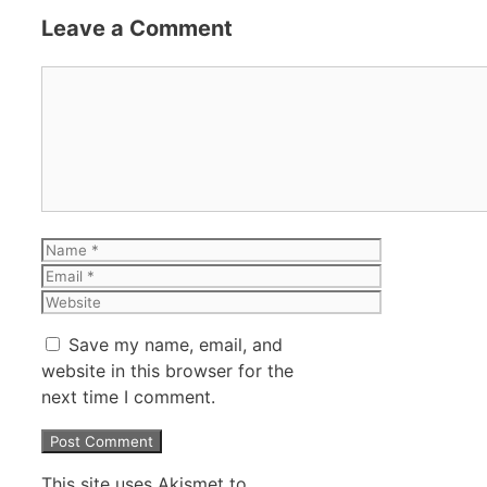
Leave a Comment
Comment
Name
Email
Website
Save my name, email, and
website in this browser for the
next time I comment.
This site uses Akismet to