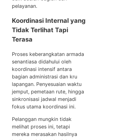
pelayanan.
Koordinasi Internal yang
Tidak Terlihat Tapi
Terasa
Proses keberangkatan armada
senantiasa didahului oleh
koordinasi intensif antara
bagian administrasi dan kru
lapangan. Penyesuaian waktu
jemput, pemetaan rute, hingga
sinkronisasi jadwal menjadi
fokus utama koordinasi ini.
Pelanggan mungkin tidak
melihat proses ini, tetapi
mereka merasakan hasilnya