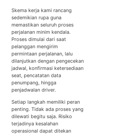
Skema kerja kami rancang
sedemikian rupa guna
memastikan seluruh proses
perjalanan minim kendala.
Proses dimulai dari saat
pelanggan mengirim
permintaan perjalanan, lalu
dilanjutkan dengan pengecekan
jadwal, konfirmasi ketersediaan
seat, pencatatan data
penumpang, hingga
penjadwalan driver.
Setiap langkah memiliki peran
penting. Tidak ada proses yang
dilewati begitu saja. Risiko
terjadinya kesalahan
operasional dapat ditekan