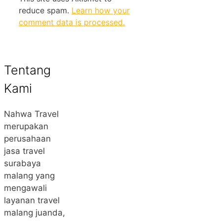
reduce spam.
Learn how your
comment data is processed.
Tentang
Kami
Nahwa Travel
merupakan
perusahaan
jasa travel
surabaya
malang yang
mengawali
layanan travel
malang juanda,