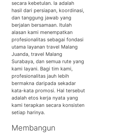
secara kebetulan. Ia adalah
hasil dari persiapan, koordinasi,
dan tanggung jawab yang
berjalan bersamaan. Itulah
alasan kami menempatkan
profesionalitas sebagai fondasi
utama layanan travel Malang
Juanda, travel Malang
Surabaya, dan semua rute yang
kami layani. Bagi tim kami,
profesionalitas jauh lebih
bermakna daripada sekadar
kata-kata promosi. Hal tersebut
adalah etos kerja nyata yang
kami terapkan secara konsisten
setiap harinya.
Membangun