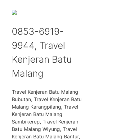
0853-6919-
9944, Travel
Kenjeran Batu
Malang
Travel Kenjeran Batu Malang
Bubutan, Travel Kenjeran Batu
Malang Karangpilang, Travel
Kenjeran Batu Malang
Sambikerep, Travel Kenjeran
Batu Malang Wiyung, Travel
Kenjeran Batu Malang Bantur,