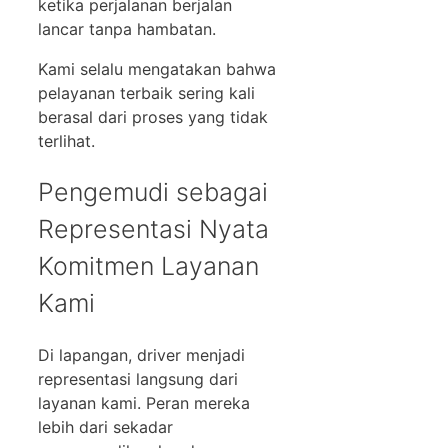
ketika perjalanan berjalan
lancar tanpa hambatan.
Kami selalu mengatakan bahwa
pelayanan terbaik sering kali
berasal dari proses yang tidak
terlihat.
Pengemudi sebagai
Representasi Nyata
Komitmen Layanan
Kami
Di lapangan, driver menjadi
representasi langsung dari
layanan kami. Peran mereka
lebih dari sekadar