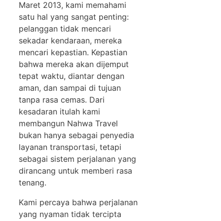
Maret 2013, kami memahami
satu hal yang sangat penting:
pelanggan tidak mencari
sekadar kendaraan, mereka
mencari kepastian. Kepastian
bahwa mereka akan dijemput
tepat waktu, diantar dengan
aman, dan sampai di tujuan
tanpa rasa cemas. Dari
kesadaran itulah kami
membangun Nahwa Travel
bukan hanya sebagai penyedia
layanan transportasi, tetapi
sebagai sistem perjalanan yang
dirancang untuk memberi rasa
tenang.
Kami percaya bahwa perjalanan
yang nyaman tidak tercipta