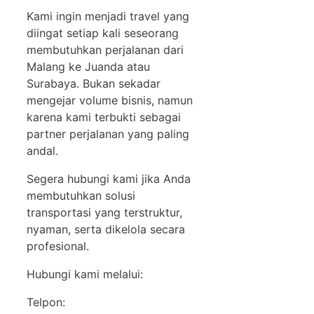
Kami ingin menjadi travel yang
diingat setiap kali seseorang
membutuhkan perjalanan dari
Malang ke Juanda atau
Surabaya. Bukan sekadar
mengejar volume bisnis, namun
karena kami terbukti sebagai
partner perjalanan yang paling
andal.
Segera hubungi kami jika Anda
membutuhkan solusi
transportasi yang terstruktur,
nyaman, serta dikelola secara
profesional.
Hubungi kami melalui:
Telpon: