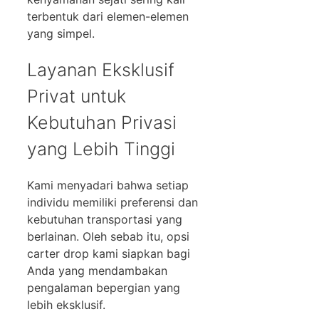
terbentuk dari elemen-elemen
yang simpel.
Layanan Eksklusif
Privat untuk
Kebutuhan Privasi
yang Lebih Tinggi
Kami menyadari bahwa setiap
individu memiliki preferensi dan
kebutuhan transportasi yang
berlainan. Oleh sebab itu, opsi
carter drop kami siapkan bagi
Anda yang mendambakan
pengalaman bepergian yang
lebih eksklusif.