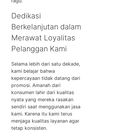
ragu.
Dedikasi
Berkelanjutan dalam
Merawat Loyalitas
Pelanggan Kami
Selama lebih dari satu dekade,
kami belajar bahwa
kepercayaan tidak datang dari
promosi. Amanah dari
konsumen lahir dari kualitas
nyata yang mereka rasakan
sendiri saat menggunakan jasa
kami. Karena itu kami terus
menjaga kualitas layanan agar
tetap konsisten.