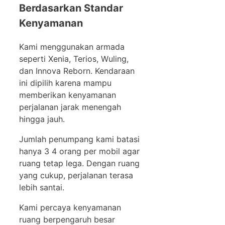
Berdasarkan Standar
Kenyamanan
Kami menggunakan armada
seperti Xenia, Terios, Wuling,
dan Innova Reborn. Kendaraan
ini dipilih karena mampu
memberikan kenyamanan
perjalanan jarak menengah
hingga jauh.
Jumlah penumpang kami batasi
hanya 3 4 orang per mobil agar
ruang tetap lega. Dengan ruang
yang cukup, perjalanan terasa
lebih santai.
Kami percaya kenyamanan
ruang berpengaruh besar