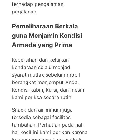
terhadap pengalaman
perjalanan.
Pemeliharaan Berkala
guna Menjamin Kondisi
Armada yang Prima
Kebersihan dan kelaikan
kendaraan selalu menjadi
syarat mutlak sebelum mobil
berangkat menjemput Anda.
Kondisi kabin, kursi, dan mesin
kami periksa secara rutin.
Snack dan air minum juga
tersedia sebagai fasilitas
tambahan. Perhatian pada hal-
hal kecil ini kami berikan karena
kenyamanan sejati sering kali