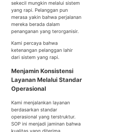
sekecil mungkin melalui sistem
yang rapi. Pelanggan pun
merasa yakin bahwa perjalanan
mereka berada dalam
penanganan yang terorganisir.
Kami percaya bahwa
ketenangan pelanggan lahir
dari sistem yang rapi.
Menjamin Konsistensi
Layanan Melalui Standar
Operasional
Kami menjalankan layanan
berdasarkan standar
operasional yang terstruktur.
SOP ini menjadi jaminan bahwa
kualitas yang diterima