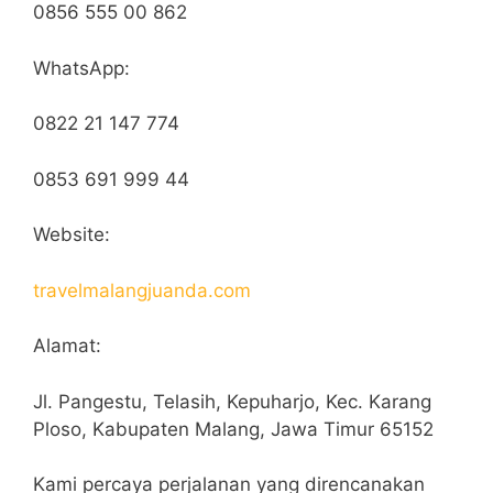
0856 555 00 862
WhatsApp:
0822 21 147 774
0853 691 999 44
Website:
travelmalangjuanda.com
Alamat:
Jl. Pangestu, Telasih, Kepuharjo, Kec. Karang
Ploso, Kabupaten Malang, Jawa Timur 65152
Kami percaya perjalanan yang direncanakan