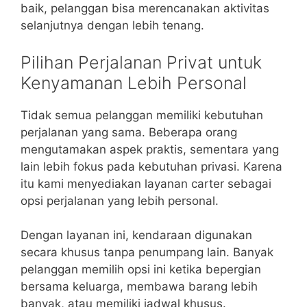
baik, pelanggan bisa merencanakan aktivitas
selanjutnya dengan lebih tenang.
Pilihan Perjalanan Privat untuk
Kenyamanan Lebih Personal
Tidak semua pelanggan memiliki kebutuhan
perjalanan yang sama. Beberapa orang
mengutamakan aspek praktis, sementara yang
lain lebih fokus pada kebutuhan privasi. Karena
itu kami menyediakan layanan carter sebagai
opsi perjalanan yang lebih personal.
Dengan layanan ini, kendaraan digunakan
secara khusus tanpa penumpang lain. Banyak
pelanggan memilih opsi ini ketika bepergian
bersama keluarga, membawa barang lebih
banyak, atau memiliki jadwal khusus.