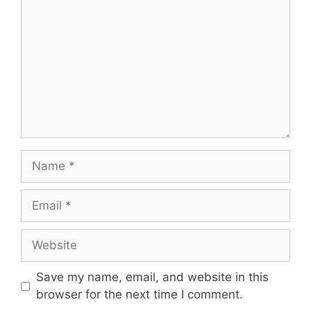
Name
Email
Website
Save my name, email, and website in this
browser for the next time I comment.