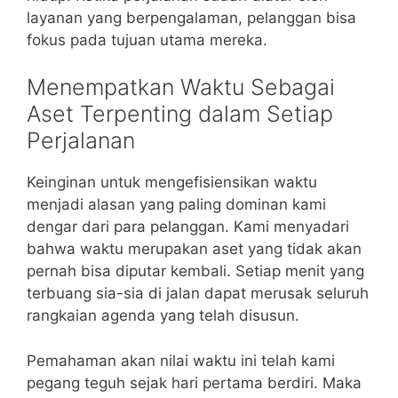
layanan yang berpengalaman, pelanggan bisa
fokus pada tujuan utama mereka.
Menempatkan Waktu Sebagai
Aset Terpenting dalam Setiap
Perjalanan
Keinginan untuk mengefisiensikan waktu
menjadi alasan yang paling dominan kami
dengar dari para pelanggan. Kami menyadari
bahwa waktu merupakan aset yang tidak akan
pernah bisa diputar kembali. Setiap menit yang
terbuang sia-sia di jalan dapat merusak seluruh
rangkaian agenda yang telah disusun.
Pemahaman akan nilai waktu ini telah kami
pegang teguh sejak hari pertama berdiri. Maka