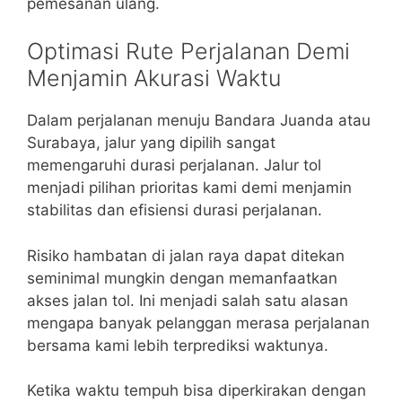
pemesanan ulang.
Optimasi Rute Perjalanan Demi
Menjamin Akurasi Waktu
Dalam perjalanan menuju Bandara Juanda atau
Surabaya, jalur yang dipilih sangat
memengaruhi durasi perjalanan. Jalur tol
menjadi pilihan prioritas kami demi menjamin
stabilitas dan efisiensi durasi perjalanan.
Risiko hambatan di jalan raya dapat ditekan
seminimal mungkin dengan memanfaatkan
akses jalan tol. Ini menjadi salah satu alasan
mengapa banyak pelanggan merasa perjalanan
bersama kami lebih terprediksi waktunya.
Ketika waktu tempuh bisa diperkirakan dengan