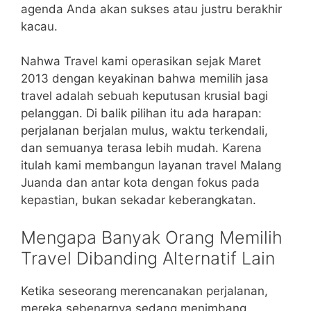
agenda Anda akan sukses atau justru berakhir
kacau.
Nahwa Travel kami operasikan sejak Maret
2013 dengan keyakinan bahwa memilih jasa
travel adalah sebuah keputusan krusial bagi
pelanggan. Di balik pilihan itu ada harapan:
perjalanan berjalan mulus, waktu terkendali,
dan semuanya terasa lebih mudah. Karena
itulah kami membangun layanan travel Malang
Juanda dan antar kota dengan fokus pada
kepastian, bukan sekadar keberangkatan.
Mengapa Banyak Orang Memilih
Travel Dibanding Alternatif Lain
Ketika seseorang merencanakan perjalanan,
mereka sebenarnya sedang menimbang