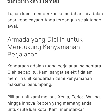
transparan dan sistematis.
Tujuan kami memberikan kemudahan ini adalah
agar kepercayaan Anda terbangun sejak tahap
awal.
Armada yang Dipilih untuk
Mendukung Kenyamanan
Perjalanan
Kendaraan adalah ruang perjalanan sementara.
Oleh sebab itu, kami sangat selektif dalam
memilih unit kendaraan demi kenyamanan
maksimal penumpang.
Pilihan unit kami meliputi Xenia, Terios, Wuling,
hingga Innova Reborn yang memang andal
untuk rute luar kota. Kami menetapkan