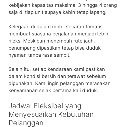
kebijakan kapasitas maksimal 3 hingga 4 orang
saja di tiap unit supaya kabin tetap lapang.
Kelegaan di dalam mobil secara otomatis
membuat suasana perjalanan menjadi lebih
rileks. Meskipun menempuh rute jauh,
penumpang dipastikan tetap bisa duduk
nyaman tanpa rasa sempit.
Selain itu, setiap kendaraan kami pastikan
dalam kondisi bersih dan terawat sebelum
digunakan. Kami ingin pelanggan merasakan
kenyamanan sejak pertama kali duduk.
Jadwal Fleksibel yang
Menyesuaikan Kebutuhan
Pelanggan