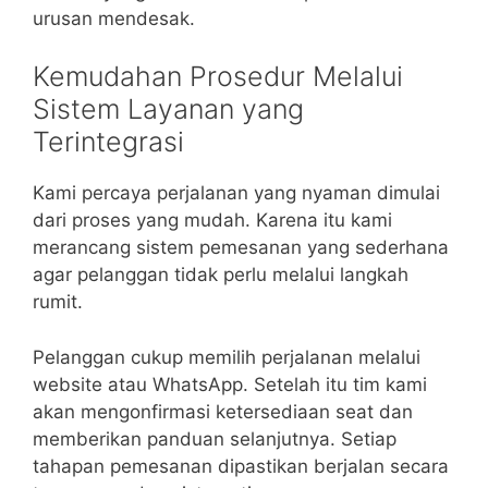
urusan mendesak.
Kemudahan Prosedur Melalui
Sistem Layanan yang
Terintegrasi
Kami percaya perjalanan yang nyaman dimulai
dari proses yang mudah. Karena itu kami
merancang sistem pemesanan yang sederhana
agar pelanggan tidak perlu melalui langkah
rumit.
Pelanggan cukup memilih perjalanan melalui
website atau WhatsApp. Setelah itu tim kami
akan mengonfirmasi ketersediaan seat dan
memberikan panduan selanjutnya. Setiap
tahapan pemesanan dipastikan berjalan secara