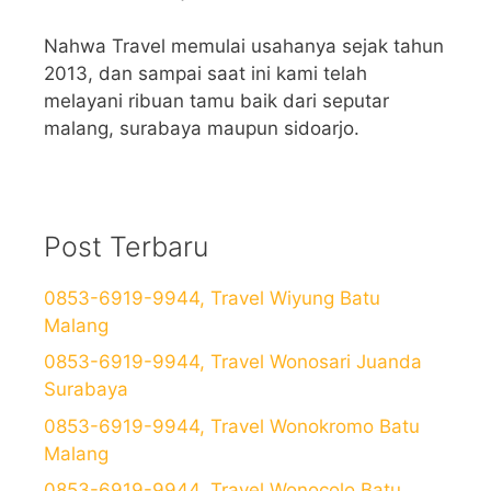
Nahwa Travel memulai usahanya sejak tahun
2013, dan sampai saat ini kami telah
melayani ribuan tamu baik dari seputar
malang, surabaya maupun sidoarjo.
Post Terbaru
0853-6919-9944, Travel Wiyung Batu
Malang
0853-6919-9944, Travel Wonosari Juanda
Surabaya
0853-6919-9944, Travel Wonokromo Batu
Malang
0853-6919-9944, Travel Wonocolo Batu