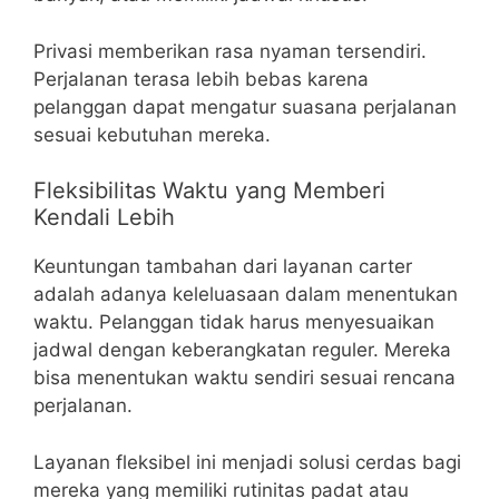
Privasi memberikan rasa nyaman tersendiri.
Perjalanan terasa lebih bebas karena
pelanggan dapat mengatur suasana perjalanan
sesuai kebutuhan mereka.
Fleksibilitas Waktu yang Memberi
Kendali Lebih
Keuntungan tambahan dari layanan carter
adalah adanya keleluasaan dalam menentukan
waktu. Pelanggan tidak harus menyesuaikan
jadwal dengan keberangkatan reguler. Mereka
bisa menentukan waktu sendiri sesuai rencana
perjalanan.
Layanan fleksibel ini menjadi solusi cerdas bagi
mereka yang memiliki rutinitas padat atau