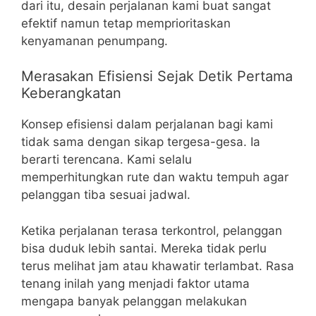
dari itu, desain perjalanan kami buat sangat
efektif namun tetap memprioritaskan
kenyamanan penumpang.
Merasakan Efisiensi Sejak Detik Pertama
Keberangkatan
Konsep efisiensi dalam perjalanan bagi kami
tidak sama dengan sikap tergesa-gesa. Ia
berarti terencana. Kami selalu
memperhitungkan rute dan waktu tempuh agar
pelanggan tiba sesuai jadwal.
Ketika perjalanan terasa terkontrol, pelanggan
bisa duduk lebih santai. Mereka tidak perlu
terus melihat jam atau khawatir terlambat. Rasa
tenang inilah yang menjadi faktor utama
mengapa banyak pelanggan melakukan