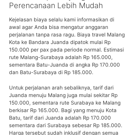
Perencanaan Lebih Mudah
Kejelasan biaya selalu kami informasikan di
awal agar Anda bisa mengatur anggaran
perjalanan tanpa rasa ragu. Biaya travel Malang
Kota ke Bandara Juanda dipatok mulai Rp
150.000 per pax pada periode normal. Estimasi
rute Malang-Surabaya adalah Rp 165.000,
sementara Batu-Juanda di angka Rp 170.000
dan Batu-Surabaya di Rp 185.000.
Untuk perjalanan arah sebaliknya, tarif dari
Juanda menuju Malang juga mulai sekitar Rp
150.000, sementara rute Surabaya ke Malang
berkisar Rp 165.000. Bagi yang menuju Kota
Batu, tarif dari Juanda adalah Rp 170.000
sementara dari Surabaya sebesar Rp 185.000.
Harga tersebut sudah inklusif dengan semua