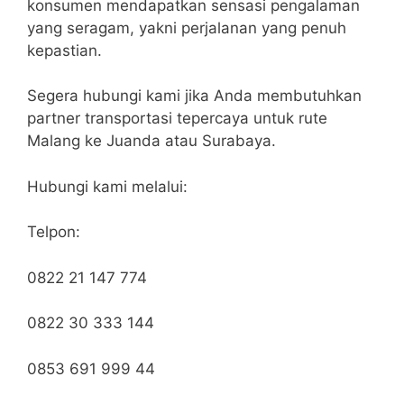
konsumen mendapatkan sensasi pengalaman
yang seragam, yakni perjalanan yang penuh
kepastian.
Segera hubungi kami jika Anda membutuhkan
partner transportasi tepercaya untuk rute
Malang ke Juanda atau Surabaya.
Hubungi kami melalui:
Telpon:
0822 21 147 774
0822 30 333 144
0853 691 999 44