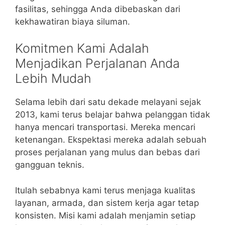
fasilitas, sehingga Anda dibebaskan dari
kekhawatiran biaya siluman.
Komitmen Kami Adalah
Menjadikan Perjalanan Anda
Lebih Mudah
Selama lebih dari satu dekade melayani sejak
2013, kami terus belajar bahwa pelanggan tidak
hanya mencari transportasi. Mereka mencari
ketenangan. Ekspektasi mereka adalah sebuah
proses perjalanan yang mulus dan bebas dari
gangguan teknis.
Itulah sebabnya kami terus menjaga kualitas
layanan, armada, dan sistem kerja agar tetap
konsisten. Misi kami adalah menjamin setiap