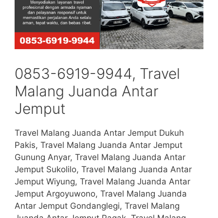
0853-6919-9944, Travel
Malang Juanda Antar
Jemput
Travel Malang Juanda Antar Jemput Dukuh
Pakis, Travel Malang Juanda Antar Jemput
Gunung Anyar, Travel Malang Juanda Antar
Jemput Sukolilo, Travel Malang Juanda Antar
Jemput Wiyung, Travel Malang Juanda Antar
Jemput Argoyuwono, Travel Malang Juanda
Antar Jemput Gondanglegi, Travel Malang