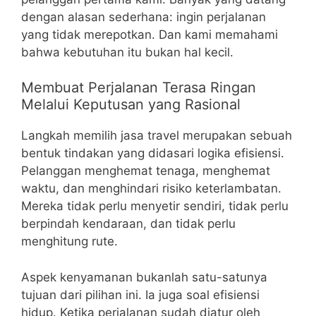
dengan alasan sederhana: ingin perjalanan
yang tidak merepotkan. Dan kami memahami
bahwa kebutuhan itu bukan hal kecil.
Membuat Perjalanan Terasa Ringan
Melalui Keputusan yang Rasional
Langkah memilih jasa travel merupakan sebuah
bentuk tindakan yang didasari logika efisiensi.
Pelanggan menghemat tenaga, menghemat
waktu, dan menghindari risiko keterlambatan.
Mereka tidak perlu menyetir sendiri, tidak perlu
berpindah kendaraan, dan tidak perlu
menghitung rute.
Aspek kenyamanan bukanlah satu-satunya
tujuan dari pilihan ini. Ia juga soal efisiensi
hidup. Ketika perjalanan sudah diatur oleh