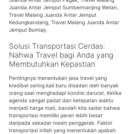
Juanda Antar Jemput Pagak, Travel Malang
Juanda Antar Jemput Sumbermanjing Wetan,
Travel Malang Juanda Antar Jemput
Kedungkandang, Travel Malang Juanda Antar
Jemput Bumiaji,
Solusi Transportasi Cerdas:
Nahwa Travel bagi Anda yang
Membutuhkan Kepastian
Pentingnya menentukan jasa travel yang
kredibel sering kali baru disadari oleh banyak
orang saat menghadapi kondisi darurat. Ketika
agenda sangat padat dan ketepatan waktu
menjadi harga mati, barulah kita sadar bahwa
transportasi memiliki peran lebih besar
daripada sekadar mesin penggerak. Faktor
transportasi inilah yang menentukan apakah