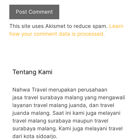
This site uses Akismet to reduce spam.
Learn
how your comment data is processed.
Tentang Kami
Nahwa Travel merupakan perusahaan
jasa travel surabaya malang yang mengawali
layanan travel malang juanda, dan travel
juanda malang. Saat ini kami juga melayani
travel malang surabaya maupun travel
surabaya malang. Kami juga melayani travel
dari kota sidoarjo.