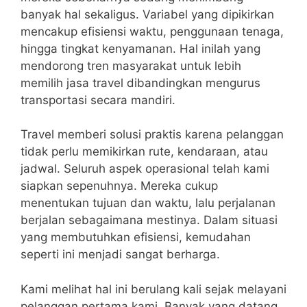
banyak hal sekaligus. Variabel yang dipikirkan
mencakup efisiensi waktu, penggunaan tenaga,
hingga tingkat kenyamanan. Hal inilah yang
mendorong tren masyarakat untuk lebih
memilih jasa travel dibandingkan mengurus
transportasi secara mandiri.
Travel memberi solusi praktis karena pelanggan
tidak perlu memikirkan rute, kendaraan, atau
jadwal. Seluruh aspek operasional telah kami
siapkan sepenuhnya. Mereka cukup
menentukan tujuan dan waktu, lalu perjalanan
berjalan sebagaimana mestinya. Dalam situasi
yang membutuhkan efisiensi, kemudahan
seperti ini menjadi sangat berharga.
Kami melihat hal ini berulang kali sejak melayani
pelanggan pertama kami. Banyak yang datang