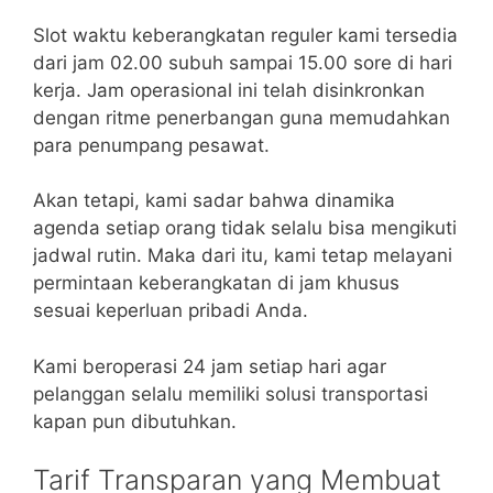
Slot waktu keberangkatan reguler kami tersedia
dari jam 02.00 subuh sampai 15.00 sore di hari
kerja. Jam operasional ini telah disinkronkan
dengan ritme penerbangan guna memudahkan
para penumpang pesawat.
Akan tetapi, kami sadar bahwa dinamika
agenda setiap orang tidak selalu bisa mengikuti
jadwal rutin. Maka dari itu, kami tetap melayani
permintaan keberangkatan di jam khusus
sesuai keperluan pribadi Anda.
Kami beroperasi 24 jam setiap hari agar
pelanggan selalu memiliki solusi transportasi
kapan pun dibutuhkan.
Tarif Transparan yang Membuat