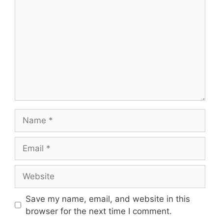
Name
Email
Website
Save my name, email, and website in this
browser for the next time I comment.