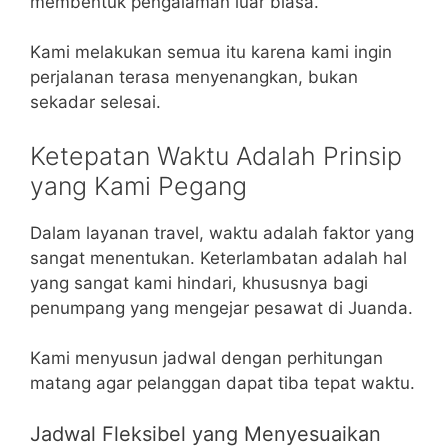
membentuk pengalaman luar biasa.
Kami melakukan semua itu karena kami ingin
perjalanan terasa menyenangkan, bukan
sekadar selesai.
Ketepatan Waktu Adalah Prinsip
yang Kami Pegang
Dalam layanan travel, waktu adalah faktor yang
sangat menentukan. Keterlambatan adalah hal
yang sangat kami hindari, khususnya bagi
penumpang yang mengejar pesawat di Juanda.
Kami menyusun jadwal dengan perhitungan
matang agar pelanggan dapat tiba tepat waktu.
Jadwal Fleksibel yang Menyesuaikan