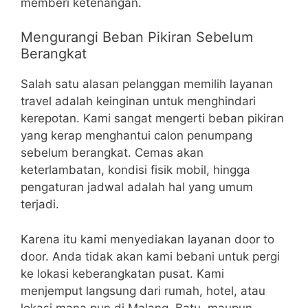
memberi ketenangan.
Mengurangi Beban Pikiran Sebelum
Berangkat
Salah satu alasan pelanggan memilih layanan
travel adalah keinginan untuk menghindari
kerepotan. Kami sangat mengerti beban pikiran
yang kerap menghantui calon penumpang
sebelum berangkat. Cemas akan
keterlambatan, kondisi fisik mobil, hingga
pengaturan jadwal adalah hal yang umum
terjadi.
Karena itu kami menyediakan layanan door to
door. Anda tidak akan kami bebani untuk pergi
ke lokasi keberangkatan pusat. Kami
menjemput langsung dari rumah, hotel, atau
lokasi mana pun di Malang, Batu, maupun