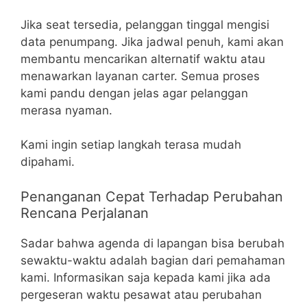
Jika seat tersedia, pelanggan tinggal mengisi
data penumpang. Jika jadwal penuh, kami akan
membantu mencarikan alternatif waktu atau
menawarkan layanan carter. Semua proses
kami pandu dengan jelas agar pelanggan
merasa nyaman.
Kami ingin setiap langkah terasa mudah
dipahami.
Penanganan Cepat Terhadap Perubahan
Rencana Perjalanan
Sadar bahwa agenda di lapangan bisa berubah
sewaktu-waktu adalah bagian dari pemahaman
kami. Informasikan saja kepada kami jika ada
pergeseran waktu pesawat atau perubahan