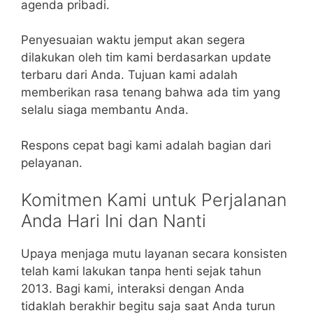
agenda pribadi.
Penyesuaian waktu jemput akan segera
dilakukan oleh tim kami berdasarkan update
terbaru dari Anda. Tujuan kami adalah
memberikan rasa tenang bahwa ada tim yang
selalu siaga membantu Anda.
Respons cepat bagi kami adalah bagian dari
pelayanan.
Komitmen Kami untuk Perjalanan
Anda Hari Ini dan Nanti
Upaya menjaga mutu layanan secara konsisten
telah kami lakukan tanpa henti sejak tahun
2013. Bagi kami, interaksi dengan Anda
tidaklah berakhir begitu saja saat Anda turun