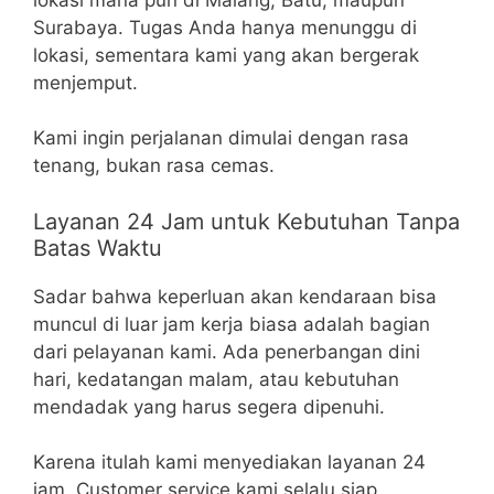
Surabaya. Tugas Anda hanya menunggu di
lokasi, sementara kami yang akan bergerak
menjemput.
Kami ingin perjalanan dimulai dengan rasa
tenang, bukan rasa cemas.
Layanan 24 Jam untuk Kebutuhan Tanpa
Batas Waktu
Sadar bahwa keperluan akan kendaraan bisa
muncul di luar jam kerja biasa adalah bagian
dari pelayanan kami. Ada penerbangan dini
hari, kedatangan malam, atau kebutuhan
mendadak yang harus segera dipenuhi.
Karena itulah kami menyediakan layanan 24
jam. Customer service kami selalu siap