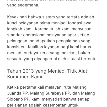
yang sederhana.
Keyakinan bahwa sistem yang tertata adalah
kunci pelayanan prima menjadi fondasi awal
langkah kami. Karena itulah kami menyusun
standar operasional pelayanan agar setiap
pelanggan mendapatkan pengalaman yang
konsisten. Kualitas layanan bagi kami harus
menjadi budaya kerja yang melekat, bukan
sesuatu yang dipengaruhi oleh situasi tertentu.
Tahun 2013 yang Menjadi Titik Alat
Komitmen Kami
Ketika pertama kali melayani rute Malang
Juanda PP, Malang Surabaya PP, dan Malang
Sidoarjo PP, kami menyadari bahwa setiap
perjalanan adalah kesempatan untuk