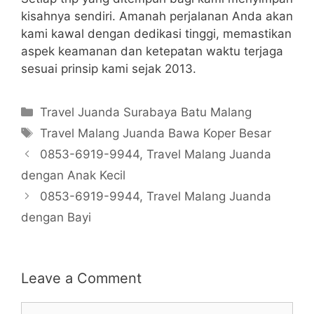
kisahnya sendiri. Amanah perjalanan Anda akan
kami kawal dengan dedikasi tinggi, memastikan
aspek keamanan dan ketepatan waktu terjaga
sesuai prinsip kami sejak 2013.
Categories
Travel Juanda Surabaya Batu Malang
Tags
Travel Malang Juanda Bawa Koper Besar
0853-6919-9944, Travel Malang Juanda
dengan Anak Kecil
0853-6919-9944, Travel Malang Juanda
dengan Bayi
Leave a Comment
Comment