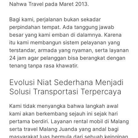
Nahwa Travel pada Maret 2013.
Bagi kami, perjalanan bukan sekadar
perpindahan tempat. Ada tanggung jawab
besar yang kami emban di dalamnya. Karena
itu kami membangun sistem pelayanan yang
terstandar, armada yang nyaman, serta layanan
24 jam agar pelanggan bisa berangkat dengan
tenang tanpa rasa khawatir.
Evolusi Niat Sederhana Menjadi
Solusi Transportasi Terpercaya
Kami tidak menyangka bahwa langkah awal
kami akan berkembang sejauh ini sejak hari
pertama berdiri. Layanan rental mobil di Malang
serta travel Malang Juanda yang andal bagi
masyarakat luas bermula dari sebuah keinginan