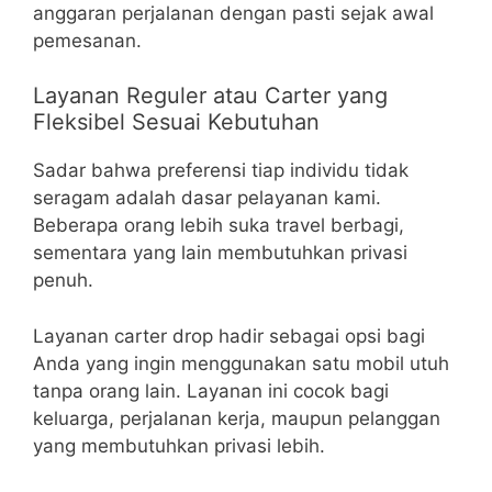
anggaran perjalanan dengan pasti sejak awal
pemesanan.
Layanan Reguler atau Carter yang
Fleksibel Sesuai Kebutuhan
Sadar bahwa preferensi tiap individu tidak
seragam adalah dasar pelayanan kami.
Beberapa orang lebih suka travel berbagi,
sementara yang lain membutuhkan privasi
penuh.
Layanan carter drop hadir sebagai opsi bagi
Anda yang ingin menggunakan satu mobil utuh
tanpa orang lain. Layanan ini cocok bagi
keluarga, perjalanan kerja, maupun pelanggan
yang membutuhkan privasi lebih.