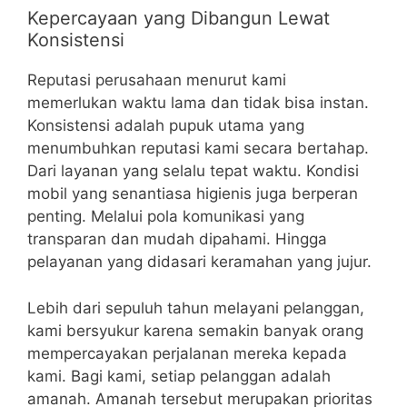
Kepercayaan yang Dibangun Lewat
Konsistensi
Reputasi perusahaan menurut kami
memerlukan waktu lama dan tidak bisa instan.
Konsistensi adalah pupuk utama yang
menumbuhkan reputasi kami secara bertahap.
Dari layanan yang selalu tepat waktu. Kondisi
mobil yang senantiasa higienis juga berperan
penting. Melalui pola komunikasi yang
transparan dan mudah dipahami. Hingga
pelayanan yang didasari keramahan yang jujur.
Lebih dari sepuluh tahun melayani pelanggan,
kami bersyukur karena semakin banyak orang
mempercayakan perjalanan mereka kepada
kami. Bagi kami, setiap pelanggan adalah
amanah. Amanah tersebut merupakan prioritas