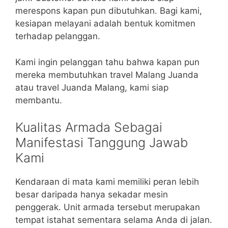
merespons kapan pun dibutuhkan. Bagi kami,
kesiapan melayani adalah bentuk komitmen
terhadap pelanggan.
Kami ingin pelanggan tahu bahwa kapan pun
mereka membutuhkan travel Malang Juanda
atau travel Juanda Malang, kami siap
membantu.
Kualitas Armada Sebagai
Manifestasi Tanggung Jawab
Kami
Kendaraan di mata kami memiliki peran lebih
besar daripada hanya sekadar mesin
penggerak. Unit armada tersebut merupakan
tempat istahat sementara selama Anda di jalan.