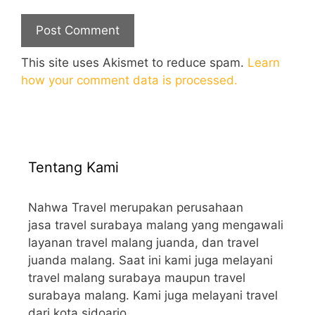
This site uses Akismet to reduce spam.
Learn
how your comment data is processed.
Tentang Kami
Nahwa Travel merupakan perusahaan
jasa travel surabaya malang yang mengawali
layanan travel malang juanda, dan travel
juanda malang. Saat ini kami juga melayani
travel malang surabaya maupun travel
surabaya malang. Kami juga melayani travel
dari kota sidoarjo.