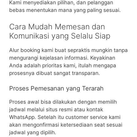
Kami menyediakan pilihan, dan pelanggan
bebas menentukan mana yang paling sesuai.
Cara Mudah Memesan dan
Komunikasi yang Selalu Siap
Alur booking kami buat sepraktis mungkin tanpa
mengurangi kejelasan informasi. Keyakinan
Anda adalah prioritas kami, itulah mengapa
prosesnya dibuat sangat transparan.
Proses Pemesanan yang Terarah
Proses awal bisa dilakukan dengan memilih
jadwal melalui situs resmi atau kontak
WhatsApp. Setelah itu customer service kami
akan mengonfirmasi ketersediaan seat sesuai
jadwal yang dipilih.