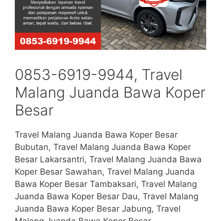
0853-6919-9944, Travel
Malang Juanda Bawa Koper
Besar
Travel Malang Juanda Bawa Koper Besar
Bubutan, Travel Malang Juanda Bawa Koper
Besar Lakarsantri, Travel Malang Juanda Bawa
Koper Besar Sawahan, Travel Malang Juanda
Bawa Koper Besar Tambaksari, Travel Malang
Juanda Bawa Koper Besar Dau, Travel Malang
Juanda Bawa Koper Besar Jabung, Travel