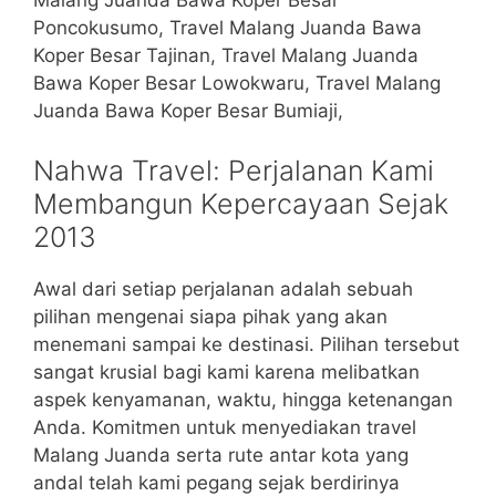
Malang Juanda Bawa Koper Besar
Poncokusumo, Travel Malang Juanda Bawa
Koper Besar Tajinan, Travel Malang Juanda
Bawa Koper Besar Lowokwaru, Travel Malang
Juanda Bawa Koper Besar Bumiaji,
Nahwa Travel: Perjalanan Kami
Membangun Kepercayaan Sejak
2013
Awal dari setiap perjalanan adalah sebuah
pilihan mengenai siapa pihak yang akan
menemani sampai ke destinasi. Pilihan tersebut
sangat krusial bagi kami karena melibatkan
aspek kenyamanan, waktu, hingga ketenangan
Anda. Komitmen untuk menyediakan travel
Malang Juanda serta rute antar kota yang
andal telah kami pegang sejak berdirinya