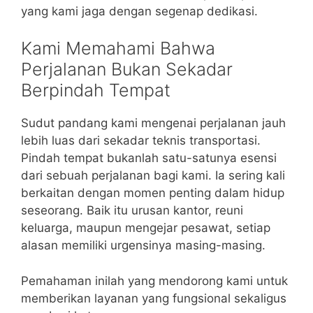
yang kami jaga dengan segenap dedikasi.
Kami Memahami Bahwa
Perjalanan Bukan Sekadar
Berpindah Tempat
Sudut pandang kami mengenai perjalanan jauh
lebih luas dari sekadar teknis transportasi.
Pindah tempat bukanlah satu-satunya esensi
dari sebuah perjalanan bagi kami. Ia sering kali
berkaitan dengan momen penting dalam hidup
seseorang. Baik itu urusan kantor, reuni
keluarga, maupun mengejar pesawat, setiap
alasan memiliki urgensinya masing-masing.
Pemahaman inilah yang mendorong kami untuk
memberikan layanan yang fungsional sekaligus