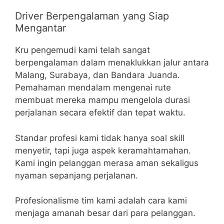
Driver Berpengalaman yang Siap
Mengantar
Kru pengemudi kami telah sangat
berpengalaman dalam menaklukkan jalur antara
Malang, Surabaya, dan Bandara Juanda.
Pemahaman mendalam mengenai rute
membuat mereka mampu mengelola durasi
perjalanan secara efektif dan tepat waktu.
Standar profesi kami tidak hanya soal skill
menyetir, tapi juga aspek keramahtamahan.
Kami ingin pelanggan merasa aman sekaligus
nyaman sepanjang perjalanan.
Profesionalisme tim kami adalah cara kami
menjaga amanah besar dari para pelanggan.