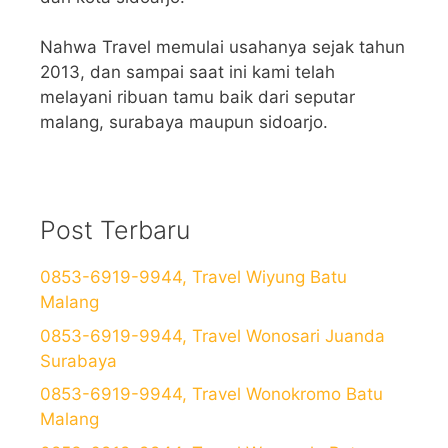
Nahwa Travel memulai usahanya sejak tahun
2013, dan sampai saat ini kami telah
melayani ribuan tamu baik dari seputar
malang, surabaya maupun sidoarjo.
Post Terbaru
0853-6919-9944, Travel Wiyung Batu
Malang
0853-6919-9944, Travel Wonosari Juanda
Surabaya
0853-6919-9944, Travel Wonokromo Batu
Malang