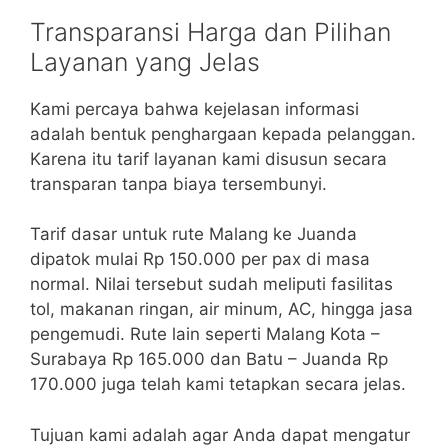
Transparansi Harga dan Pilihan
Layanan yang Jelas
Kami percaya bahwa kejelasan informasi
adalah bentuk penghargaan kepada pelanggan.
Karena itu tarif layanan kami disusun secara
transparan tanpa biaya tersembunyi.
Tarif dasar untuk rute Malang ke Juanda
dipatok mulai Rp 150.000 per pax di masa
normal. Nilai tersebut sudah meliputi fasilitas
tol, makanan ringan, air minum, AC, hingga jasa
pengemudi. Rute lain seperti Malang Kota –
Surabaya Rp 165.000 dan Batu – Juanda Rp
170.000 juga telah kami tetapkan secara jelas.
Tujuan kami adalah agar Anda dapat mengatur