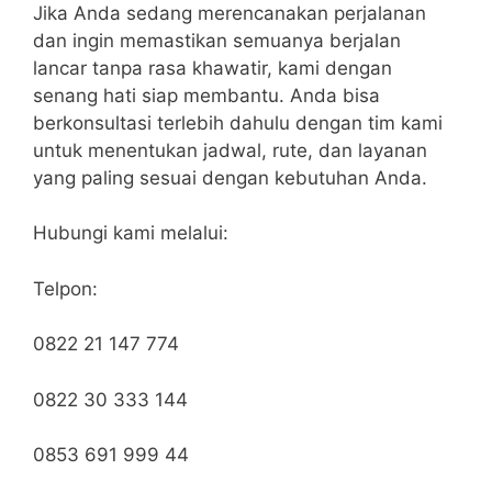
Jika Anda sedang merencanakan perjalanan
dan ingin memastikan semuanya berjalan
lancar tanpa rasa khawatir, kami dengan
senang hati siap membantu. Anda bisa
berkonsultasi terlebih dahulu dengan tim kami
untuk menentukan jadwal, rute, dan layanan
yang paling sesuai dengan kebutuhan Anda.
Hubungi kami melalui:
Telpon:
0822 21 147 774
0822 30 333 144
0853 691 999 44