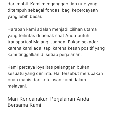
dari mobil. Kami menganggap tiap rute yang
ditempuh sebagai fondasi bagi kepercayaan
yang lebih besar.
Harapan kami adalah menjadi pilihan utama
yang terlintas di benak saat Anda butuh
transportasi Malang-Juanda. Bukan sekadar
karena kami ada, tapi karena kesan positif yang
kami tinggalkan di setiap perjalanan.
Kami percaya loyalitas pelanggan bukan
sesuatu yang diminta. Hal tersebut merupakan
buah manis dari ketulusan kami dalam
melayani.
Mari Rencanakan Perjalanan Anda
Bersama Kami