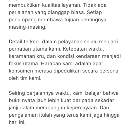
membuktikan kualitas layanan. Tidak ada
perjalanan yang dianggap biasa. Setiap
penumpang membawa tujuan pentingnya
masing-masing.
Detail terkecil dalam pelayanan selalu menjadi
perhatian utama kami. Ketepatan waktu,
keramahan kru, dan kondisi kendaraan menjadi
fokus utama. Harapan kami adalah agar
konsumen merasa dipedulikan secara personal
oleh tim kami.
Seiring berjalannya waktu, kami belajar bahwa
bukti nyata jauh lebih kuat daripada sekadar
janji dalam membangun kepercayaan. Dan
pengalaman itulah yang terus kami jaga hingga
hari ini.