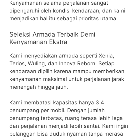
Kenyamanan selama perjalanan sangat
dipengaruhi oleh kondisi kendaraan, dan kami
menjadikan hal itu sebagai prioritas utama.
Seleksi Armada Terbaik Demi
Kenyamanan Ekstra
Kami menyediakan armada seperti Xenia,
Terios, Wuling, dan Innova Reborn. Setiap
kendaraan dipilih karena mampu memberikan
kenyamanan maksimal untuk perjalanan jarak
menengah hingga jauh.
Kami membatasi kapasitas hanya 3 4
penumpang per mobil. Dengan jumlah
penumpang terbatas, ruang terasa lebih lega
dan perjalanan menjadi lebih santai. Kami ingin
pelanggan bisa duduk nyaman tanpa merasa