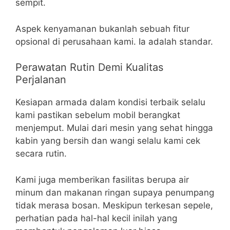
sempit.
Aspek kenyamanan bukanlah sebuah fitur
opsional di perusahaan kami. Ia adalah standar.
Perawatan Rutin Demi Kualitas
Perjalanan
Kesiapan armada dalam kondisi terbaik selalu
kami pastikan sebelum mobil berangkat
menjemput. Mulai dari mesin yang sehat hingga
kabin yang bersih dan wangi selalu kami cek
secara rutin.
Kami juga memberikan fasilitas berupa air
minum dan makanan ringan supaya penumpang
tidak merasa bosan. Meskipun terkesan sepele,
perhatian pada hal-hal kecil inilah yang