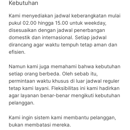
Kebutuhan
Kami menyediakan jadwal keberangkatan mulai
pukul 02.00 hingga 15.00 untuk weekday,
disesuaikan dengan jadwal penerbangan
domestik dan internasional. Setiap jadwal
dirancang agar waktu tempuh tetap aman dan
efisien.
Namun kami juga memahami bahwa kebutuhan
setiap orang berbeda. Oleh sebab itu,
permintaan waktu khusus di luar jadwal reguler
tetap kami layani. Fleksibilitas ini kami hadirkan
agar layanan benar-benar mengikuti kebutuhan
pelanggan.
Kami ingin sistem kami membantu pelanggan,
bukan membatasi mereka.