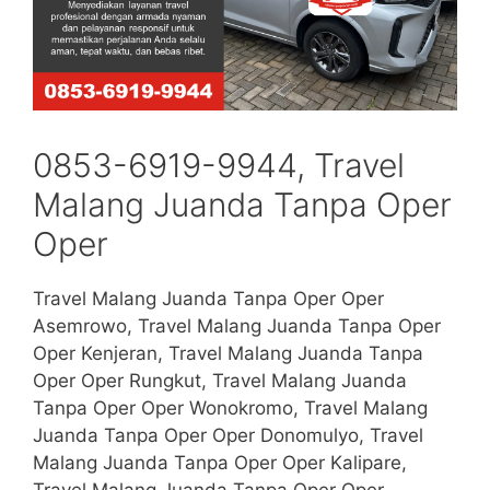
0853-6919-9944, Travel
Malang Juanda Tanpa Oper
Oper
Travel Malang Juanda Tanpa Oper Oper
Asemrowo, Travel Malang Juanda Tanpa Oper
Oper Kenjeran, Travel Malang Juanda Tanpa
Oper Oper Rungkut, Travel Malang Juanda
Tanpa Oper Oper Wonokromo, Travel Malang
Juanda Tanpa Oper Oper Donomulyo, Travel
Malang Juanda Tanpa Oper Oper Kalipare,