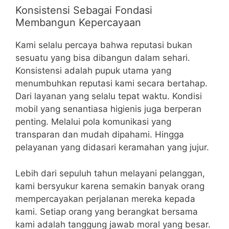
Konsistensi Sebagai Fondasi
Membangun Kepercayaan
Kami selalu percaya bahwa reputasi bukan
sesuatu yang bisa dibangun dalam sehari.
Konsistensi adalah pupuk utama yang
menumbuhkan reputasi kami secara bertahap.
Dari layanan yang selalu tepat waktu. Kondisi
mobil yang senantiasa higienis juga berperan
penting. Melalui pola komunikasi yang
transparan dan mudah dipahami. Hingga
pelayanan yang didasari keramahan yang jujur.
Lebih dari sepuluh tahun melayani pelanggan,
kami bersyukur karena semakin banyak orang
mempercayakan perjalanan mereka kepada
kami. Setiap orang yang berangkat bersama
kami adalah tanggung jawab moral yang besar.