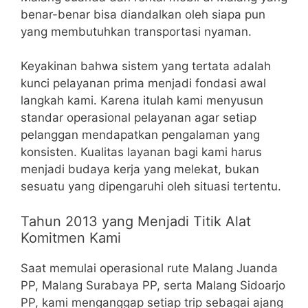
benar-benar bisa diandalkan oleh siapa pun
yang membutuhkan transportasi nyaman.
Keyakinan bahwa sistem yang tertata adalah
kunci pelayanan prima menjadi fondasi awal
langkah kami. Karena itulah kami menyusun
standar operasional pelayanan agar setiap
pelanggan mendapatkan pengalaman yang
konsisten. Kualitas layanan bagi kami harus
menjadi budaya kerja yang melekat, bukan
sesuatu yang dipengaruhi oleh situasi tertentu.
Tahun 2013 yang Menjadi Titik Alat
Komitmen Kami
Saat memulai operasional rute Malang Juanda
PP, Malang Surabaya PP, serta Malang Sidoarjo
PP, kami menganggap setiap trip sebagai ajang