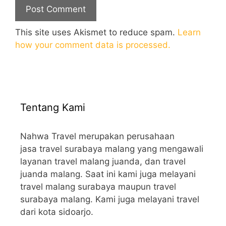
This site uses Akismet to reduce spam.
Learn
how your comment data is processed.
Tentang Kami
Nahwa Travel merupakan perusahaan
jasa travel surabaya malang yang mengawali
layanan travel malang juanda, dan travel
juanda malang. Saat ini kami juga melayani
travel malang surabaya maupun travel
surabaya malang. Kami juga melayani travel
dari kota sidoarjo.