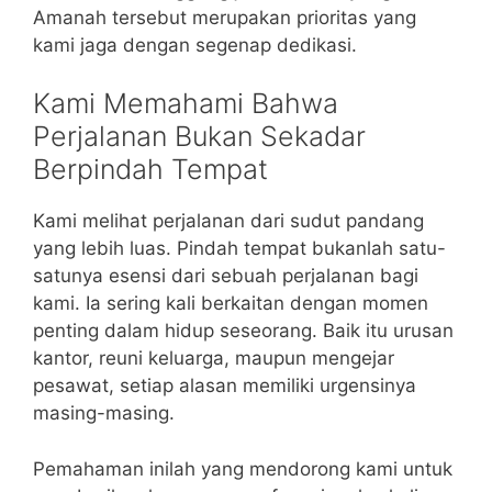
Amanah tersebut merupakan prioritas yang
kami jaga dengan segenap dedikasi.
Kami Memahami Bahwa
Perjalanan Bukan Sekadar
Berpindah Tempat
Kami melihat perjalanan dari sudut pandang
yang lebih luas. Pindah tempat bukanlah satu-
satunya esensi dari sebuah perjalanan bagi
kami. Ia sering kali berkaitan dengan momen
penting dalam hidup seseorang. Baik itu urusan
kantor, reuni keluarga, maupun mengejar
pesawat, setiap alasan memiliki urgensinya
masing-masing.
Pemahaman inilah yang mendorong kami untuk