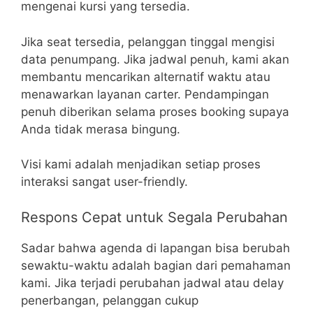
mengenai kursi yang tersedia.
Jika seat tersedia, pelanggan tinggal mengisi
data penumpang. Jika jadwal penuh, kami akan
membantu mencarikan alternatif waktu atau
menawarkan layanan carter. Pendampingan
penuh diberikan selama proses booking supaya
Anda tidak merasa bingung.
Visi kami adalah menjadikan setiap proses
interaksi sangat user-friendly.
Respons Cepat untuk Segala Perubahan
Sadar bahwa agenda di lapangan bisa berubah
sewaktu-waktu adalah bagian dari pemahaman
kami. Jika terjadi perubahan jadwal atau delay
penerbangan, pelanggan cukup