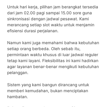
Untuk hari kerja, pilihan jam berangkat tersedia
dari jam 02.00 pagi sampai 15.00 sore guna
sinkronisasi dengan jadwal pesawat. Kami
merancang setiap slot waktu untuk menjamin
efisiensi durasi perjalanan.
Namun kami juga memahami bahwa kebutuhan
setiap orang berbeda. Oleh sebab itu,
permintaan waktu khusus di luar jadwal reguler
tetap kami layani. Fleksibilitas ini kami hadirkan
agar layanan benar-benar mengikuti kebutuhan
pelanggan.
Sistem yang kami bangun dirancang untuk
memberi kemudahan, bukan menciptakan
hambatan.