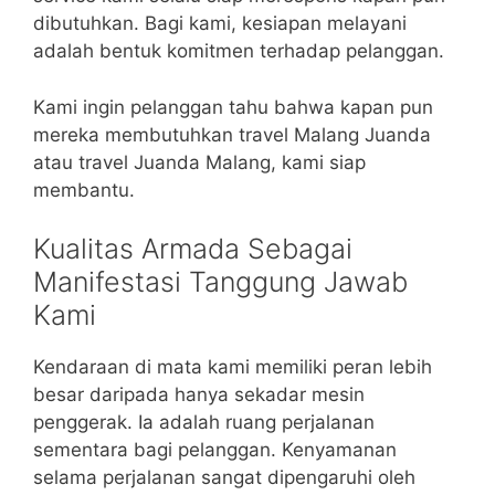
dibutuhkan. Bagi kami, kesiapan melayani
adalah bentuk komitmen terhadap pelanggan.
Kami ingin pelanggan tahu bahwa kapan pun
mereka membutuhkan travel Malang Juanda
atau travel Juanda Malang, kami siap
membantu.
Kualitas Armada Sebagai
Manifestasi Tanggung Jawab
Kami
Kendaraan di mata kami memiliki peran lebih
besar daripada hanya sekadar mesin
penggerak. Ia adalah ruang perjalanan
sementara bagi pelanggan. Kenyamanan
selama perjalanan sangat dipengaruhi oleh