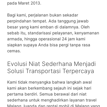
pada Maret 2013.
Bagi kami, perjalanan bukan sekadar
perpindahan tempat. Ada tanggung jawab
besar yang kami emban di dalamnya. Oleh
sebab itu, standarisasi pelayanan, kenyamanan
armada, hingga operasional 24 jam kami
siapkan supaya Anda bisa pergi tanpa rasa
cemas.
Evolusi Niat Sederhana Menjadi
Solusi Transportasi Terpercaya
Kami tidak menyangka bahwa langkah awal
kami akan berkembang sejauh ini sejak hari
pertama berdiri. Semua berawal dari niat
sederhana untuk menghadirkan layanan travel
Malang Juanda dan rental mobil di Malang yang