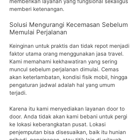
memberikan layanan yang fungsional sekaligus
memberi ketenangan.
Solusi Mengurangi Kecemasan Sebelum
Memulai Perjalanan
Keinginan untuk praktis dan tidak repot menjadi
faktor utama orang menggunakan jasa travel.
Kami memahami kekhawatiran yang sering
muncul sebelum perjalanan dimulai. Cemas
akan keterlambatan, kondisi fisik mobil, hingga
pengaturan jadwal adalah hal yang umum
terjadi.
Karena itu kami menyediakan layanan door to
door. Anda tidak akan kami bebani untuk pergi
ke lokasi keberangkatan pusat. Lokasi
penjemputan bisa disesuaikan, baik itu hunian
pribadi, penginapan, atau titik lain di wilayah