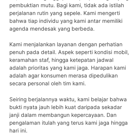
pembuktian mutu. Bagi kami, tidak ada istilah
perjalanan rutin yang sepele. Kami mengerti
bahwa tiap individu yang kami antar memiliki
agenda mendesak yang berbeda.
Kami menjalankan layanan dengan perhatian
penuh pada detail. Aspek seperti kondisi mobil,
keramahan staf, hingga ketepatan jadwal
adalah prioritas yang kami jaga. Harapan kami
adalah agar konsumen merasa dipedulikan
secara personal oleh tim kami.
Seiring berjalannya waktu, kami belajar bahwa
bukti nyata jauh lebih kuat daripada sekadar
janji dalam membangun kepercayaan. Dan
pengalaman itulah yang terus kami jaga hingga
hari ini.