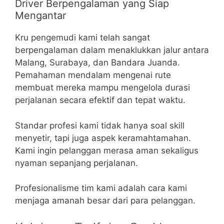
Driver Berpengalaman yang Siap
Mengantar
Kru pengemudi kami telah sangat
berpengalaman dalam menaklukkan jalur antara
Malang, Surabaya, dan Bandara Juanda.
Pemahaman mendalam mengenai rute
membuat mereka mampu mengelola durasi
perjalanan secara efektif dan tepat waktu.
Standar profesi kami tidak hanya soal skill
menyetir, tapi juga aspek keramahtamahan.
Kami ingin pelanggan merasa aman sekaligus
nyaman sepanjang perjalanan.
Profesionalisme tim kami adalah cara kami
menjaga amanah besar dari para pelanggan.