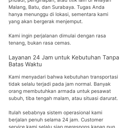
Malang, Batu, dan Surabaya. Tugas Anda
hanya menunggu di lokasi, sementara kami
yang akan bergerak menjemput.
Kami ingin perjalanan dimulai dengan rasa
tenang, bukan rasa cemas.
Layanan 24 Jam untuk Kebutuhan Tanpa
Batas Waktu
Kami menyadari bahwa kebutuhan transportasi
tidak selalu terjadi pada jam normal. Banyak
orang membutuhkan armada untuk pesawat
subuh, tiba tengah malam, atau situasi darurat.
Itulah sebabnya sistem operasional kami
berjalan penuh selama 24 jam. Customer
service kami selalu siap merespons kapan pun