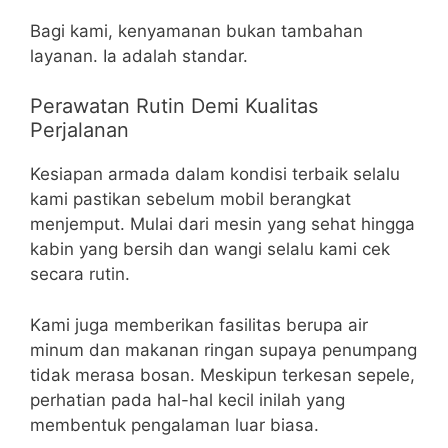
Bagi kami, kenyamanan bukan tambahan
layanan. Ia adalah standar.
Perawatan Rutin Demi Kualitas
Perjalanan
Kesiapan armada dalam kondisi terbaik selalu
kami pastikan sebelum mobil berangkat
menjemput. Mulai dari mesin yang sehat hingga
kabin yang bersih dan wangi selalu kami cek
secara rutin.
Kami juga memberikan fasilitas berupa air
minum dan makanan ringan supaya penumpang
tidak merasa bosan. Meskipun terkesan sepele,
perhatian pada hal-hal kecil inilah yang
membentuk pengalaman luar biasa.