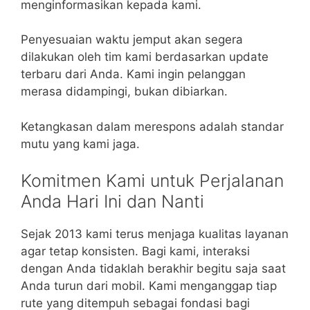
menginformasikan kepada kami.
Penyesuaian waktu jemput akan segera
dilakukan oleh tim kami berdasarkan update
terbaru dari Anda. Kami ingin pelanggan
merasa didampingi, bukan dibiarkan.
Ketangkasan dalam merespons adalah standar
mutu yang kami jaga.
Komitmen Kami untuk Perjalanan
Anda Hari Ini dan Nanti
Sejak 2013 kami terus menjaga kualitas layanan
agar tetap konsisten. Bagi kami, interaksi
dengan Anda tidaklah berakhir begitu saja saat
Anda turun dari mobil. Kami menganggap tiap
rute yang ditempuh sebagai fondasi bagi