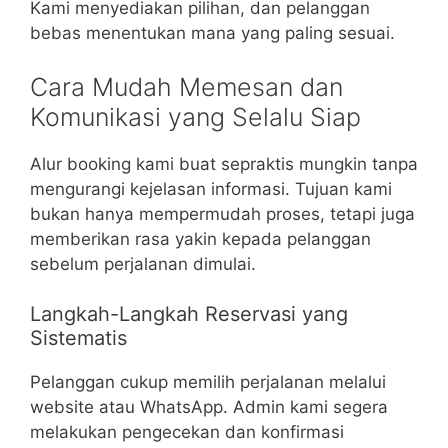
Kami menyediakan pilihan, dan pelanggan
bebas menentukan mana yang paling sesuai.
Cara Mudah Memesan dan
Komunikasi yang Selalu Siap
Alur booking kami buat sepraktis mungkin tanpa
mengurangi kejelasan informasi. Tujuan kami
bukan hanya mempermudah proses, tetapi juga
memberikan rasa yakin kepada pelanggan
sebelum perjalanan dimulai.
Langkah-Langkah Reservasi yang
Sistematis
Pelanggan cukup memilih perjalanan melalui
website atau WhatsApp. Admin kami segera
melakukan pengecekan dan konfirmasi