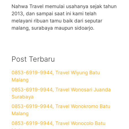
Nahwa Travel memulai usahanya sejak tahun
2013, dan sampai saat ini kami telah
melayani ribuan tamu baik dari seputar
malang, surabaya maupun sidoarjo.
Post Terbaru
0853-6919-9944, Travel Wiyung Batu
Malang
0853-6919-9944, Travel Wonosari Juanda
Surabaya
0853-6919-9944, Travel Wonokromo Batu
Malang
0853-6919-9944, Travel Wonocolo Batu