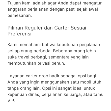
Tujuan kami adalah agar Anda dapat mengatur
anggaran perjalanan dengan pasti sejak awal
pemesanan.
Pilihan Reguler dan Carter Sesuai
Preferensi
Kami memahami bahwa kebutuhan perjalanan
setiap orang berbeda. Beberapa orang lebih
suka travel berbagi, sementara yang lain
membutuhkan privasi penuh.
Layanan carter drop hadir sebagai opsi bagi
Anda yang ingin menggunakan satu mobil utuh
tanpa orang lain. Opsi ini sangat ideal untuk
keperluan dinas, perjalanan keluarga, atau tamu
VIP.