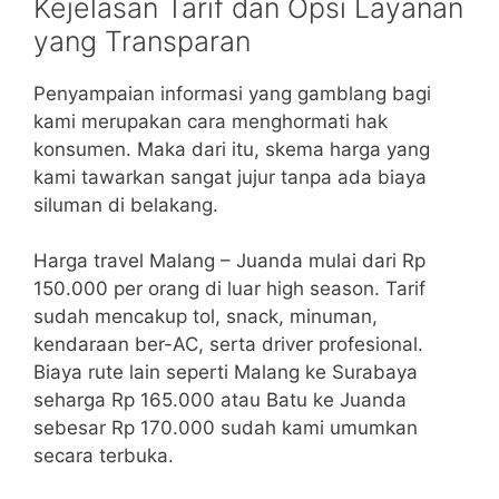
Kejelasan Tarif dan Opsi Layanan
yang Transparan
Penyampaian informasi yang gamblang bagi
kami merupakan cara menghormati hak
konsumen. Maka dari itu, skema harga yang
kami tawarkan sangat jujur tanpa ada biaya
siluman di belakang.
Harga travel Malang – Juanda mulai dari Rp
150.000 per orang di luar high season. Tarif
sudah mencakup tol, snack, minuman,
kendaraan ber-AC, serta driver profesional.
Biaya rute lain seperti Malang ke Surabaya
seharga Rp 165.000 atau Batu ke Juanda
sebesar Rp 170.000 sudah kami umumkan
secara terbuka.