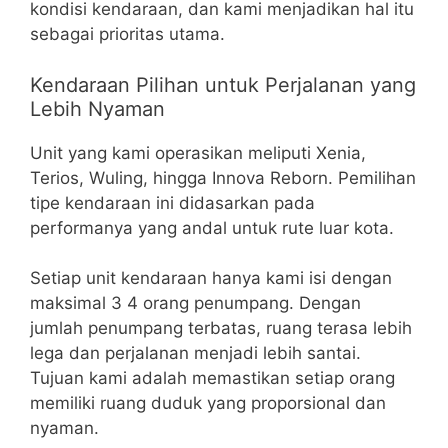
kondisi kendaraan, dan kami menjadikan hal itu
sebagai prioritas utama.
Kendaraan Pilihan untuk Perjalanan yang
Lebih Nyaman
Unit yang kami operasikan meliputi Xenia,
Terios, Wuling, hingga Innova Reborn. Pemilihan
tipe kendaraan ini didasarkan pada
performanya yang andal untuk rute luar kota.
Setiap unit kendaraan hanya kami isi dengan
maksimal 3 4 orang penumpang. Dengan
jumlah penumpang terbatas, ruang terasa lebih
lega dan perjalanan menjadi lebih santai.
Tujuan kami adalah memastikan setiap orang
memiliki ruang duduk yang proporsional dan
nyaman.