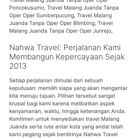
Travel Malang Juanda Tanpa Oper Oper
Poncokusumo, Travel Malang Juanda Tanpa
Oper Oper Sumberpucung, Travel Malang
Juanda Tanpa Oper Oper Blimbing, Travel
Malang Juanda Tanpa Oper Oper Junrejo,
Nahwa Travel: Perjalanan Kami
Membangun Kepercayaan Sejak
2013
Setiap perjalanan dimulai dari sebuah
keputusan: memilih siapa yang akan mengantar
kita menuju tujuan. Pilihan tersebut sangat
krusial bagi kami karena melibatkan aspek
kenyamanan, waktu, hingga ketenangan Anda.
Komitmen untuk menyediakan travel Malang
Juanda serta rute antar kota yang andal telah
kami pegang sejak berdirinya Nahwa Travel