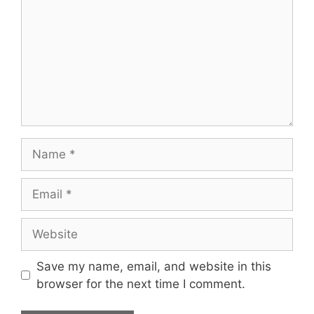
Name
Email
Website
Save my name, email, and website in this
browser for the next time I comment.