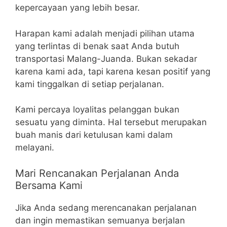
kepercayaan yang lebih besar.
Harapan kami adalah menjadi pilihan utama
yang terlintas di benak saat Anda butuh
transportasi Malang-Juanda. Bukan sekadar
karena kami ada, tapi karena kesan positif yang
kami tinggalkan di setiap perjalanan.
Kami percaya loyalitas pelanggan bukan
sesuatu yang diminta. Hal tersebut merupakan
buah manis dari ketulusan kami dalam
melayani.
Mari Rencanakan Perjalanan Anda
Bersama Kami
Jika Anda sedang merencanakan perjalanan
dan ingin memastikan semuanya berjalan