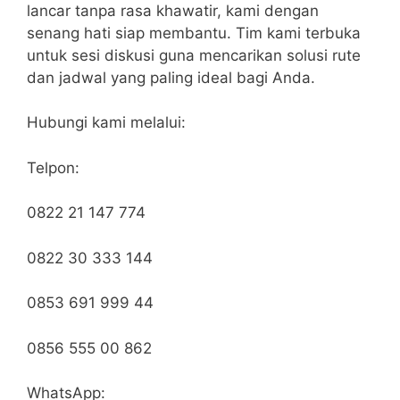
lancar tanpa rasa khawatir, kami dengan
senang hati siap membantu. Tim kami terbuka
untuk sesi diskusi guna mencarikan solusi rute
dan jadwal yang paling ideal bagi Anda.
Hubungi kami melalui:
Telpon:
0822 21 147 774
0822 30 333 144
0853 691 999 44
0856 555 00 862
WhatsApp: