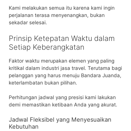
Kami melakukan semua itu karena kami ingin
perjalanan terasa menyenangkan, bukan
sekadar selesai.
Prinsip Ketepatan Waktu dalam
Setiap Keberangkatan
Faktor waktu merupakan elemen yang paling
kritikal dalam industri jasa travel. Terutama bagi
pelanggan yang harus menuju Bandara Juanda,
keterlambatan bukan pilihan.
Perhitungan jadwal yang presisi kami lakukan
demi memastikan ketibaan Anda yang akurat.
Jadwal Fleksibel yang Menyesuaikan
Kebutuhan