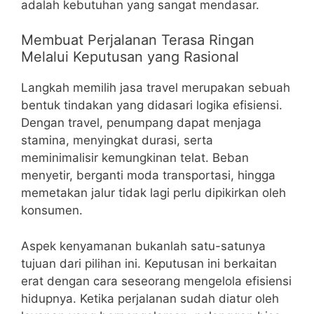
adalah kebutuhan yang sangat mendasar.
Membuat Perjalanan Terasa Ringan
Melalui Keputusan yang Rasional
Langkah memilih jasa travel merupakan sebuah
bentuk tindakan yang didasari logika efisiensi.
Dengan travel, penumpang dapat menjaga
stamina, menyingkat durasi, serta
meminimalisir kemungkinan telat. Beban
menyetir, berganti moda transportasi, hingga
memetakan jalur tidak lagi perlu dipikirkan oleh
konsumen.
Aspek kenyamanan bukanlah satu-satunya
tujuan dari pilihan ini. Keputusan ini berkaitan
erat dengan cara seseorang mengelola efisiensi
hidupnya. Ketika perjalanan sudah diatur oleh