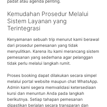
padat atau agenda penting.
Kemudahan Prosedur Melalui
Sistem Layanan yang
Terintegrasi
Kenyamanan sebuah trip menurut kami berawal
dari prosedur pemesanan yang tidak
menyulitkan. Karena itu kami merancang sistem
pemesanan yang sederhana agar pelanggan
tidak perlu melalui langkah rumit.
Proses booking dapat dilakukan secara simpel
melalui portal website maupun chat WhatsApp.
Admin kami segera memvalidasi ketersediaan
kursi dan menuntun Anda pada langkah
berikutnya. Setiap tahapan pemesanan
dipastikan berjalan secara transparan dan