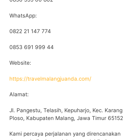
WhatsApp:
0822 21 147 774
0853 691 999 44
Website:
https://travelmalangjuanda.com/
Alamat:
Jl. Pangestu, Telasih, Kepuharjo, Kec. Karang
Ploso, Kabupaten Malang, Jawa Timur 65152
Kami percaya perjalanan yang direncanakan