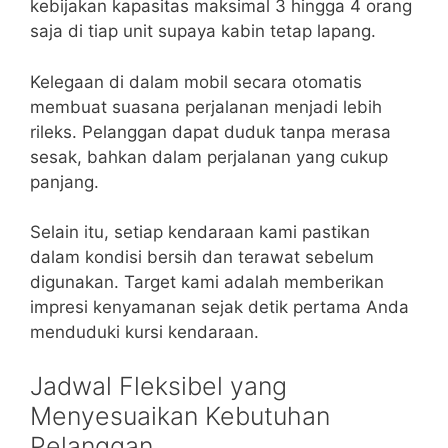
kebijakan kapasitas maksimal 3 hingga 4 orang
saja di tiap unit supaya kabin tetap lapang.
Kelegaan di dalam mobil secara otomatis
membuat suasana perjalanan menjadi lebih
rileks. Pelanggan dapat duduk tanpa merasa
sesak, bahkan dalam perjalanan yang cukup
panjang.
Selain itu, setiap kendaraan kami pastikan
dalam kondisi bersih dan terawat sebelum
digunakan. Target kami adalah memberikan
impresi kenyamanan sejak detik pertama Anda
menduduki kursi kendaraan.
Jadwal Fleksibel yang
Menyesuaikan Kebutuhan
Pelanggan