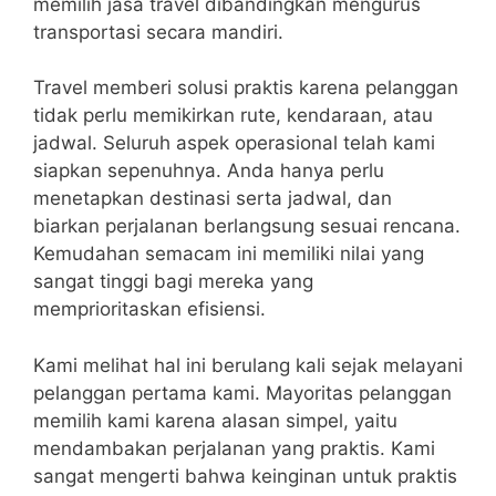
memilih jasa travel dibandingkan mengurus
transportasi secara mandiri.
Travel memberi solusi praktis karena pelanggan
tidak perlu memikirkan rute, kendaraan, atau
jadwal. Seluruh aspek operasional telah kami
siapkan sepenuhnya. Anda hanya perlu
menetapkan destinasi serta jadwal, dan
biarkan perjalanan berlangsung sesuai rencana.
Kemudahan semacam ini memiliki nilai yang
sangat tinggi bagi mereka yang
memprioritaskan efisiensi.
Kami melihat hal ini berulang kali sejak melayani
pelanggan pertama kami. Mayoritas pelanggan
memilih kami karena alasan simpel, yaitu
mendambakan perjalanan yang praktis. Kami
sangat mengerti bahwa keinginan untuk praktis