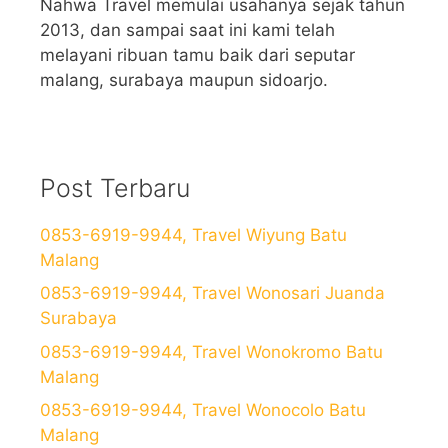
Nahwa Travel memulai usahanya sejak tahun
2013, dan sampai saat ini kami telah
melayani ribuan tamu baik dari seputar
malang, surabaya maupun sidoarjo.
Post Terbaru
0853-6919-9944, Travel Wiyung Batu
Malang
0853-6919-9944, Travel Wonosari Juanda
Surabaya
0853-6919-9944, Travel Wonokromo Batu
Malang
0853-6919-9944, Travel Wonocolo Batu
Malang