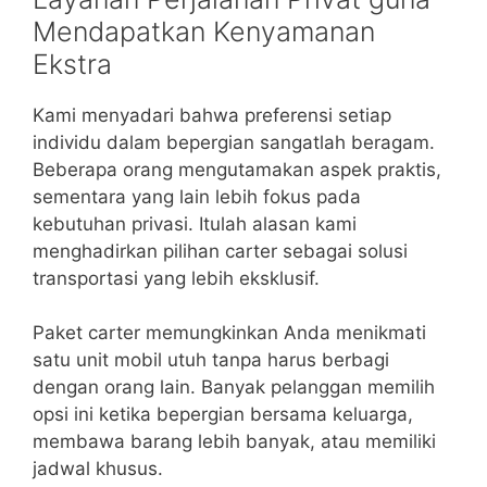
Mendapatkan Kenyamanan
Ekstra
Kami menyadari bahwa preferensi setiap
individu dalam bepergian sangatlah beragam.
Beberapa orang mengutamakan aspek praktis,
sementara yang lain lebih fokus pada
kebutuhan privasi. Itulah alasan kami
menghadirkan pilihan carter sebagai solusi
transportasi yang lebih eksklusif.
Paket carter memungkinkan Anda menikmati
satu unit mobil utuh tanpa harus berbagi
dengan orang lain. Banyak pelanggan memilih
opsi ini ketika bepergian bersama keluarga,
membawa barang lebih banyak, atau memiliki
jadwal khusus.