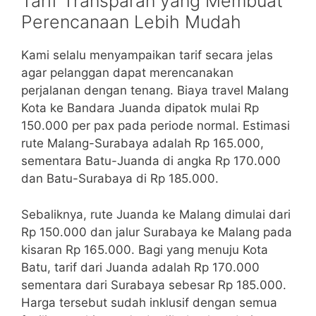
Tarif Transparan yang Membuat
Perencanaan Lebih Mudah
Kami selalu menyampaikan tarif secara jelas
agar pelanggan dapat merencanakan
perjalanan dengan tenang. Biaya travel Malang
Kota ke Bandara Juanda dipatok mulai Rp
150.000 per pax pada periode normal. Estimasi
rute Malang-Surabaya adalah Rp 165.000,
sementara Batu-Juanda di angka Rp 170.000
dan Batu-Surabaya di Rp 185.000.
Sebaliknya, rute Juanda ke Malang dimulai dari
Rp 150.000 dan jalur Surabaya ke Malang pada
kisaran Rp 165.000. Bagi yang menuju Kota
Batu, tarif dari Juanda adalah Rp 170.000
sementara dari Surabaya sebesar Rp 185.000.
Harga tersebut sudah inklusif dengan semua