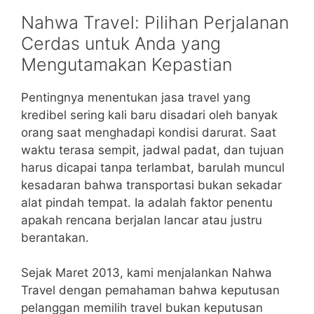
Nahwa Travel: Pilihan Perjalanan
Cerdas untuk Anda yang
Mengutamakan Kepastian
Pentingnya menentukan jasa travel yang
kredibel sering kali baru disadari oleh banyak
orang saat menghadapi kondisi darurat. Saat
waktu terasa sempit, jadwal padat, dan tujuan
harus dicapai tanpa terlambat, barulah muncul
kesadaran bahwa transportasi bukan sekadar
alat pindah tempat. Ia adalah faktor penentu
apakah rencana berjalan lancar atau justru
berantakan.
Sejak Maret 2013, kami menjalankan Nahwa
Travel dengan pemahaman bahwa keputusan
pelanggan memilih travel bukan keputusan