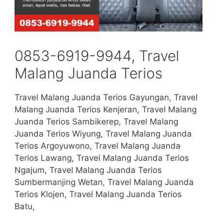
0853-6919-9944, Travel
Malang Juanda Terios
Travel Malang Juanda Terios Gayungan, Travel
Malang Juanda Terios Kenjeran, Travel Malang
Juanda Terios Sambikerep, Travel Malang
Juanda Terios Wiyung, Travel Malang Juanda
Terios Argoyuwono, Travel Malang Juanda
Terios Lawang, Travel Malang Juanda Terios
Ngajum, Travel Malang Juanda Terios
Sumbermanjing Wetan, Travel Malang Juanda
Terios Klojen, Travel Malang Juanda Terios
Batu,