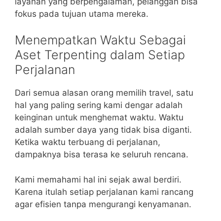
layanan yang berpengalaman, pelanggan bisa
fokus pada tujuan utama mereka.
Menempatkan Waktu Sebagai
Aset Terpenting dalam Setiap
Perjalanan
Dari semua alasan orang memilih travel, satu
hal yang paling sering kami dengar adalah
keinginan untuk menghemat waktu. Waktu
adalah sumber daya yang tidak bisa diganti.
Ketika waktu terbuang di perjalanan,
dampaknya bisa terasa ke seluruh rencana.
Kami memahami hal ini sejak awal berdiri.
Karena itulah setiap perjalanan kami rancang
agar efisien tanpa mengurangi kenyamanan.