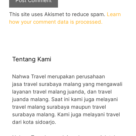
This site uses Akismet to reduce spam.
Learn
how your comment data is processed.
Tentang Kami
Nahwa Travel merupakan perusahaan
jasa travel surabaya malang yang mengawali
layanan travel malang juanda, dan travel
juanda malang. Saat ini kami juga melayani
travel malang surabaya maupun travel
surabaya malang. Kami juga melayani travel
dari kota sidoarjo.