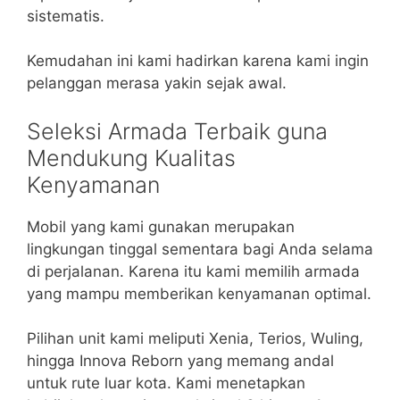
sistematis.
Kemudahan ini kami hadirkan karena kami ingin
pelanggan merasa yakin sejak awal.
Seleksi Armada Terbaik guna
Mendukung Kualitas
Kenyamanan
Mobil yang kami gunakan merupakan
lingkungan tinggal sementara bagi Anda selama
di perjalanan. Karena itu kami memilih armada
yang mampu memberikan kenyamanan optimal.
Pilihan unit kami meliputi Xenia, Terios, Wuling,
hingga Innova Reborn yang memang andal
untuk rute luar kota. Kami menetapkan