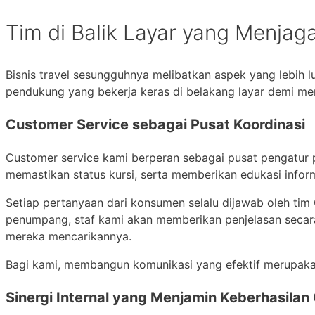
Tim di Balik Layar yang Menjag
Bisnis travel sesungguhnya melibatkan aspek yang lebih l
pendukung yang bekerja keras di belakang layar demi men
Customer Service sebagai Pusat Koordinasi
Customer service kami berperan sebagai pusat pengatur p
memastikan status kursi, serta memberikan edukasi infor
Setiap pertanyaan dari konsumen selalu dijawab oleh tim
penumpang, staf kami akan memberikan penjelasan secar
mereka mencarikannya.
Bagi kami, membangun komunikasi yang efektif merupaka
Sinergi Internal yang Menjamin Keberhasilan