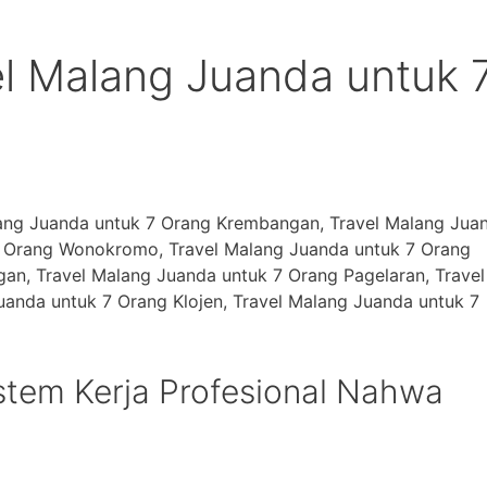
l Malang Juanda untuk 
lang Juanda untuk 7 Orang Krembangan, Travel Malang Jua
7 Orang Wonokromo, Travel Malang Juanda untuk 7 Orang
an, Travel Malang Juanda untuk 7 Orang Pagelaran, Travel
uanda untuk 7 Orang Klojen, Travel Malang Juanda untuk 7
istem Kerja Profesional Nahwa