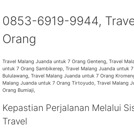
0853-6919-9944, Trave
Orang
Travel Malang Juanda untuk 7 Orang Genteng, Travel Ma
untuk 7 Orang Sambikerep, Travel Malang Juanda untuk 
Bululawang, Travel Malang Juanda untuk 7 Orang Kromeng
Malang Juanda untuk 7 Orang Tirtoyudo, Travel Malang J
Orang Bumiaji,
Kepastian Perjalanan Melalui S
Travel