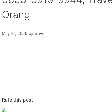
Orang
May 31, 2026
by
travel
Rate this post