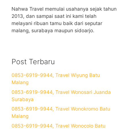
Nahwa Travel memulai usahanya sejak tahun
2013, dan sampai saat ini kami telah
melayani ribuan tamu baik dari seputar
malang, surabaya maupun sidoarjo.
Post Terbaru
0853-6919-9944, Travel Wiyung Batu
Malang
0853-6919-9944, Travel Wonosari Juanda
Surabaya
0853-6919-9944, Travel Wonokromo Batu
Malang
0853-6919-9944, Travel Wonocolo Batu