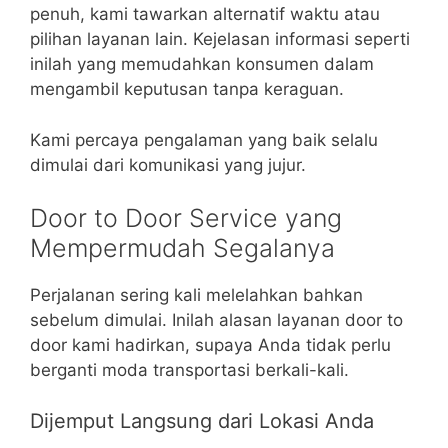
penuh, kami tawarkan alternatif waktu atau
pilihan layanan lain. Kejelasan informasi seperti
inilah yang memudahkan konsumen dalam
mengambil keputusan tanpa keraguan.
Kami percaya pengalaman yang baik selalu
dimulai dari komunikasi yang jujur.
Door to Door Service yang
Mempermudah Segalanya
Perjalanan sering kali melelahkan bahkan
sebelum dimulai. Inilah alasan layanan door to
door kami hadirkan, supaya Anda tidak perlu
berganti moda transportasi berkali-kali.
Dijemput Langsung dari Lokasi Anda