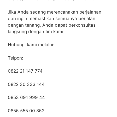
Jika Anda sedang merencanakan perjalanan
dan ingin memastikan semuanya berjalan
dengan tenang, Anda dapat berkonsultasi
langsung dengan tim kami.
Hubungi kami melalui:
Telpon:
0822 21 147 774
0822 30 333 144
0853 691 999 44
0856 555 00 862