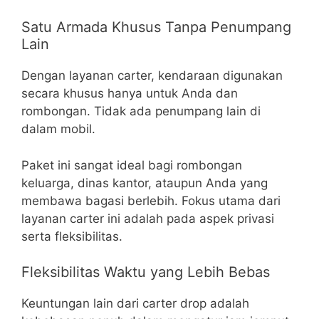
Satu Armada Khusus Tanpa Penumpang
Lain
Dengan layanan carter, kendaraan digunakan
secara khusus hanya untuk Anda dan
rombongan. Tidak ada penumpang lain di
dalam mobil.
Paket ini sangat ideal bagi rombongan
keluarga, dinas kantor, ataupun Anda yang
membawa bagasi berlebih. Fokus utama dari
layanan carter ini adalah pada aspek privasi
serta fleksibilitas.
Fleksibilitas Waktu yang Lebih Bebas
Keuntungan lain dari carter drop adalah