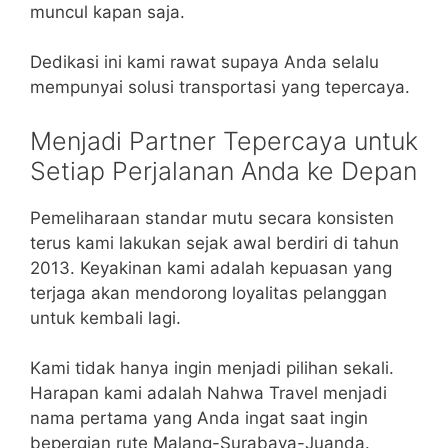
muncul kapan saja.
Dedikasi ini kami rawat supaya Anda selalu
mempunyai solusi transportasi yang tepercaya.
Menjadi Partner Tepercaya untuk
Setiap Perjalanan Anda ke Depan
Pemeliharaan standar mutu secara konsisten
terus kami lakukan sejak awal berdiri di tahun
2013. Keyakinan kami adalah kepuasan yang
terjaga akan mendorong loyalitas pelanggan
untuk kembali lagi.
Kami tidak hanya ingin menjadi pilihan sekali.
Harapan kami adalah Nahwa Travel menjadi
nama pertama yang Anda ingat saat ingin
bepergian rute Malang-Surabaya-Juanda.