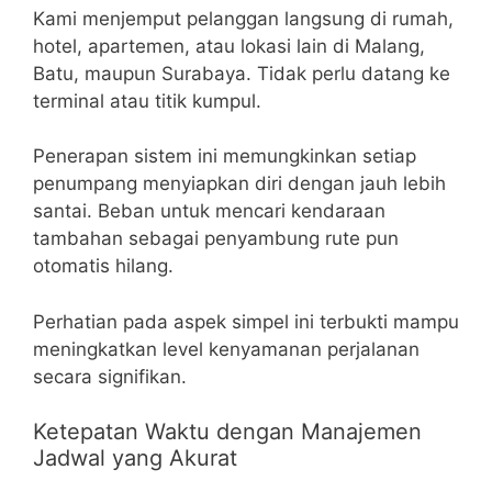
Kami menjemput pelanggan langsung di rumah,
hotel, apartemen, atau lokasi lain di Malang,
Batu, maupun Surabaya. Tidak perlu datang ke
terminal atau titik kumpul.
Penerapan sistem ini memungkinkan setiap
penumpang menyiapkan diri dengan jauh lebih
santai. Beban untuk mencari kendaraan
tambahan sebagai penyambung rute pun
otomatis hilang.
Perhatian pada aspek simpel ini terbukti mampu
meningkatkan level kenyamanan perjalanan
secara signifikan.
Ketepatan Waktu dengan Manajemen
Jadwal yang Akurat