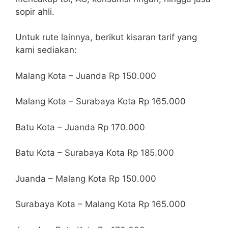
sopir ahli.
Untuk rute lainnya, berikut kisaran tarif yang
kami sediakan:
Malang Kota – Juanda Rp 150.000
Malang Kota – Surabaya Kota Rp 165.000
Batu Kota – Juanda Rp 170.000
Batu Kota – Surabaya Kota Rp 185.000
Juanda – Malang Kota Rp 150.000
Surabaya Kota – Malang Kota Rp 165.000