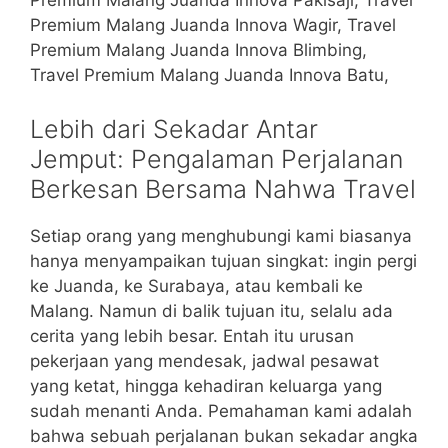
Premium Malang Juanda Innova Pakisaji, Travel
Premium Malang Juanda Innova Wagir, Travel
Premium Malang Juanda Innova Blimbing,
Travel Premium Malang Juanda Innova Batu,
Lebih dari Sekadar Antar
Jemput: Pengalaman Perjalanan
Berkesan Bersama Nahwa Travel
Setiap orang yang menghubungi kami biasanya
hanya menyampaikan tujuan singkat: ingin pergi
ke Juanda, ke Surabaya, atau kembali ke
Malang. Namun di balik tujuan itu, selalu ada
cerita yang lebih besar. Entah itu urusan
pekerjaan yang mendesak, jadwal pesawat
yang ketat, hingga kehadiran keluarga yang
sudah menanti Anda. Pemahaman kami adalah
bahwa sebuah perjalanan bukan sekadar angka