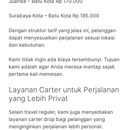
Juanda – Batu Kota Rp 170.000
Surabaya Kota – Batu Kota Rp 185.000
Dengan struktur tarif yang jelas ini, pelanggan
dapat menyesuaikan perjalanan sesuai lokasi
dan kebutuhan.
Kami tidak ingin ada biaya tersembunyi. Tujuan
kami adalah agar Anda merasa mantap sejak
pertama kali memesan.
Layanan Carter untuk Perjalanan
yang Lebih Privat
Selain travel reguler, kami juga menyediakan
layanan carter drop bagi pelanggan yang
menginginkan perjalanan lebih personal.