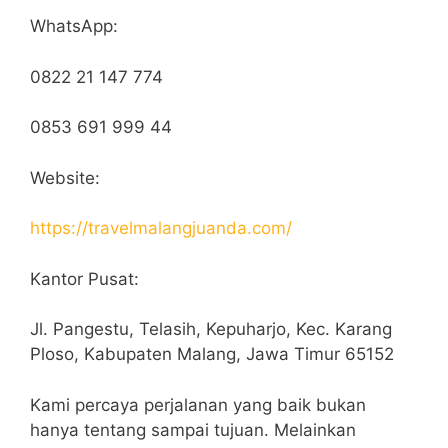
WhatsApp:
0822 21 147 774
0853 691 999 44
Website:
https://travelmalangjuanda.com/
Kantor Pusat:
Jl. Pangestu, Telasih, Kepuharjo, Kec. Karang
Ploso, Kabupaten Malang, Jawa Timur 65152
Kami percaya perjalanan yang baik bukan
hanya tentang sampai tujuan. Melainkan