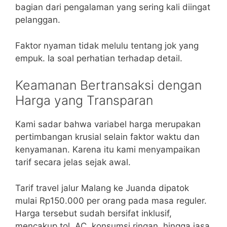
bagian dari pengalaman yang sering kali diingat
pelanggan.
Faktor nyaman tidak melulu tentang jok yang
empuk. Ia soal perhatian terhadap detail.
Keamanan Bertransaksi dengan
Harga yang Transparan
Kami sadar bahwa variabel harga merupakan
pertimbangan krusial selain faktor waktu dan
kenyamanan. Karena itu kami menyampaikan
tarif secara jelas sejak awal.
Tarif travel jalur Malang ke Juanda dipatok
mulai Rp150.000 per orang pada masa reguler.
Harga tersebut sudah bersifat inklusif,
mencakup tol, AC, konsumsi ringan, hingga jasa