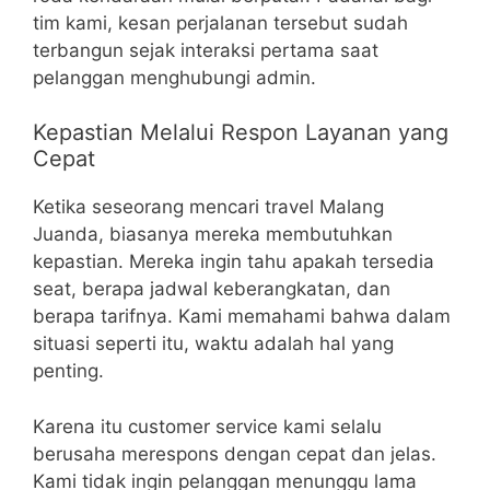
tim kami, kesan perjalanan tersebut sudah
terbangun sejak interaksi pertama saat
pelanggan menghubungi admin.
Kepastian Melalui Respon Layanan yang
Cepat
Ketika seseorang mencari travel Malang
Juanda, biasanya mereka membutuhkan
kepastian. Mereka ingin tahu apakah tersedia
seat, berapa jadwal keberangkatan, dan
berapa tarifnya. Kami memahami bahwa dalam
situasi seperti itu, waktu adalah hal yang
penting.
Karena itu customer service kami selalu
berusaha merespons dengan cepat dan jelas.
Kami tidak ingin pelanggan menunggu lama