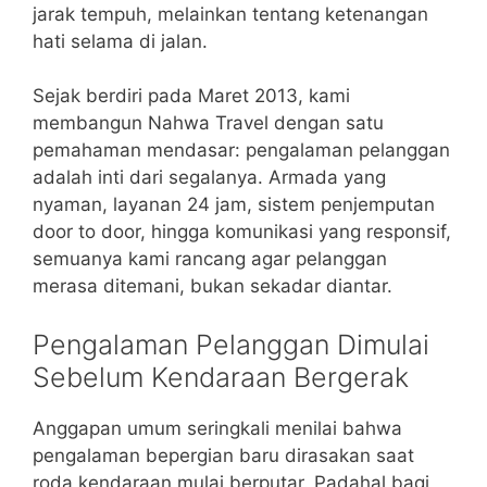
jarak tempuh, melainkan tentang ketenangan
hati selama di jalan.
Sejak berdiri pada Maret 2013, kami
membangun Nahwa Travel dengan satu
pemahaman mendasar: pengalaman pelanggan
adalah inti dari segalanya. Armada yang
nyaman, layanan 24 jam, sistem penjemputan
door to door, hingga komunikasi yang responsif,
semuanya kami rancang agar pelanggan
merasa ditemani, bukan sekadar diantar.
Pengalaman Pelanggan Dimulai
Sebelum Kendaraan Bergerak
Anggapan umum seringkali menilai bahwa
pengalaman bepergian baru dirasakan saat
roda kendaraan mulai berputar. Padahal bagi