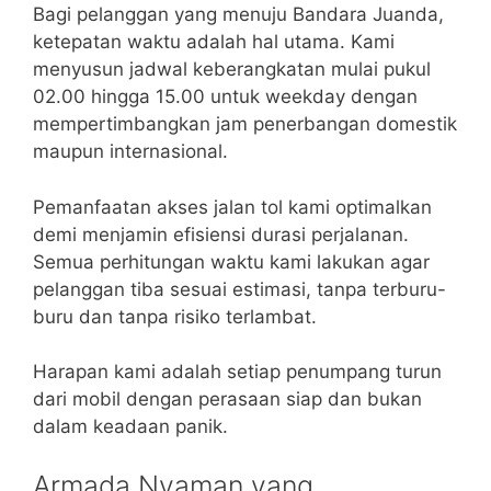
Bagi pelanggan yang menuju Bandara Juanda,
ketepatan waktu adalah hal utama. Kami
menyusun jadwal keberangkatan mulai pukul
02.00 hingga 15.00 untuk weekday dengan
mempertimbangkan jam penerbangan domestik
maupun internasional.
Pemanfaatan akses jalan tol kami optimalkan
demi menjamin efisiensi durasi perjalanan.
Semua perhitungan waktu kami lakukan agar
pelanggan tiba sesuai estimasi, tanpa terburu-
buru dan tanpa risiko terlambat.
Harapan kami adalah setiap penumpang turun
dari mobil dengan perasaan siap dan bukan
dalam keadaan panik.
Armada Nyaman yang