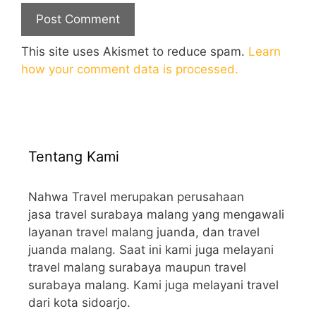
This site uses Akismet to reduce spam.
Learn
how your comment data is processed.
Tentang Kami
Nahwa Travel merupakan perusahaan
jasa travel surabaya malang yang mengawali
layanan travel malang juanda, dan travel
juanda malang. Saat ini kami juga melayani
travel malang surabaya maupun travel
surabaya malang. Kami juga melayani travel
dari kota sidoarjo.