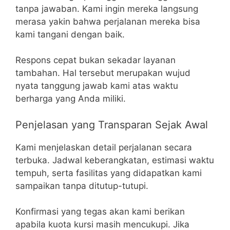
tanpa jawaban. Kami ingin mereka langsung
merasa yakin bahwa perjalanan mereka bisa
kami tangani dengan baik.
Respons cepat bukan sekadar layanan
tambahan. Hal tersebut merupakan wujud
nyata tanggung jawab kami atas waktu
berharga yang Anda miliki.
Penjelasan yang Transparan Sejak Awal
Kami menjelaskan detail perjalanan secara
terbuka. Jadwal keberangkatan, estimasi waktu
tempuh, serta fasilitas yang didapatkan kami
sampaikan tanpa ditutup-tutupi.
Konfirmasi yang tegas akan kami berikan
apabila kuota kursi masih mencukupi. Jika