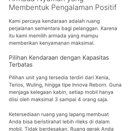
Membentuk Pengalaman Positif
Kami percaya kendaraan adalah ruang
perjalanan sementara bagi pelanggan. Karena
itu kami memilih armada yang mampu
memberikan kenyamanan maksimal.
Pilihan Kendaraan dengan Kapasitas
Terbatas
Pilihan unit yang tersedia terdiri dari Xenia,
Terios, Wuling, hingga tipe Innova Reborn. Guna
menjaga kelegaan kabin, setiap mobil hanya
diisi oleh maksimal 3 sampai 4 orang saja.
Ketersediaan ruang yang lapang membuat
Anda bisa beristirahat lebih rileks di dalam
mobil. Tidak berdesakan. Ruang gerak Anda