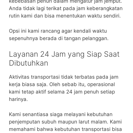
kebebasan penuh dalam mengatur jam jemput.
Anda tidak lagi terikat pada jam keberangkatan
rutin kami dan bisa menentukan waktu sendiri.
Opsi ini kami rancang agar kendali waktu
sepenuhnya berada di tangan pelanggan.
Layanan 24 Jam yang Siap Saat
Dibutuhkan
Aktivitas transportasi tidak terbatas pada jam
kerja biasa saja. Oleh sebab itu, operasional
kami tetap aktif selama 24 jam penuh setiap
harinya.
Kami senantiasa siaga melayani kebutuhan
penjemputan subuh maupun larut malam. Kami
memahami bahwa kebutuhan transportasi bisa