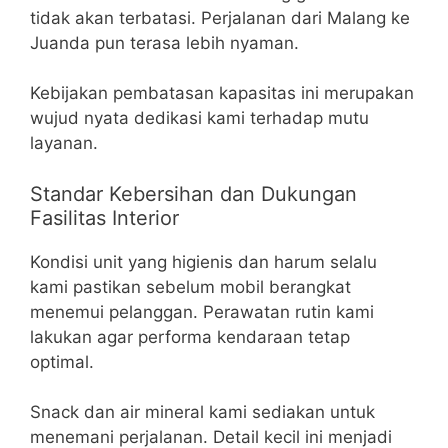
tidak akan terbatasi. Perjalanan dari Malang ke
Juanda pun terasa lebih nyaman.
Kebijakan pembatasan kapasitas ini merupakan
wujud nyata dedikasi kami terhadap mutu
layanan.
Standar Kebersihan dan Dukungan
Fasilitas Interior
Kondisi unit yang higienis dan harum selalu
kami pastikan sebelum mobil berangkat
menemui pelanggan. Perawatan rutin kami
lakukan agar performa kendaraan tetap
optimal.
Snack dan air mineral kami sediakan untuk
menemani perjalanan. Detail kecil ini menjadi