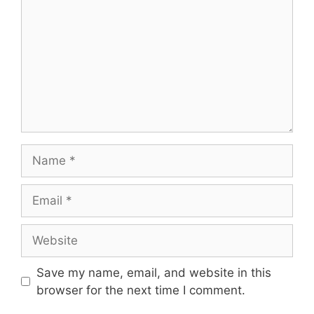
Name
Email
Website
Save my name, email, and website in this
browser for the next time I comment.