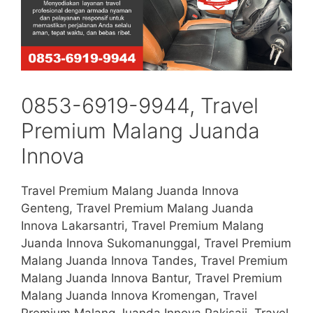
0853-6919-9944, Travel
Premium Malang Juanda
Innova
Travel Premium Malang Juanda Innova
Genteng, Travel Premium Malang Juanda
Innova Lakarsantri, Travel Premium Malang
Juanda Innova Sukomanunggal, Travel Premium
Malang Juanda Innova Tandes, Travel Premium
Malang Juanda Innova Bantur, Travel Premium
Malang Juanda Innova Kromengan, Travel