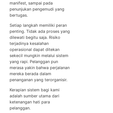
manifest, sampai pada
penunjukan pengemudi yang
bertugas.
Setiap langkah memiliki peran
penting. Tidak ada proses yang
dilewati begitu saja. Risiko
terjadinya kesalahan
operasional dapat ditekan
sekecil mungkin melalui sistem
yang rapi. Pelanggan pun
merasa yakin bahwa perjalanan
mereka berada dalam
penanganan yang terorganisir.
Kerapian sistem bagi kami
adalah sumber utama dari
ketenangan hati para
pelanggan.