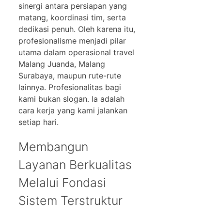
sinergi antara persiapan yang
matang, koordinasi tim, serta
dedikasi penuh. Oleh karena itu,
profesionalisme menjadi pilar
utama dalam operasional travel
Malang Juanda, Malang
Surabaya, maupun rute-rute
lainnya. Profesionalitas bagi
kami bukan slogan. Ia adalah
cara kerja yang kami jalankan
setiap hari.
Membangun
Layanan Berkualitas
Melalui Fondasi
Sistem Terstruktur