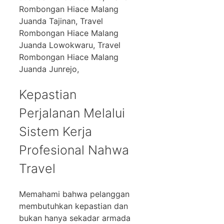
Rombongan Hiace Malang
Juanda Tajinan, Travel
Rombongan Hiace Malang
Juanda Lowokwaru, Travel
Rombongan Hiace Malang
Juanda Junrejo,
Kepastian
Perjalanan Melalui
Sistem Kerja
Profesional Nahwa
Travel
Memahami bahwa pelanggan
membutuhkan kepastian dan
bukan hanya sekadar armada