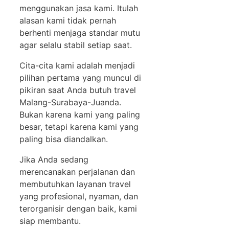
menggunakan jasa kami. Itulah
alasan kami tidak pernah
berhenti menjaga standar mutu
agar selalu stabil setiap saat.
Cita-cita kami adalah menjadi
pilihan pertama yang muncul di
pikiran saat Anda butuh travel
Malang-Surabaya-Juanda.
Bukan karena kami yang paling
besar, tetapi karena kami yang
paling bisa diandalkan.
Jika Anda sedang
merencanakan perjalanan dan
membutuhkan layanan travel
yang profesional, nyaman, dan
terorganisir dengan baik, kami
siap membantu.