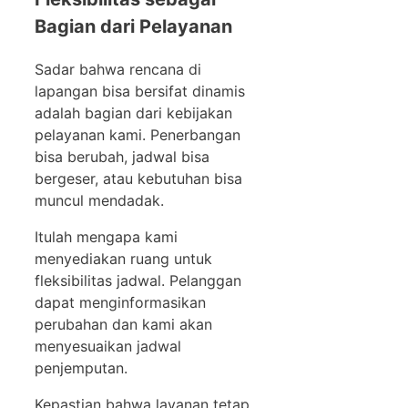
Bagian dari Pelayanan
Sadar bahwa rencana di
lapangan bisa bersifat dinamis
adalah bagian dari kebijakan
pelayanan kami. Penerbangan
bisa berubah, jadwal bisa
bergeser, atau kebutuhan bisa
muncul mendadak.
Itulah mengapa kami
menyediakan ruang untuk
fleksibilitas jadwal. Pelanggan
dapat menginformasikan
perubahan dan kami akan
menyesuaikan jadwal
penjemputan.
Kepastian bahwa layanan tetap