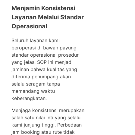
Menjamin Konsistensi
Layanan Melalui Standar
Operasional
Seluruh layanan kami
beroperasi di bawah payung
standar operasional prosedur
yang jelas. SOP ini menjadi
jaminan bahwa kualitas yang
diterima penumpang akan
selalu seragam tanpa
memandang waktu
keberangkatan.
Menjaga konsistensi merupakan
salah satu nilai inti yang selalu
kami junjung tinggi. Perbedaan
jam booking atau rute tidak