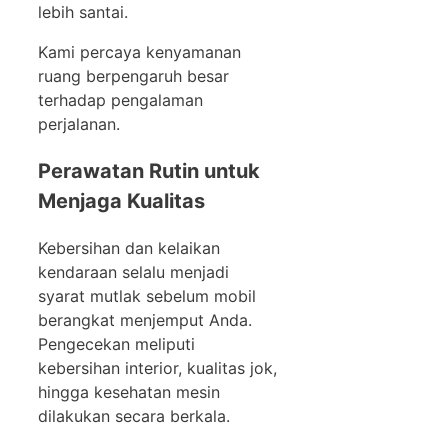
lebih santai.
Kami percaya kenyamanan
ruang berpengaruh besar
terhadap pengalaman
perjalanan.
Perawatan Rutin untuk
Menjaga Kualitas
Kebersihan dan kelaikan
kendaraan selalu menjadi
syarat mutlak sebelum mobil
berangkat menjemput Anda.
Pengecekan meliputi
kebersihan interior, kualitas jok,
hingga kesehatan mesin
dilakukan secara berkala.