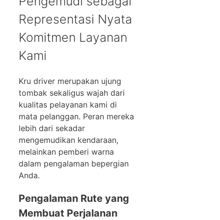
Pengemudi sebagai
Representasi Nyata
Komitmen Layanan
Kami
Kru driver merupakan ujung
tombak sekaligus wajah dari
kualitas pelayanan kami di
mata pelanggan. Peran mereka
lebih dari sekadar
mengemudikan kendaraan,
melainkan pemberi warna
dalam pengalaman bepergian
Anda.
Pengalaman Rute yang
Membuat Perjalanan