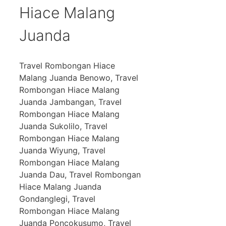
Hiace Malang
Juanda
Travel Rombongan Hiace
Malang Juanda Benowo, Travel
Rombongan Hiace Malang
Juanda Jambangan, Travel
Rombongan Hiace Malang
Juanda Sukolilo, Travel
Rombongan Hiace Malang
Juanda Wiyung, Travel
Rombongan Hiace Malang
Juanda Dau, Travel Rombongan
Hiace Malang Juanda
Gondanglegi, Travel
Rombongan Hiace Malang
Juanda Poncokusumo, Travel