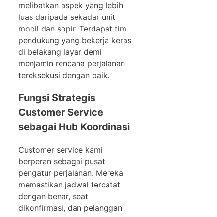
melibatkan aspek yang lebih
luas daripada sekadar unit
mobil dan sopir. Terdapat tim
pendukung yang bekerja keras
di belakang layar demi
menjamin rencana perjalanan
tereksekusi dengan baik.
Fungsi Strategis
Customer Service
sebagai Hub Koordinasi
Customer service kami
berperan sebagai pusat
pengatur perjalanan. Mereka
memastikan jadwal tercatat
dengan benar, seat
dikonfirmasi, dan pelanggan