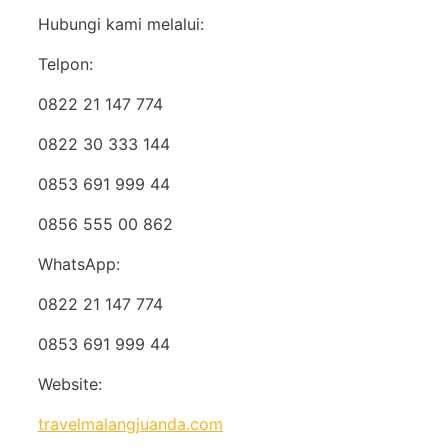
Hubungi kami melalui:
Telpon:
0822 21 147 774
0822 30 333 144
0853 691 999 44
0856 555 00 862
WhatsApp:
0822 21 147 774
0853 691 999 44
Website:
travelmalangjuanda.com