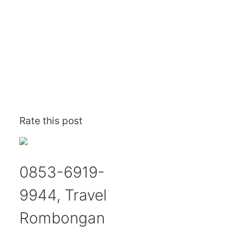
Rate this post
0853-6919-
9944, Travel
Rombongan