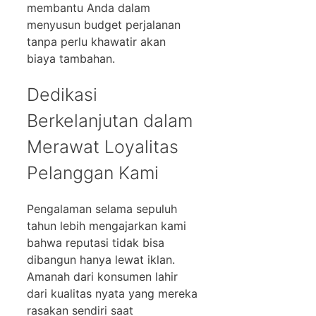
membantu Anda dalam
menyusun budget perjalanan
tanpa perlu khawatir akan
biaya tambahan.
Dedikasi
Berkelanjutan dalam
Merawat Loyalitas
Pelanggan Kami
Pengalaman selama sepuluh
tahun lebih mengajarkan kami
bahwa reputasi tidak bisa
dibangun hanya lewat iklan.
Amanah dari konsumen lahir
dari kualitas nyata yang mereka
rasakan sendiri saat