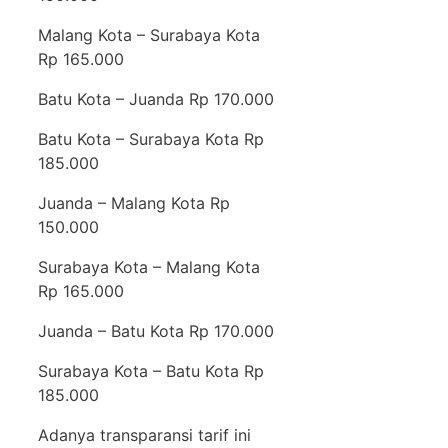
Malang Kota – Surabaya Kota
Rp 165.000
Batu Kota – Juanda Rp 170.000
Batu Kota – Surabaya Kota Rp
185.000
Juanda – Malang Kota Rp
150.000
Surabaya Kota – Malang Kota
Rp 165.000
Juanda – Batu Kota Rp 170.000
Surabaya Kota – Batu Kota Rp
185.000
Adanya transparansi tarif ini