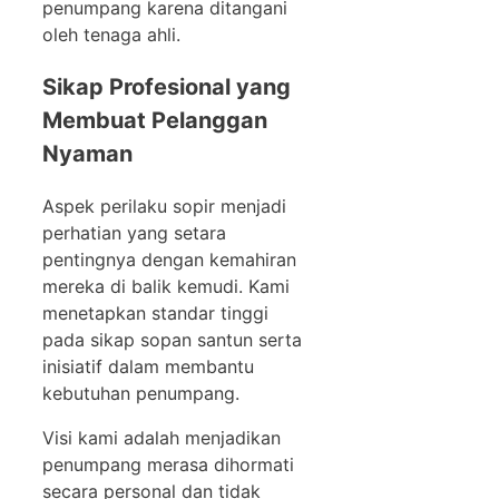
penumpang karena ditangani
oleh tenaga ahli.
Sikap Profesional yang
Membuat Pelanggan
Nyaman
Aspek perilaku sopir menjadi
perhatian yang setara
pentingnya dengan kemahiran
mereka di balik kemudi. Kami
menetapkan standar tinggi
pada sikap sopan santun serta
inisiatif dalam membantu
kebutuhan penumpang.
Visi kami adalah menjadikan
penumpang merasa dihormati
secara personal dan tidak