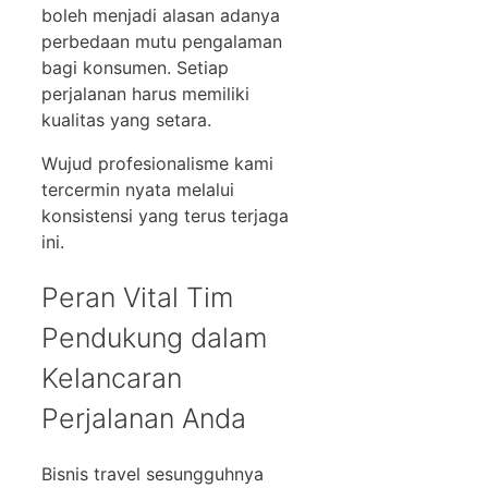
boleh menjadi alasan adanya
perbedaan mutu pengalaman
bagi konsumen. Setiap
perjalanan harus memiliki
kualitas yang setara.
Wujud profesionalisme kami
tercermin nyata melalui
konsistensi yang terus terjaga
ini.
Peran Vital Tim
Pendukung dalam
Kelancaran
Perjalanan Anda
Bisnis travel sesungguhnya