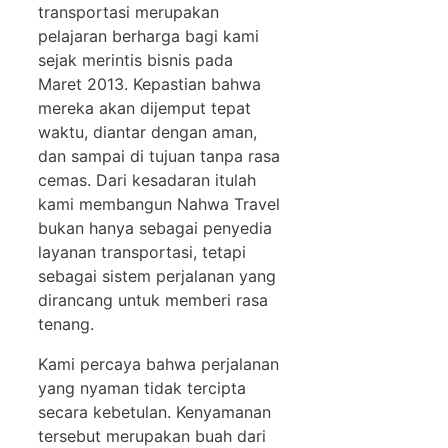
transportasi merupakan
pelajaran berharga bagi kami
sejak merintis bisnis pada
Maret 2013. Kepastian bahwa
mereka akan dijemput tepat
waktu, diantar dengan aman,
dan sampai di tujuan tanpa rasa
cemas. Dari kesadaran itulah
kami membangun Nahwa Travel
bukan hanya sebagai penyedia
layanan transportasi, tetapi
sebagai sistem perjalanan yang
dirancang untuk memberi rasa
tenang.
Kami percaya bahwa perjalanan
yang nyaman tidak tercipta
secara kebetulan. Kenyamanan
tersebut merupakan buah dari