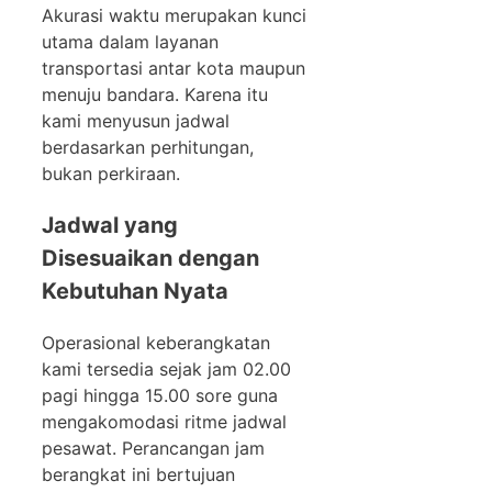
Akurasi waktu merupakan kunci
utama dalam layanan
transportasi antar kota maupun
menuju bandara. Karena itu
kami menyusun jadwal
berdasarkan perhitungan,
bukan perkiraan.
Jadwal yang
Disesuaikan dengan
Kebutuhan Nyata
Operasional keberangkatan
kami tersedia sejak jam 02.00
pagi hingga 15.00 sore guna
mengakomodasi ritme jadwal
pesawat. Perancangan jam
berangkat ini bertujuan