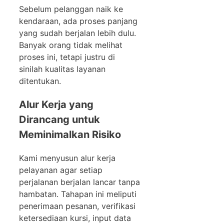
Sebelum pelanggan naik ke
kendaraan, ada proses panjang
yang sudah berjalan lebih dulu.
Banyak orang tidak melihat
proses ini, tetapi justru di
sinilah kualitas layanan
ditentukan.
Alur Kerja yang
Dirancang untuk
Meminimalkan Risiko
Kami menyusun alur kerja
pelayanan agar setiap
perjalanan berjalan lancar tanpa
hambatan. Tahapan ini meliputi
penerimaan pesanan, verifikasi
ketersediaan kursi, input data