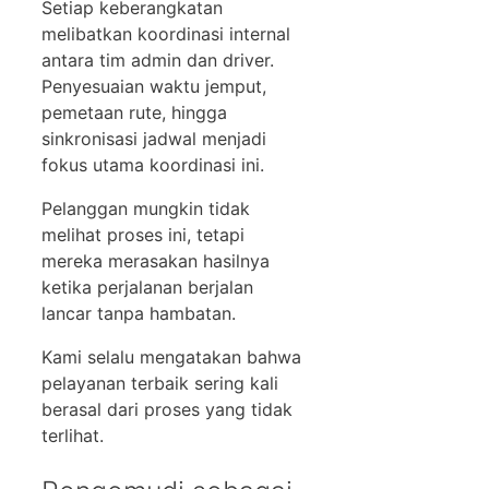
Setiap keberangkatan
melibatkan koordinasi internal
antara tim admin dan driver.
Penyesuaian waktu jemput,
pemetaan rute, hingga
sinkronisasi jadwal menjadi
fokus utama koordinasi ini.
Pelanggan mungkin tidak
melihat proses ini, tetapi
mereka merasakan hasilnya
ketika perjalanan berjalan
lancar tanpa hambatan.
Kami selalu mengatakan bahwa
pelayanan terbaik sering kali
berasal dari proses yang tidak
terlihat.