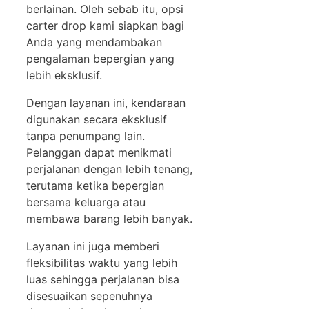
berlainan. Oleh sebab itu, opsi
carter drop kami siapkan bagi
Anda yang mendambakan
pengalaman bepergian yang
lebih eksklusif.
Dengan layanan ini, kendaraan
digunakan secara eksklusif
tanpa penumpang lain.
Pelanggan dapat menikmati
perjalanan dengan lebih tenang,
terutama ketika bepergian
bersama keluarga atau
membawa barang lebih banyak.
Layanan ini juga memberi
fleksibilitas waktu yang lebih
luas sehingga perjalanan bisa
disesuaikan sepenuhnya