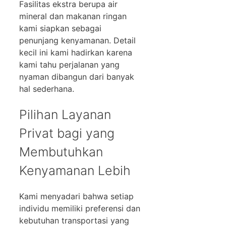
Fasilitas ekstra berupa air
mineral dan makanan ringan
kami siapkan sebagai
penunjang kenyamanan. Detail
kecil ini kami hadirkan karena
kami tahu perjalanan yang
nyaman dibangun dari banyak
hal sederhana.
Pilihan Layanan
Privat bagi yang
Membutuhkan
Kenyamanan Lebih
Kami menyadari bahwa setiap
individu memiliki preferensi dan
kebutuhan transportasi yang