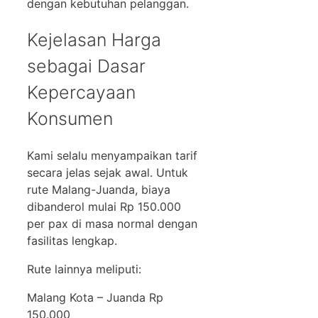
dengan kebutuhan pelanggan.
Kejelasan Harga
sebagai Dasar
Kepercayaan
Konsumen
Kami selalu menyampaikan tarif
secara jelas sejak awal. Untuk
rute Malang-Juanda, biaya
dibanderol mulai Rp 150.000
per pax di masa normal dengan
fasilitas lengkap.
Rute lainnya meliputi:
Malang Kota – Juanda Rp
150.000