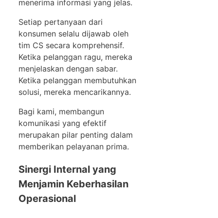
menerima informasi yang jelas.
Setiap pertanyaan dari
konsumen selalu dijawab oleh
tim CS secara komprehensif.
Ketika pelanggan ragu, mereka
menjelaskan dengan sabar.
Ketika pelanggan membutuhkan
solusi, mereka mencarikannya.
Bagi kami, membangun
komunikasi yang efektif
merupakan pilar penting dalam
memberikan pelayanan prima.
Sinergi Internal yang
Menjamin Keberhasilan
Operasional