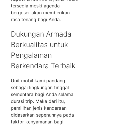
tersedia meski agenda
bergeser akan memberikan
rasa tenang bagi Anda.
Dukungan Armada
Berkualitas untuk
Pengalaman
Berkendara Terbaik
Unit mobil kami pandang
sebagai lingkungan tinggal
sementara bagi Anda selama
durasi trip. Maka dari itu,
pemilihan jenis kendaraan
didasarkan sepenuhnya pada
faktor kenyamanan bagi