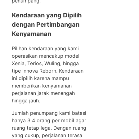
penumpang.
Kendaraan yang Dipilih
dengan Pertimbangan
Kenyamanan
Pilihan kendaraan yang kami
operasikan mencakup model
Xenia, Terios, Wuling, hingga
tipe Innova Reborn. Kendaraan
ini dipilih karena mampu
memberikan kenyamanan
perjalanan jarak menengah
hingga jauh.
Jumlah penumpang kami batasi
hanya 3 4 orang per mobil agar
ruang tetap lega. Dengan ruang
yang cukup, perjalanan terasa