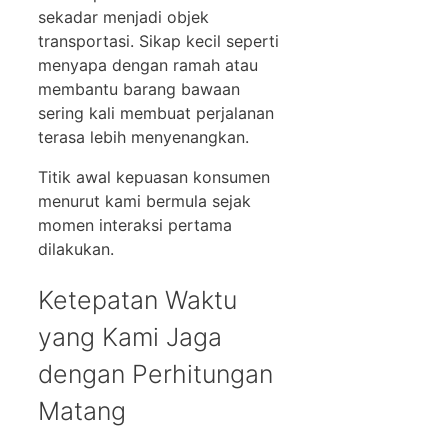
sekadar menjadi objek
transportasi. Sikap kecil seperti
menyapa dengan ramah atau
membantu barang bawaan
sering kali membuat perjalanan
terasa lebih menyenangkan.
Titik awal kepuasan konsumen
menurut kami bermula sejak
momen interaksi pertama
dilakukan.
Ketepatan Waktu
yang Kami Jaga
dengan Perhitungan
Matang