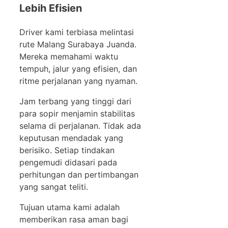
Lebih Efisien
Driver kami terbiasa melintasi
rute Malang Surabaya Juanda.
Mereka memahami waktu
tempuh, jalur yang efisien, dan
ritme perjalanan yang nyaman.
Jam terbang yang tinggi dari
para sopir menjamin stabilitas
selama di perjalanan. Tidak ada
keputusan mendadak yang
berisiko. Setiap tindakan
pengemudi didasari pada
perhitungan dan pertimbangan
yang sangat teliti.
Tujuan utama kami adalah
memberikan rasa aman bagi