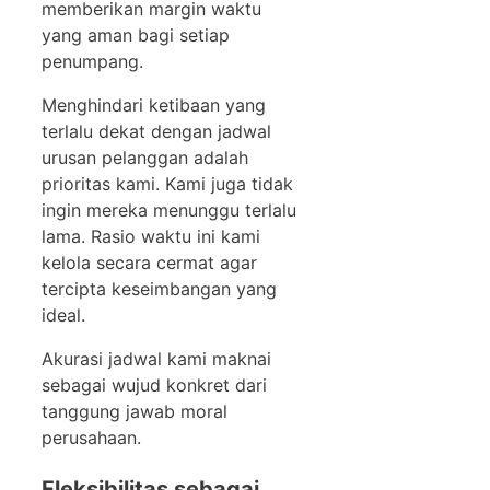
memberikan margin waktu
yang aman bagi setiap
penumpang.
Menghindari ketibaan yang
terlalu dekat dengan jadwal
urusan pelanggan adalah
prioritas kami. Kami juga tidak
ingin mereka menunggu terlalu
lama. Rasio waktu ini kami
kelola secara cermat agar
tercipta keseimbangan yang
ideal.
Akurasi jadwal kami maknai
sebagai wujud konkret dari
tanggung jawab moral
perusahaan.
Fleksibilitas sebagai