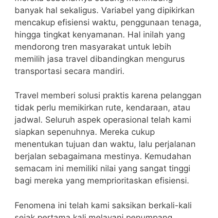
banyak hal sekaligus. Variabel yang dipikirkan
mencakup efisiensi waktu, penggunaan tenaga,
hingga tingkat kenyamanan. Hal inilah yang
mendorong tren masyarakat untuk lebih
memilih jasa travel dibandingkan mengurus
transportasi secara mandiri.
Travel memberi solusi praktis karena pelanggan
tidak perlu memikirkan rute, kendaraan, atau
jadwal. Seluruh aspek operasional telah kami
siapkan sepenuhnya. Mereka cukup
menentukan tujuan dan waktu, lalu perjalanan
berjalan sebagaimana mestinya. Kemudahan
semacam ini memiliki nilai yang sangat tinggi
bagi mereka yang memprioritaskan efisiensi.
Fenomena ini telah kami saksikan berkali-kali
sejak pertama kali melayani penumpang.