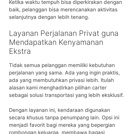
Ketika waktu tempuh bisa diperkirakan dengan
baik, pelanggan bisa merencanakan aktivitas
selanjutnya dengan lebih tenang.
Layanan Perjalanan Privat guna
Mendapatkan Kenyamanan
Ekstra
Tidak semua pelanggan memiliki kebutuhan
perjalanan yang sama. Ada yang ingin praktis,
ada yang membutuhkan privasi lebih. Itulah
alasan kami menghadirkan pilihan carter
sebagai solusi transportasi yang lebih eksklusif.
Dengan layanan ini, kendaraan digunakan
secara khusus tanpa penumpang lain. Opsi ini
menjadi favorit bagi mereka yang bepergian
rombongan keluarga, membawa bagasi