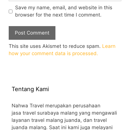
Save my name, email, and website in this
browser for the next time I comment.
This site uses Akismet to reduce spam.
Learn
how your comment data is processed.
Tentang Kami
Nahwa Travel merupakan perusahaan
jasa travel surabaya malang yang mengawali
layanan travel malang juanda, dan travel
juanda malang. Saat ini kami juga melayani