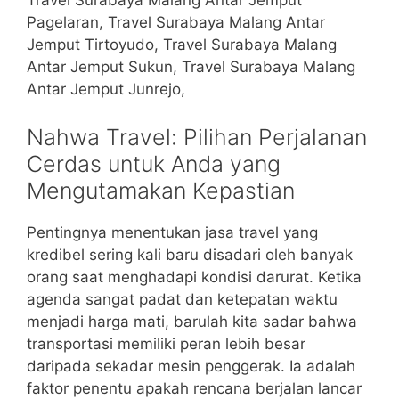
Travel Surabaya Malang Antar Jemput
Pagelaran, Travel Surabaya Malang Antar
Jemput Tirtoyudo, Travel Surabaya Malang
Antar Jemput Sukun, Travel Surabaya Malang
Antar Jemput Junrejo,
Nahwa Travel: Pilihan Perjalanan
Cerdas untuk Anda yang
Mengutamakan Kepastian
Pentingnya menentukan jasa travel yang
kredibel sering kali baru disadari oleh banyak
orang saat menghadapi kondisi darurat. Ketika
agenda sangat padat dan ketepatan waktu
menjadi harga mati, barulah kita sadar bahwa
transportasi memiliki peran lebih besar
daripada sekadar mesin penggerak. Ia adalah
faktor penentu apakah rencana berjalan lancar