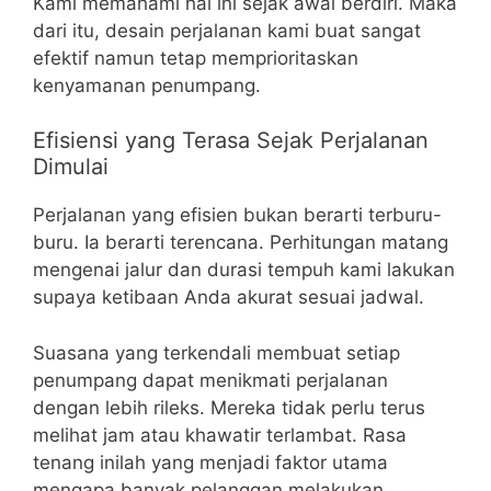
Kami memahami hal ini sejak awal berdiri. Maka
dari itu, desain perjalanan kami buat sangat
efektif namun tetap memprioritaskan
kenyamanan penumpang.
Efisiensi yang Terasa Sejak Perjalanan
Dimulai
Perjalanan yang efisien bukan berarti terburu-
buru. Ia berarti terencana. Perhitungan matang
mengenai jalur dan durasi tempuh kami lakukan
supaya ketibaan Anda akurat sesuai jadwal.
Suasana yang terkendali membuat setiap
penumpang dapat menikmati perjalanan
dengan lebih rileks. Mereka tidak perlu terus
melihat jam atau khawatir terlambat. Rasa
tenang inilah yang menjadi faktor utama
mengapa banyak pelanggan melakukan