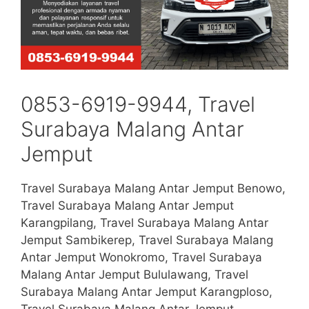
0853-6919-9944, Travel
Surabaya Malang Antar
Jemput
Travel Surabaya Malang Antar Jemput Benowo,
Travel Surabaya Malang Antar Jemput
Karangpilang, Travel Surabaya Malang Antar
Jemput Sambikerep, Travel Surabaya Malang
Antar Jemput Wonokromo, Travel Surabaya
Malang Antar Jemput Bululawang, Travel
Surabaya Malang Antar Jemput Karangploso,