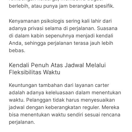
berlebih, atau punya jam berangkat spesifik.
Kenyamanan psikologis sering kali lahir dari
adanya privasi selama di perjalanan. Suasana
di dalam kabin sepenuhnya menjadi kendali
Anda, sehingga perjalanan terasa jauh lebih
bebas.
Kendali Penuh Atas Jadwal Melalui
Fleksibilitas Waktu
Keuntungan tambahan dari layanan carter
adalah adanya keleluasaan dalam menentukan
waktu. Pelanggan tidak harus menyesuaikan
jadwal dengan keberangkatan reguler. Mereka
bisa menentukan waktu sendiri sesuai rencana
perjalanan.