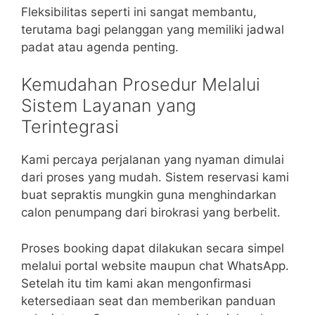
Fleksibilitas seperti ini sangat membantu,
terutama bagi pelanggan yang memiliki jadwal
padat atau agenda penting.
Kemudahan Prosedur Melalui
Sistem Layanan yang
Terintegrasi
Kami percaya perjalanan yang nyaman dimulai
dari proses yang mudah. Sistem reservasi kami
buat sepraktis mungkin guna menghindarkan
calon penumpang dari birokrasi yang berbelit.
Proses booking dapat dilakukan secara simpel
melalui portal website maupun chat WhatsApp.
Setelah itu tim kami akan mengonfirmasi
ketersediaan seat dan memberikan panduan