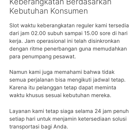
Keberangkatan Berdasarkan
Kebutuhan Konsumen
Slot waktu keberangkatan reguler kami tersedia
dari jam 02.00 subuh sampai 15.00 sore di hari
kerja. Jam operasional ini telah disinkronkan
dengan ritme penerbangan guna memudahkan
para penumpang pesawat.
Namun kami juga memahami bahwa tidak
semua perjalanan bisa mengikuti jadwal tetap.
Karena itu pelanggan tetap dapat meminta
waktu khusus sesuai kebutuhan mereka.
Layanan kami tetap siaga selama 24 jam penuh
setiap hari untuk menjamin ketersediaan solusi
transportasi bagi Anda.