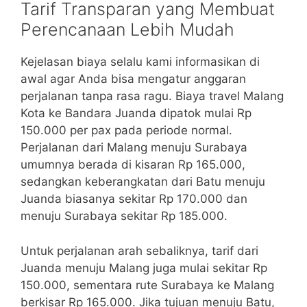
Tarif Transparan yang Membuat
Perencanaan Lebih Mudah
Kejelasan biaya selalu kami informasikan di
awal agar Anda bisa mengatur anggaran
perjalanan tanpa rasa ragu. Biaya travel Malang
Kota ke Bandara Juanda dipatok mulai Rp
150.000 per pax pada periode normal.
Perjalanan dari Malang menuju Surabaya
umumnya berada di kisaran Rp 165.000,
sedangkan keberangkatan dari Batu menuju
Juanda biasanya sekitar Rp 170.000 dan
menuju Surabaya sekitar Rp 185.000.
Untuk perjalanan arah sebaliknya, tarif dari
Juanda menuju Malang juga mulai sekitar Rp
150.000, sementara rute Surabaya ke Malang
berkisar Rp 165.000. Jika tujuan menuju Batu,