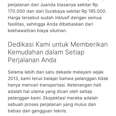
perjalanan dari Juanda biasanya sekitar Rp
170.000 dan dari Surabaya sekitar Rp 185.000.
Harga tersebut sudah inklusif dengan semua
fasilitas, sehingga Anda dibebaskan dari
kekhawatiran biaya siluman.
Dedikasi Kami untuk Memberikan
Kemudahan dalam Setiap
Perjalanan Anda
Selama lebih dari satu dekade melayani sejak
2013, kami terus belajar bahwa pelanggan tidak
hanya mencari transportasi. Ketenangan hati
adalah hal utama yang dicari oleh setiap
pelanggan kami. Ekspektasi mereka adalah
sebuah proses perjalanan yang mulus dan
bebas dari gangguan teknis.