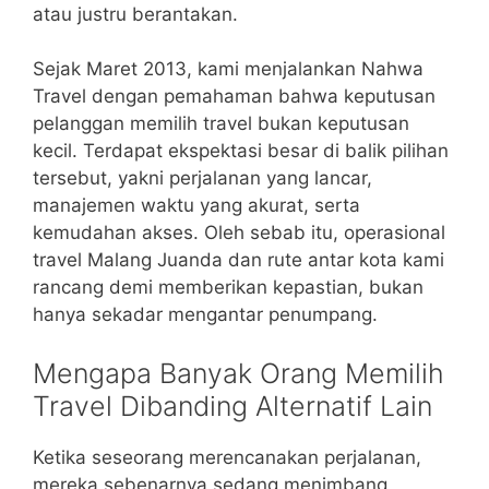
atau justru berantakan.
Sejak Maret 2013, kami menjalankan Nahwa
Travel dengan pemahaman bahwa keputusan
pelanggan memilih travel bukan keputusan
kecil. Terdapat ekspektasi besar di balik pilihan
tersebut, yakni perjalanan yang lancar,
manajemen waktu yang akurat, serta
kemudahan akses. Oleh sebab itu, operasional
travel Malang Juanda dan rute antar kota kami
rancang demi memberikan kepastian, bukan
hanya sekadar mengantar penumpang.
Mengapa Banyak Orang Memilih
Travel Dibanding Alternatif Lain
Ketika seseorang merencanakan perjalanan,
mereka sebenarnya sedang menimbang