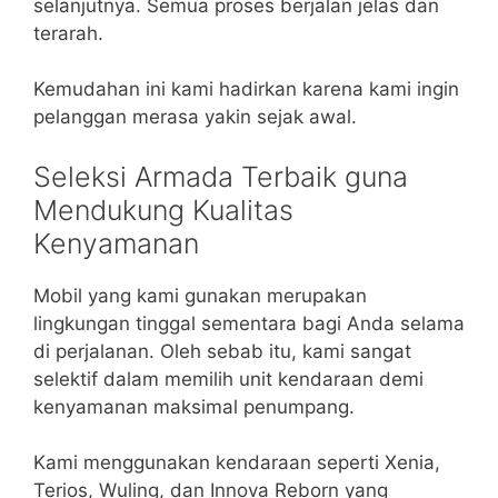
selanjutnya. Semua proses berjalan jelas dan
terarah.
Kemudahan ini kami hadirkan karena kami ingin
pelanggan merasa yakin sejak awal.
Seleksi Armada Terbaik guna
Mendukung Kualitas
Kenyamanan
Mobil yang kami gunakan merupakan
lingkungan tinggal sementara bagi Anda selama
di perjalanan. Oleh sebab itu, kami sangat
selektif dalam memilih unit kendaraan demi
kenyamanan maksimal penumpang.
Kami menggunakan kendaraan seperti Xenia,
Terios, Wuling, dan Innova Reborn yang