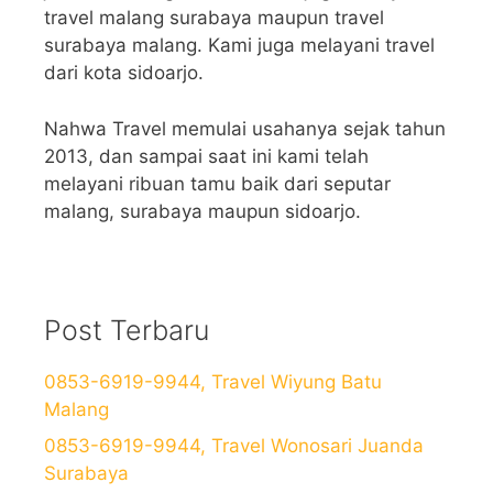
travel malang surabaya maupun travel
surabaya malang. Kami juga melayani travel
dari kota sidoarjo.
Nahwa Travel memulai usahanya sejak tahun
2013, dan sampai saat ini kami telah
melayani ribuan tamu baik dari seputar
malang, surabaya maupun sidoarjo.
Post Terbaru
0853-6919-9944, Travel Wiyung Batu
Malang
0853-6919-9944, Travel Wonosari Juanda
Surabaya