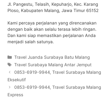
Jl. Pangestu, Telasih, Kepuharjo, Kec. Karang
Ploso, Kabupaten Malang, Jawa Timur 65152
Kami percaya perjalanan yang direncanakan
dengan baik akan selalu terasa lebih ringan.
Dan kami siap memastikan perjalanan Anda
menjadi salah satunya.
Categories
Travel Juanda Surabaya Batu Malang
Tags
Travel Surabaya Malang Antar Jemput
0853-6919-9944, Travel Surabaya Malang
Eksekutif
0853-6919-9944, Travel Surabaya Malang
Express