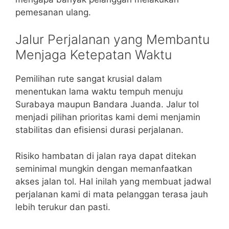
pemesanan ulang.
Jalur Perjalanan yang Membantu
Menjaga Ketepatan Waktu
Pemilihan rute sangat krusial dalam
menentukan lama waktu tempuh menuju
Surabaya maupun Bandara Juanda. Jalur tol
menjadi pilihan prioritas kami demi menjamin
stabilitas dan efisiensi durasi perjalanan.
Risiko hambatan di jalan raya dapat ditekan
seminimal mungkin dengan memanfaatkan
akses jalan tol. Hal inilah yang membuat jadwal
perjalanan kami di mata pelanggan terasa jauh
lebih terukur dan pasti.