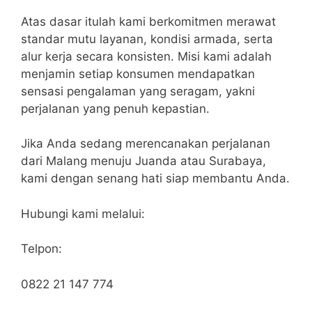
Atas dasar itulah kami berkomitmen merawat
standar mutu layanan, kondisi armada, serta
alur kerja secara konsisten. Misi kami adalah
menjamin setiap konsumen mendapatkan
sensasi pengalaman yang seragam, yakni
perjalanan yang penuh kepastian.
Jika Anda sedang merencanakan perjalanan
dari Malang menuju Juanda atau Surabaya,
kami dengan senang hati siap membantu Anda.
Hubungi kami melalui:
Telpon:
0822 21 147 774