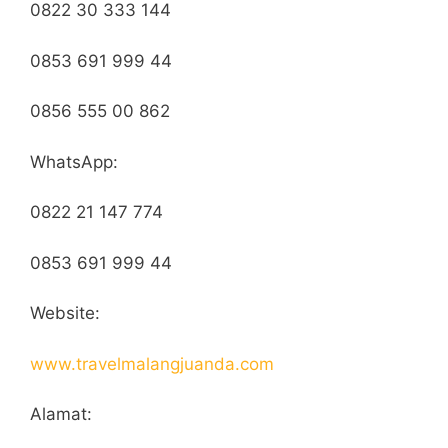
0822 30 333 144
0853 691 999 44
0856 555 00 862
WhatsApp:
0822 21 147 774
0853 691 999 44
Website:
www.travelmalangjuanda.com
Alamat: