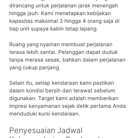
dirancang untuk perjalanan jarak menengah
hingga jauh. Kami menetapkan kebijakan
kapasitas maksimal 3 hingga 4 orang saja di
tiap unit supaya kabin tetap lapang.
Ruang yang nyaman membuat perjalanan
terasa lebih santai. Pelanggan dapat duduk
tanpa merasa sesak, bahkan dalam perjalanan
yang cukup panjang.
Selain itu, setiap kendaraan kami pastikan
dalam kondisi bersih dan terawat sebelum
digunakan. Target kami adalah memberikan
impresi kenyamanan sejak detik pertama Anda
menduduki kursi kendaraan.
Penyesuaian Jadwal