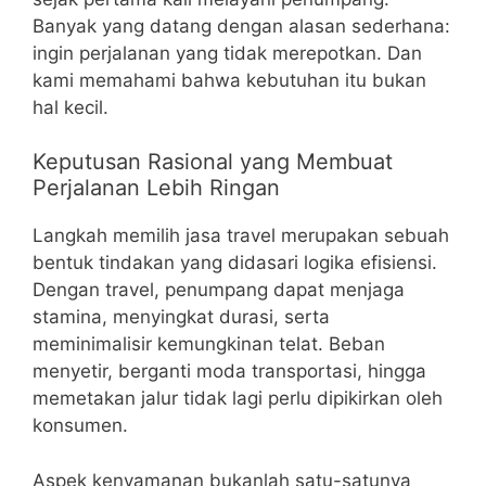
Banyak yang datang dengan alasan sederhana:
ingin perjalanan yang tidak merepotkan. Dan
kami memahami bahwa kebutuhan itu bukan
hal kecil.
Keputusan Rasional yang Membuat
Perjalanan Lebih Ringan
Langkah memilih jasa travel merupakan sebuah
bentuk tindakan yang didasari logika efisiensi.
Dengan travel, penumpang dapat menjaga
stamina, menyingkat durasi, serta
meminimalisir kemungkinan telat. Beban
menyetir, berganti moda transportasi, hingga
memetakan jalur tidak lagi perlu dipikirkan oleh
konsumen.
Aspek kenyamanan bukanlah satu-satunya