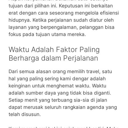
tujuan dari pilihan ini. Keputusan ini berkaitan
erat dengan cara seseorang mengelola efisiensi
hidupnya. Ketika perjalanan sudah diatur oleh
layanan yang berpengalaman, pelanggan bisa
fokus pada tujuan utama mereka.
Waktu Adalah Faktor Paling
Berharga dalam Perjalanan
Dari semua alasan orang memilih travel, satu
hal yang paling sering kami dengar adalah
keinginan untuk menghemat waktu. Waktu
adalah sumber daya yang tidak bisa diganti.
Setiap menit yang terbuang sia-sia di jalan
dapat merusak seluruh rangkaian agenda yang
telah disusun.