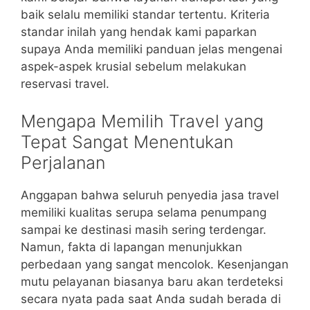
baik selalu memiliki standar tertentu. Kriteria
standar inilah yang hendak kami paparkan
supaya Anda memiliki panduan jelas mengenai
aspek-aspek krusial sebelum melakukan
reservasi travel.
Mengapa Memilih Travel yang
Tepat Sangat Menentukan
Perjalanan
Anggapan bahwa seluruh penyedia jasa travel
memiliki kualitas serupa selama penumpang
sampai ke destinasi masih sering terdengar.
Namun, fakta di lapangan menunjukkan
perbedaan yang sangat mencolok. Kesenjangan
mutu pelayanan biasanya baru akan terdeteksi
secara nyata pada saat Anda sudah berada di