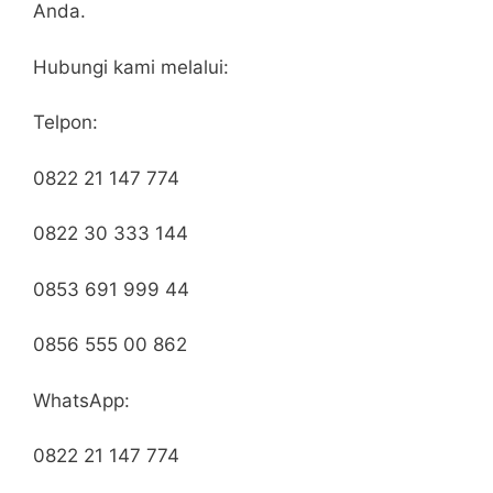
Anda.
Hubungi kami melalui:
Telpon:
0822 21 147 774
0822 30 333 144
0853 691 999 44
0856 555 00 862
WhatsApp:
0822 21 147 774