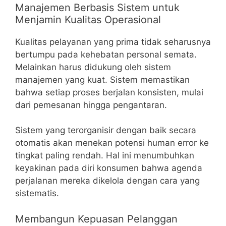
Manajemen Berbasis Sistem untuk
Menjamin Kualitas Operasional
Kualitas pelayanan yang prima tidak seharusnya
bertumpu pada kehebatan personal semata.
Melainkan harus didukung oleh sistem
manajemen yang kuat. Sistem memastikan
bahwa setiap proses berjalan konsisten, mulai
dari pemesanan hingga pengantaran.
Sistem yang terorganisir dengan baik secara
otomatis akan menekan potensi human error ke
tingkat paling rendah. Hal ini menumbuhkan
keyakinan pada diri konsumen bahwa agenda
perjalanan mereka dikelola dengan cara yang
sistematis.
Membangun Kepuasan Pelanggan