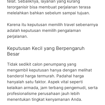
telat. Sebaliknya, layanan yang kurang
terorganisir bisa membuat perjalanan terasa
melelahkan bahkan sebelum sampai tujuan.
Karena itu keputusan memilih travel sebenarnya
adalah keputusan memilih pengalaman
perjalanan.
Keputusan Kecil yang Berpengaruh
Besar
Tidak sedikit calon penumpang yang
mengambil keputusan hanya dengan melihat
banderol harga termurah. Padahal harga
hanyalah satu faktor. Aspek vital seperti
kelaikan armada, jam terbang pengemudi, serta
profesionalisme perusahaan jauh lebih
menentukan tingkat kenyamanan Anda.