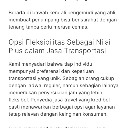
Berada di bawah kendali pengemudi yang ahli
membuat penumpang bisa beristirahat dengan
tenang tanpa perlu merasa cemas.
Opsi Fleksibilitas Sebagai Nilai
Plus dalam Jasa Transportasi
Kami menyadari bahwa tiap individu
mempunyai preferensi dan keperluan
transportasi yang unik. Sebagian orang cukup
dengan jadwal reguler, namun sebagian lainnya
memerlukan penyesuaian jam yang lebih
fleksibel. Penyedia jasa travel yang kredibel
pasti menawarkan berbagai opsi agar layanan
tetap relevan dengan keinginan konsumen.