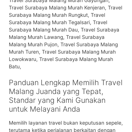
Travel Surabaya Malang Murah Gayungan,
Travel Surabaya Malang Murah Kenjeran, Travel
Surabaya Malang Murah Rungkut, Travel
Surabaya Malang Murah Tegalsari, Travel
Surabaya Malang Murah Dau, Travel Surabaya
Malang Murah Lawang, Travel Surabaya
Malang Murah Pujon, Travel Surabaya Malang
Murah Turen, Travel Surabaya Malang Murah
Lowokwaru, Travel Surabaya Malang Murah
Batu,
Panduan Lengkap Memilih Travel
Malang Juanda yang Tepat,
Standar yang Kami Gunakan
untuk Melayani Anda
Memilih layanan travel bukan keputusan sepele,
terutama ketika perjalanan berkaitan dengan