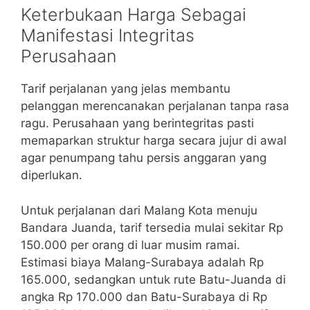
Keterbukaan Harga Sebagai
Manifestasi Integritas
Perusahaan
Tarif perjalanan yang jelas membantu
pelanggan merencanakan perjalanan tanpa rasa
ragu. Perusahaan yang berintegritas pasti
memaparkan struktur harga secara jujur di awal
agar penumpang tahu persis anggaran yang
diperlukan.
Untuk perjalanan dari Malang Kota menuju
Bandara Juanda, tarif tersedia mulai sekitar Rp
150.000 per orang di luar musim ramai.
Estimasi biaya Malang-Surabaya adalah Rp
165.000, sedangkan untuk rute Batu-Juanda di
angka Rp 170.000 dan Batu-Surabaya di Rp