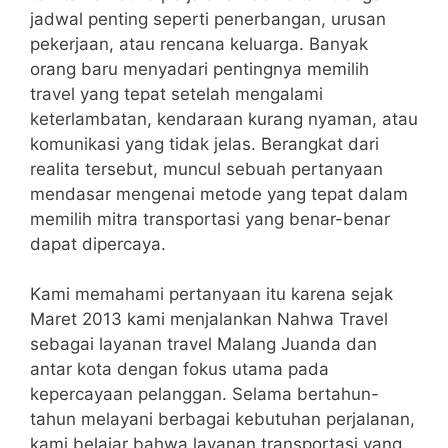
jadwal penting seperti penerbangan, urusan
pekerjaan, atau rencana keluarga. Banyak
orang baru menyadari pentingnya memilih
travel yang tepat setelah mengalami
keterlambatan, kendaraan kurang nyaman, atau
komunikasi yang tidak jelas. Berangkat dari
realita tersebut, muncul sebuah pertanyaan
mendasar mengenai metode yang tepat dalam
memilih mitra transportasi yang benar-benar
dapat dipercaya.
Kami memahami pertanyaan itu karena sejak
Maret 2013 kami menjalankan Nahwa Travel
sebagai layanan travel Malang Juanda dan
antar kota dengan fokus utama pada
kepercayaan pelanggan. Selama bertahun-
tahun melayani berbagai kebutuhan perjalanan,
kami belajar bahwa layanan transportasi yang