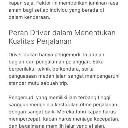
kapan saja. Faktor ini memberikan jaminan rasa
aman bagi setiap individu yang berada di
dalam kendaraan.
Peran Driver dalam Menentukan
Kualitas Perjalanan
Driver bukan hanya pengemudi. Ia adalah
bagian dari pengalaman pelanggan. Etika
berperilaku, teknik berkendara, serta
penguasaan medan jalan sangat mempengaruhi
standar mutu sebuah trip.
Pengemudi yang memiliki jam terbang tinggi
sanggup mengelola kestabilan ritme perjalanan
dengan sangat baik. Mereka tahu kapan harus
mempercepat, kapan harus menjaga kecepatan,
dan bagaimana memilih jalur yang efisien.