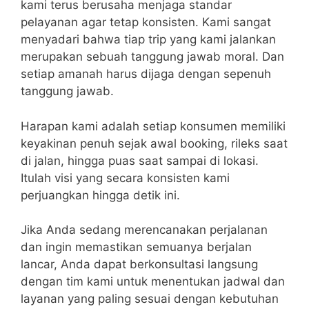
kami terus berusaha menjaga standar
pelayanan agar tetap konsisten. Kami sangat
menyadari bahwa tiap trip yang kami jalankan
merupakan sebuah tanggung jawab moral. Dan
setiap amanah harus dijaga dengan sepenuh
tanggung jawab.
Harapan kami adalah setiap konsumen memiliki
keyakinan penuh sejak awal booking, rileks saat
di jalan, hingga puas saat sampai di lokasi.
Itulah visi yang secara konsisten kami
perjuangkan hingga detik ini.
Jika Anda sedang merencanakan perjalanan
dan ingin memastikan semuanya berjalan
lancar, Anda dapat berkonsultasi langsung
dengan tim kami untuk menentukan jadwal dan
layanan yang paling sesuai dengan kebutuhan