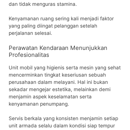
dan tidak menguras stamina.
Kenyamanan ruang sering kali menjadi faktor
yang paling diingat pelanggan setelah
perjalanan selesai.
Perawatan Kendaraan Menunjukkan
Profesionalitas
Unit mobil yang higienis serta mesin yang sehat
mencerminkan tingkat keseriusan sebuah
perusahaan dalam melayani. Hal ini bukan
sekadar mengejar estetika, melainkan demi
menjamin aspek keselamatan serta
kenyamanan penumpang.
Servis berkala yang konsisten menjamin setiap
unit armada selalu dalam kondisi siap tempur