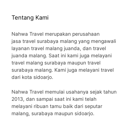
Tentang Kami
Nahwa Travel merupakan perusahaan
jasa travel surabaya malang yang mengawali
layanan travel malang juanda, dan travel
juanda malang. Saat ini kami juga melayani
travel malang surabaya maupun travel
surabaya malang. Kami juga melayani travel
dari kota sidoarjo.
Nahwa Travel memulai usahanya sejak tahun
2013, dan sampai saat ini kami telah
melayani ribuan tamu baik dari seputar
malang, surabaya maupun sidoarjo.