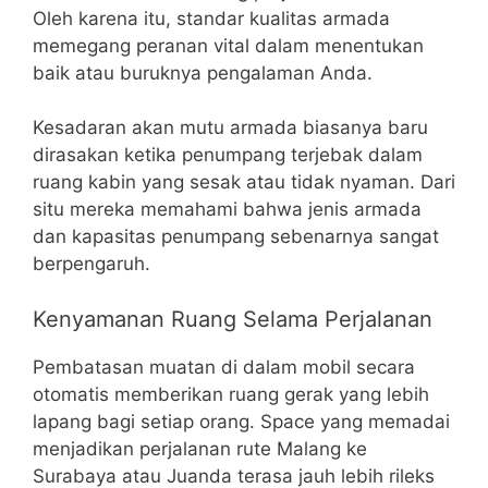
Oleh karena itu, standar kualitas armada
memegang peranan vital dalam menentukan
baik atau buruknya pengalaman Anda.
Kesadaran akan mutu armada biasanya baru
dirasakan ketika penumpang terjebak dalam
ruang kabin yang sesak atau tidak nyaman. Dari
situ mereka memahami bahwa jenis armada
dan kapasitas penumpang sebenarnya sangat
berpengaruh.
Kenyamanan Ruang Selama Perjalanan
Pembatasan muatan di dalam mobil secara
otomatis memberikan ruang gerak yang lebih
lapang bagi setiap orang. Space yang memadai
menjadikan perjalanan rute Malang ke
Surabaya atau Juanda terasa jauh lebih rileks