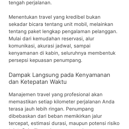
tengah perjalanan.
Menentukan travel yang kredibel bukan
sekadar bicara tentang unit mobil, melainkan
tentang paket lengkap pengalaman pelanggan.
Mulai dari kemudahan reservasi, alur
komunikasi, akurasi jadwal, sampai
kenyamanan di kabin, seluruhnya membentuk
persepsi kepuasan penumpang.
Dampak Langsung pada Kenyamanan
dan Ketepatan Waktu
Manajemen travel yang profesional akan
memastikan setiap kilometer perjalanan Anda
terasa jauh lebih ringan. Penumpang
dibebaskan dari beban memikirkan jalur
tercepat, estimasi durasi, maupun potensi risiko