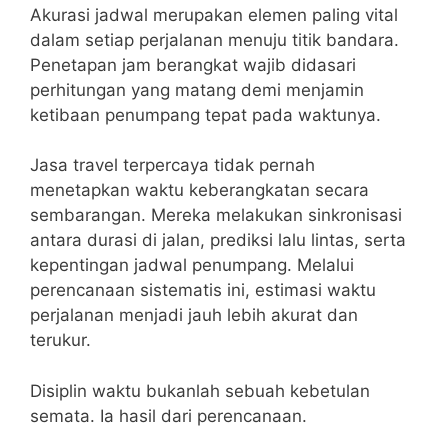
Akurasi jadwal merupakan elemen paling vital
dalam setiap perjalanan menuju titik bandara.
Penetapan jam berangkat wajib didasari
perhitungan yang matang demi menjamin
ketibaan penumpang tepat pada waktunya.
Jasa travel terpercaya tidak pernah
menetapkan waktu keberangkatan secara
sembarangan. Mereka melakukan sinkronisasi
antara durasi di jalan, prediksi lalu lintas, serta
kepentingan jadwal penumpang. Melalui
perencanaan sistematis ini, estimasi waktu
perjalanan menjadi jauh lebih akurat dan
terukur.
Disiplin waktu bukanlah sebuah kebetulan
semata. Ia hasil dari perencanaan.