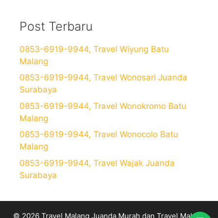
Post Terbaru
0853-6919-9944, Travel Wiyung Batu
Malang
0853-6919-9944, Travel Wonosari Juanda
Surabaya
0853-6919-9944, Travel Wonokromo Batu
Malang
0853-6919-9944, Travel Wonocolo Batu
Malang
0853-6919-9944, Travel Wajak Juanda
Surabaya
© 2026 Travel Malang Juanda Murah dan Travel Malang