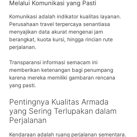
Melalui Komunikasi yang Pasti
Komunikasi adalah indikator kualitas layanan.
Perusahaan travel terpercaya senantiasa
menyajikan data akurat mengenai jam
berangkat, kuota kursi, hingga rincian rute
perjalanan.
Transparansi informasi semacam ini
memberikan ketenangan bagi penumpang
karena mereka memiliki gambaran rencana
yang pasti.
Pentingnya Kualitas Armada
yang Sering Terlupakan dalam
Perjalanan
Kendaraan adalah ruang perjalanan sementara.