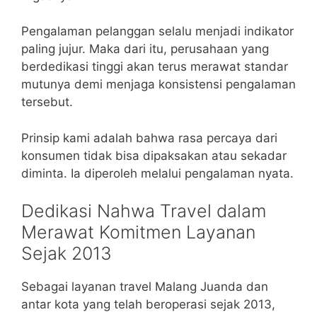
Pengalaman pelanggan selalu menjadi indikator
paling jujur. Maka dari itu, perusahaan yang
berdedikasi tinggi akan terus merawat standar
mutunya demi menjaga konsistensi pengalaman
tersebut.
Prinsip kami adalah bahwa rasa percaya dari
konsumen tidak bisa dipaksakan atau sekadar
diminta. Ia diperoleh melalui pengalaman nyata.
Dedikasi Nahwa Travel dalam
Merawat Komitmen Layanan
Sejak 2013
Sebagai layanan travel Malang Juanda dan
antar kota yang telah beroperasi sejak 2013,