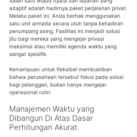
Salah satu wujud nyata dari layanan yang
adaptif adalah hadirnya paket perjalanan privat.
Melalui paket ini, Anda berhak menggunakan
satu unit armada secara utuh tanpa kehadiran
penumpang asing. Fasilitas ini menjadi solusi
jitu bagi mereka yang mengejar privasi
maksimal atau memiliki agenda waktu yang
sangat spesifik.
Kemampuan untuk fleksibel membuktikan
bahwa perusahaan tersebut fokus pada solusi
bagi pelanggan, bukan hanya mengejar
operasional rutin.
Manajemen Waktu yang
Dibangun Di Atas Dasar
Perhitungan Akurat