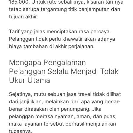
185.000. Untuk rute sebaliknya, kisaran tarifnya
tetap serupa tergantung titik penjemputan dan
tujuan akhir.
Tarif yang jelas menciptakan rasa percaya.
Pelanggan tidak perlu khawatir akan adanya
biaya tambahan di akhir perjalanan.
Mengapa Pengalaman
Pelanggan Selalu Menjadi Tolak
Ukur Utama
Sejatinya, mutu sebuah jasa travel tidak dilihat
dari janji iklan, melainkan dari apa yang benar-
benar dirasakan oleh penumpang. Jika
pelanggan merasa nyaman, aman, dan puas,
maka layanan tersebut berhasil menjalankan
tugasnya.