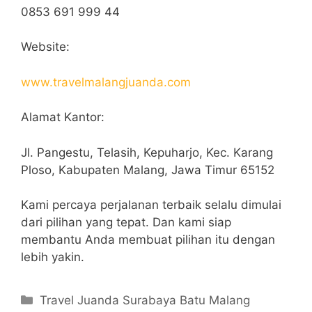
0853 691 999 44
Website:
www.travelmalangjuanda.com
Alamat Kantor:
Jl. Pangestu, Telasih, Kepuharjo, Kec. Karang
Ploso, Kabupaten Malang, Jawa Timur 65152
Kami percaya perjalanan terbaik selalu dimulai
dari pilihan yang tepat. Dan kami siap
membantu Anda membuat pilihan itu dengan
lebih yakin.
Categories
Travel Juanda Surabaya Batu Malang