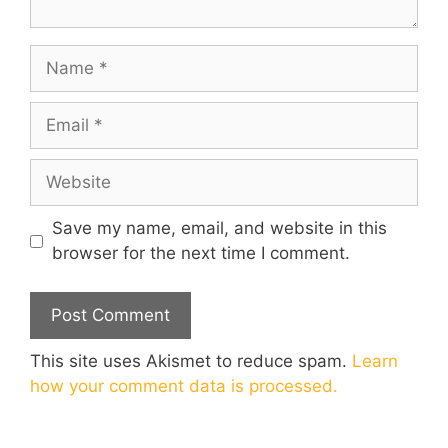
Name
Email
Website
Save my name, email, and website in this
browser for the next time I comment.
This site uses Akismet to reduce spam.
Learn
how your comment data is processed.