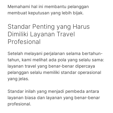
Memahami hal ini membantu pelanggan
membuat keputusan yang lebih bijak.
Standar Penting yang Harus
Dimiliki Layanan Travel
Profesional
Setelah melayani perjalanan selama bertahun-
tahun, kami melihat ada pola yang selalu sama:
layanan travel yang benar-benar dipercaya
pelanggan selalu memiliki standar operasional
yang jelas.
Standar inilah yang menjadi pembeda antara
layanan biasa dan layanan yang benar-benar
profesional.