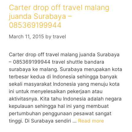
Carter drop off travel malang
juanda Surabaya –
085369199944
March 11, 2015
by
travel
Carter drop off travel malang juanda Surabaya
– 085369199944 travel shuttle bandara
surabaya ke malang. Surabaya merupakan kota
terbesar kedua di Indonesia sehingga banyak
sekali masyarakat Indonesia yang menuju kota
ini untuk menyelesaikan pekerjaan atau
aktivitasnya. Kita tahu Indonesia adalah negara
kepulauan sehingga hal ini yang membuat
pertumbuhan penggunaan pesawat sangat
tinggi. Di Surabaya sendiri …
Read more