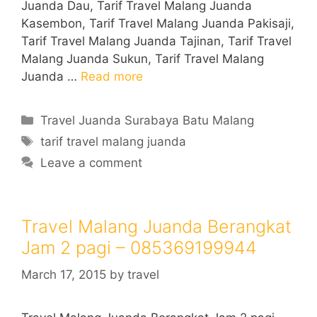
Juanda Dau, Tarif Travel Malang Juanda
Kasembon, Tarif Travel Malang Juanda Pakisaji,
Tarif Travel Malang Juanda Tajinan, Tarif Travel
Malang Juanda Sukun, Tarif Travel Malang
Juanda …
Read more
Categories
Travel Juanda Surabaya Batu Malang
Tags
tarif travel malang juanda
Leave a comment
Travel Malang Juanda Berangkat
Jam 2 pagi – 085369199944
March 17, 2015
by
travel