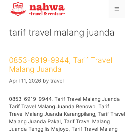
Skip
Menu
to
content
tarif travel malang juanda
0853-6919-9944, Tarif Travel
Malang Juanda
April 11, 2026
by
travel
0853-6919-9944, Tarif Travel Malang Juanda
Tarif Travel Malang Juanda Benowo, Tarif
Travel Malang Juanda Karangpilang, Tarif Travel
Malang Juanda Pakal, Tarif Travel Malang
Juanda Tenggilis Mejoyo, Tarif Travel Malang