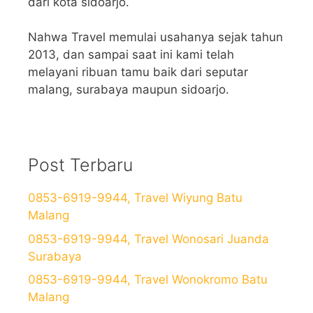
dari kota sidoarjo.
Nahwa Travel memulai usahanya sejak tahun
2013, dan sampai saat ini kami telah
melayani ribuan tamu baik dari seputar
malang, surabaya maupun sidoarjo.
Post Terbaru
0853-6919-9944, Travel Wiyung Batu
Malang
0853-6919-9944, Travel Wonosari Juanda
Surabaya
0853-6919-9944, Travel Wonokromo Batu
Malang